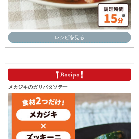
レシピを見る
メカジキのガリバタソテー