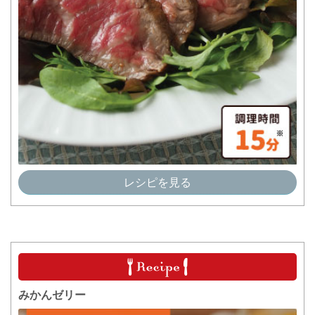
レシピを見る
みかんゼリー