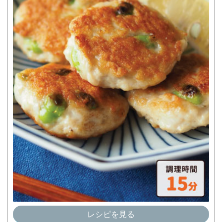
レシピを見る