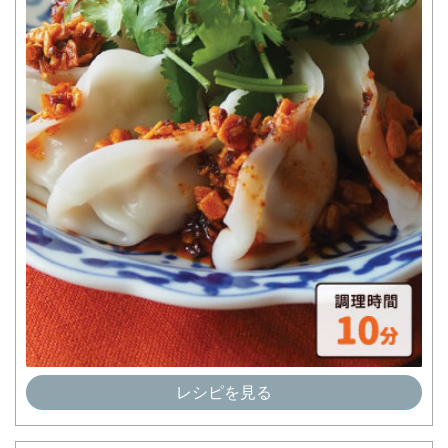
レシピを見る