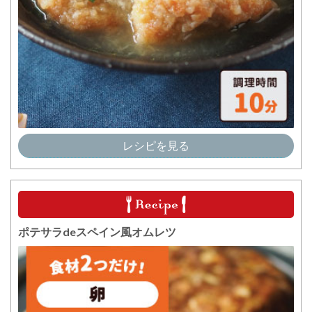
レシピを見る
ポテサラdeスペイン風オムレツ