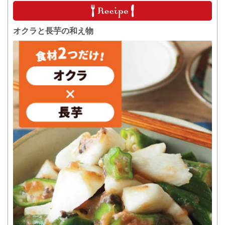
オクラと長芋の和え物