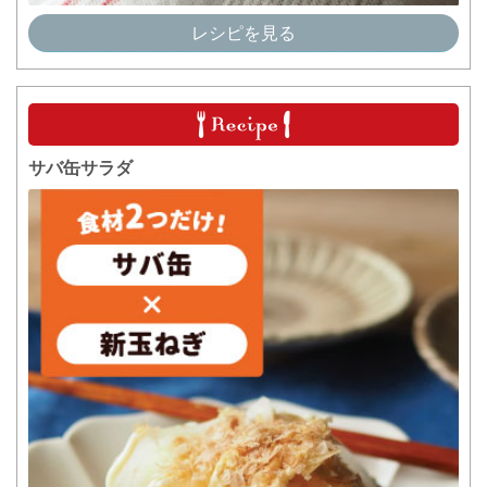
レシピを見る
サバ缶サラダ