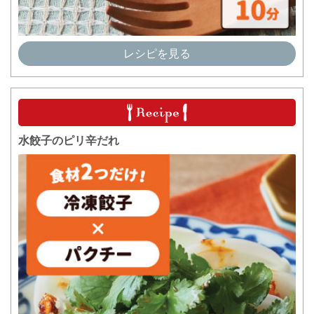
レシピを見る
水餃子のピリ辛だれ