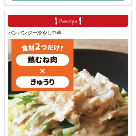
バンバンジー冷やし中華