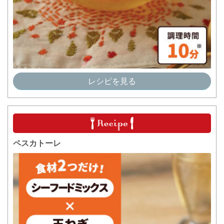
レシピを見る
ペスカトーレ