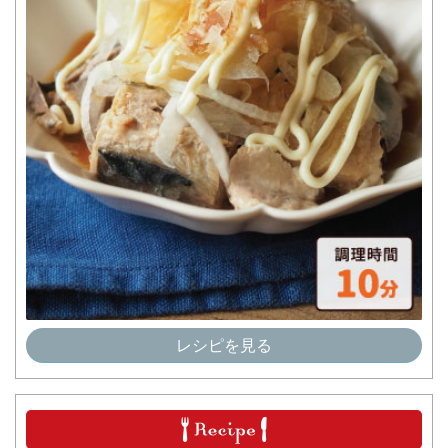
レシピを見る