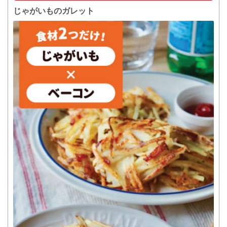
じゃがいものガレット