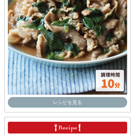
レシピを見る