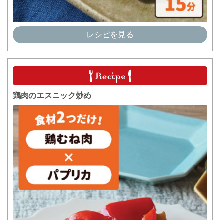
レシピを見る
鶏肉のエスニック炒め