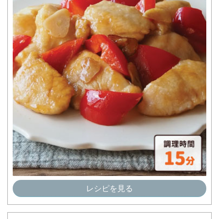
レシピを見る