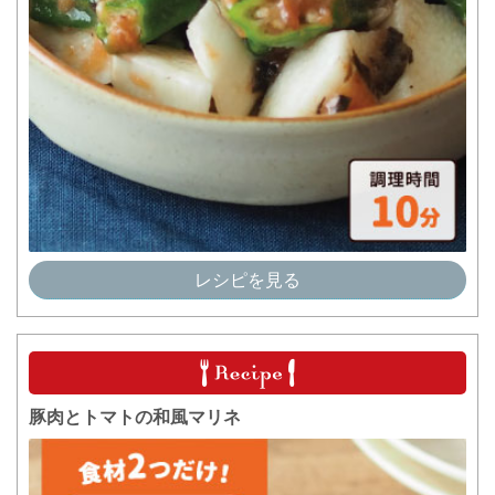
レシピを見る
豚肉とトマトの和風マリネ