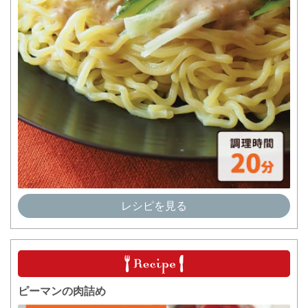
レシピを見る
ピーマンの肉詰め