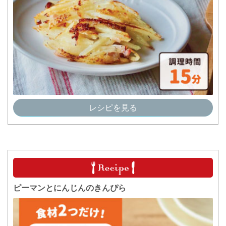
レシピを見る
ピーマンとにんじんのきんぴら