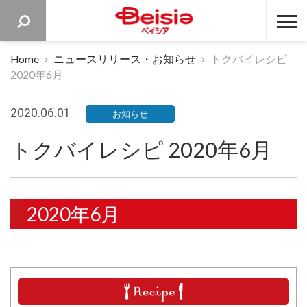
ベイシア 
Home
ニュースリリース・お知らせ
トクバイレシピ
2020年6月
2020.06.01
お知らせ
トクバイレシピ 2020年6月
2020年6月