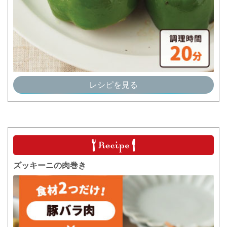
レシピを見る
ズッキーニの肉巻き