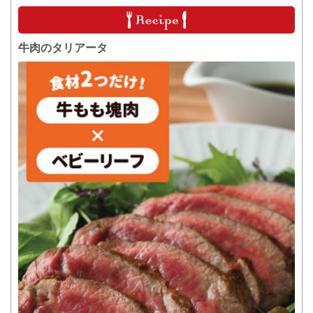
牛肉のタリアータ