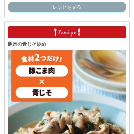
レシピを見る
豚肉の青じそ炒め