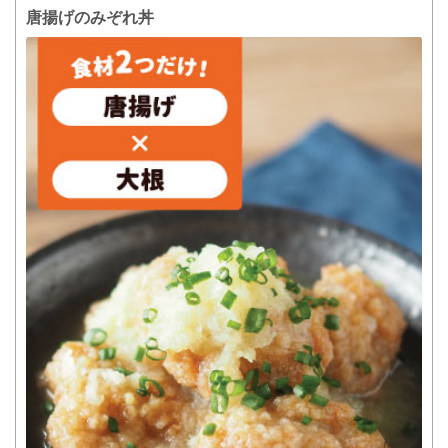
唐揚げのみぞれ丼