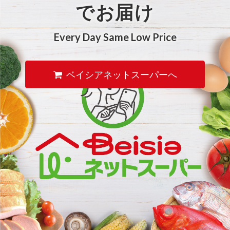
でお届け
Every Day Same Low Price
ベイシアネットスーパーへ