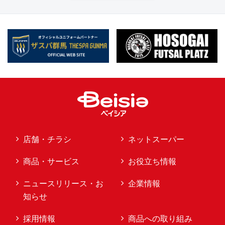
店舗・チラシ
ネットスーパー
商品・サービス
お役立ち情報
ニュースリリース・お
企業情報
知らせ
採用情報
商品への取り組み