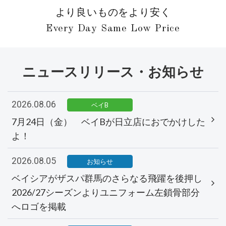
より良いものをより安く
Every Day Same Low Price
ニュースリリース・お知らせ
2026.08.06
ベイB
7月24日（金） ベイBが日立店におでかけした
よ！
2026.08.05
お知らせ
ベイシアがザスパ群馬のさらなる飛躍を後押し
2026/27シーズンよりユニフォーム左鎖骨部分
へロゴを掲載