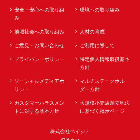
安全・安心への取り組
環境への取り組み
み
地域社会への取り組み
人材の育成
ご意見・お問い合わせ
ご利用に際して
プライバシーポリシー
特定個人情報取扱基本
方針
ソーシャルメディアポ
マルチステークホル
リシー
ダー方針
カスタマーハラスメン
大規模小売店舗立地法
トに対する基本方針
に基づく掲示ページ
株式会社ベイシア
© Beisia