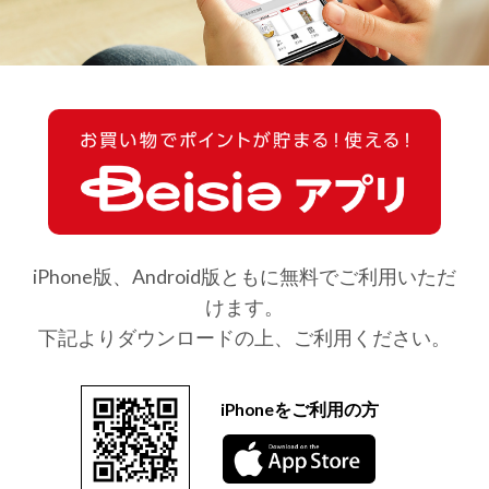
iPhone版、Android版ともに無料でご利用いただ
けます。
下記よりダウンロードの上、ご利用ください。
iPhoneをご利用の方