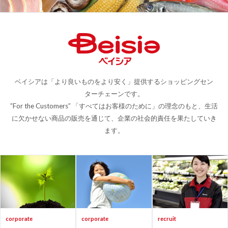
ベイシアは「より良いものをより安く」提供するショッピングセン
ターチェーンです。
”For the Customers” 「すべてはお客様のために」の理念のもと、生活
に欠かせない商品の販売を通じて、企業の社会的責任を果たしていき
ます。
corporate
corporate
recruit