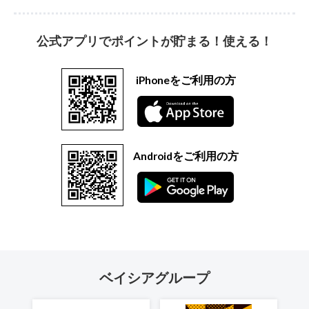
公式アプリでポイントが貯まる！使える！
iPhoneをご利用の方
Androidをご利用の方
ベイシアグループ