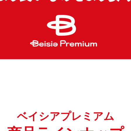
ベイシアプレミアム