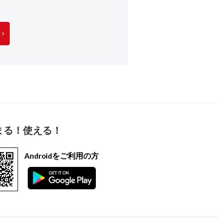
まる！使える！
Androidをご利用の方