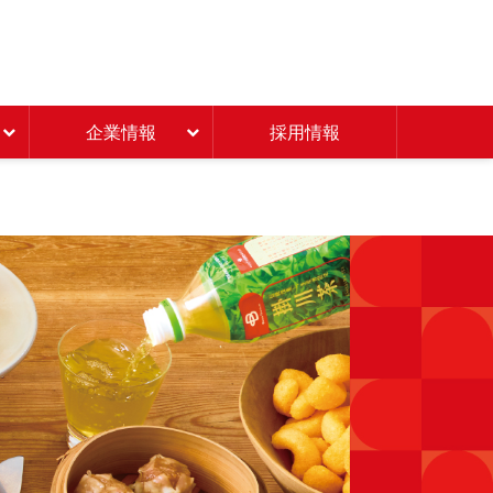
Beisia 豊かな暮らしのパ
企業情報
採用情報