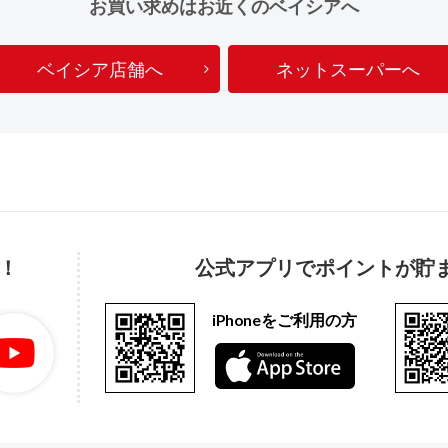
お買い求めはお近くのベイシアへ
ベイシア店舗へ
ネットスーパーへ
！
公式アプリでポイントが貯
iPhoneをご利用の方