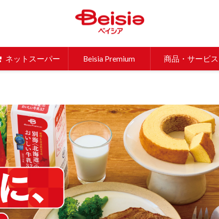
ベイシア 
ネットスーパー
Beisia Premium
商品・サービス