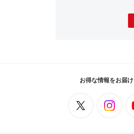
お得な情報をお届け