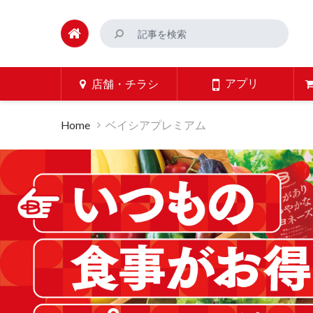
アプリ
店舗・チラシ
Home
ベイシアプレミアム