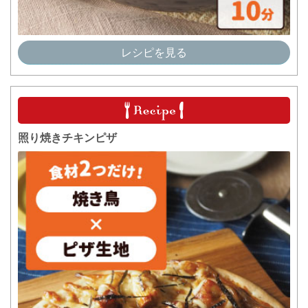
レシピを見る
照り焼きチキンピザ