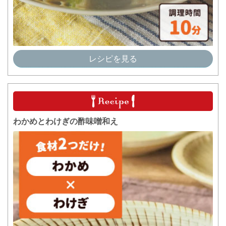
レシピを見る
わかめとわけぎの酢味噌和え