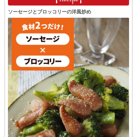
ソーセージとブロッコリーの洋風炒め