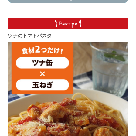
ツナのトマトパスタ