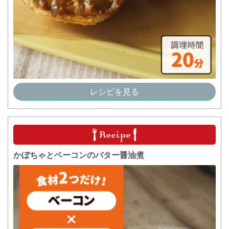
レシピを見る
かぼちゃとベーコンのバター醤油煮