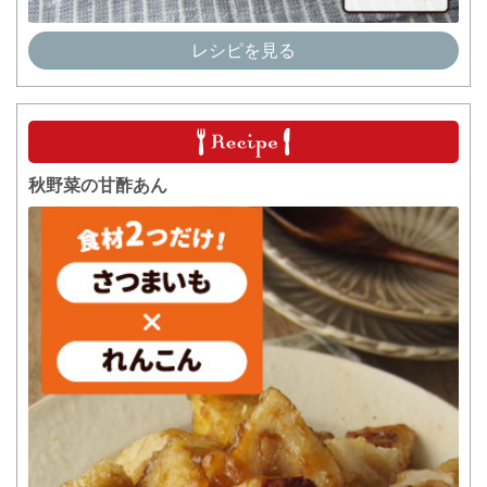
レシピを見る
秋野菜の甘酢あん