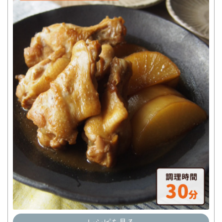
レシピを見る