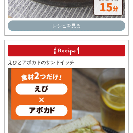
レシピを見る
えびとアボカドのサンドイッチ