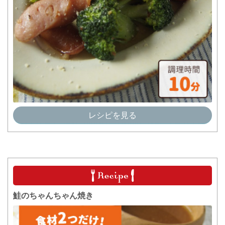
レシピを見る
鮭のちゃんちゃん焼き