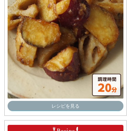
レシピを見る