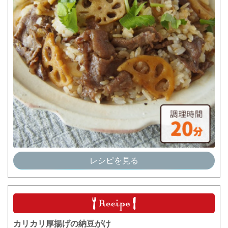
レシピを見る
カリカリ厚揚げの納豆がけ