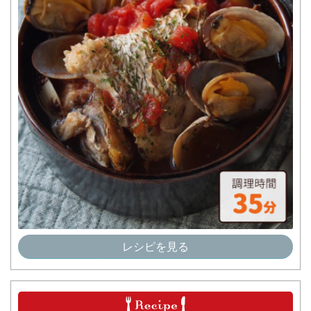
レシピを見る