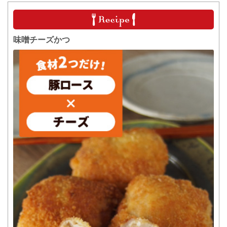
味噌チーズかつ