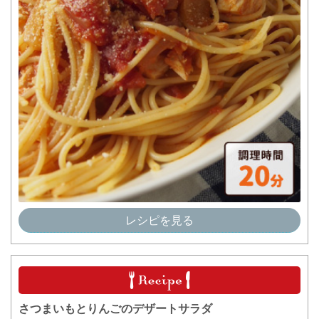
レシピを見る
さつまいもとりんごのデザートサラダ