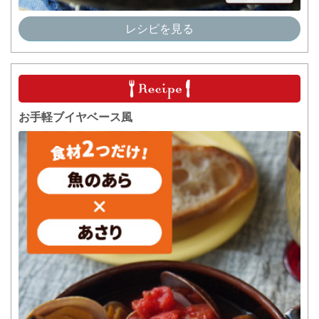
レシピを見る
お手軽ブイヤベース風