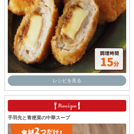
レシピを見る
手羽先と青梗菜の中華スープ