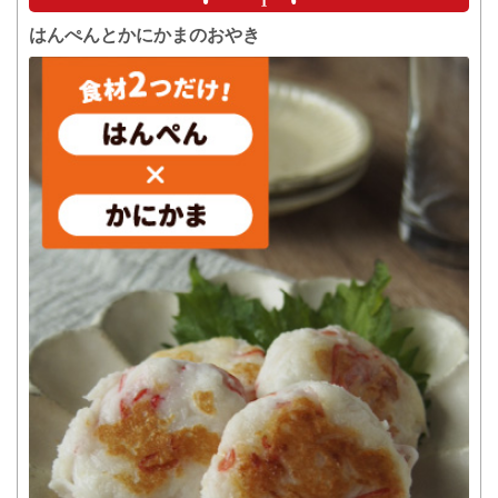
はんぺんとかにかまのおやき