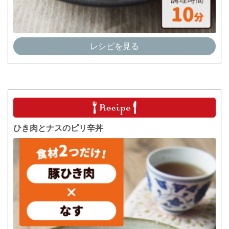
レシピを見る
ひき肉とナスのピリ辛丼