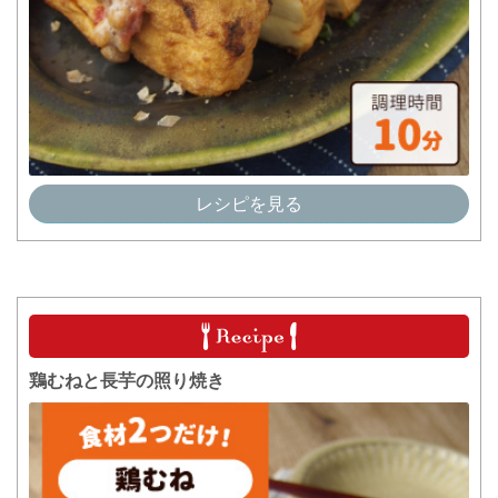
レシピを見る
鶏むねと長芋の照り焼き