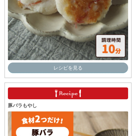
レシピを見る
豚バラもやし