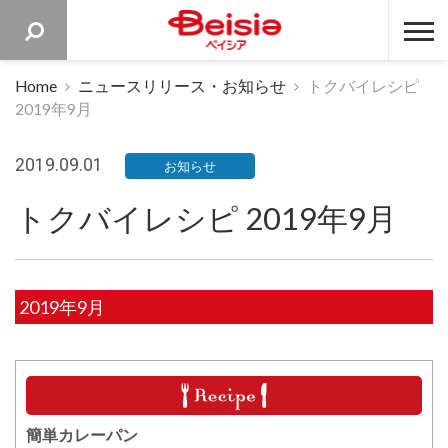
ベイシア 
Home
ニュースリリース・お知らせ
トクバイレシピ
2019年9月
2019.09.01
お知らせ
トクバイレシピ 2019年9月
2019年9月
簡単カレーパン