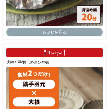
レシピを見る
大根と手羽元のポン酢煮