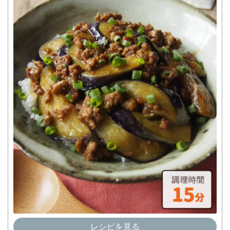
レシピを見る