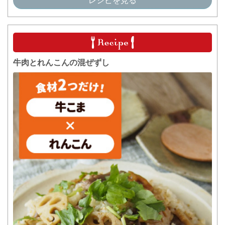
牛肉とれんこんの混ぜずし