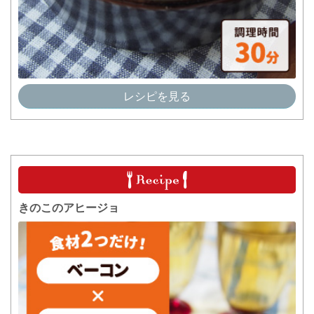
レシピを見る
きのこのアヒージョ