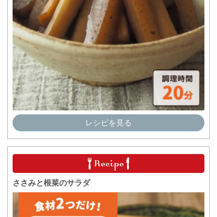
レシピを見る
ささみと根菜のサラダ