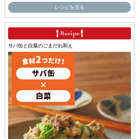
レシピを見る
サバ缶と白菜のごまだれ和え