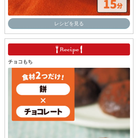
レシピを見る
チョコもち