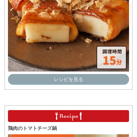
レシピを見る
鶏肉のトマトチーズ鍋