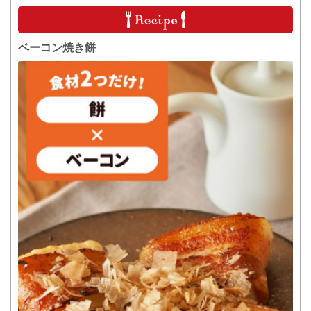
ベーコン焼き餅