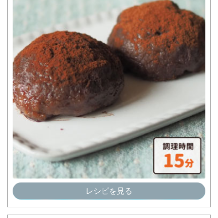
レシピを見る