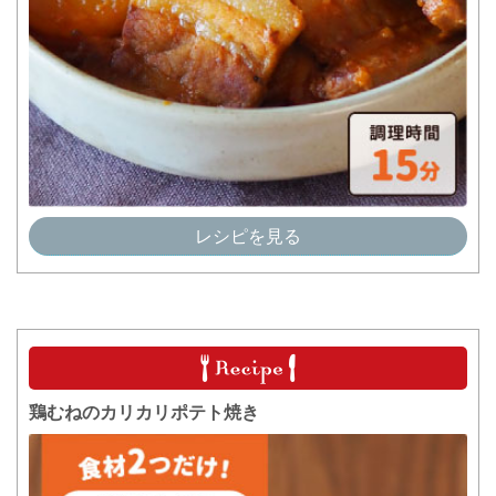
レシピを見る
鶏むねのカリカリポテト焼き