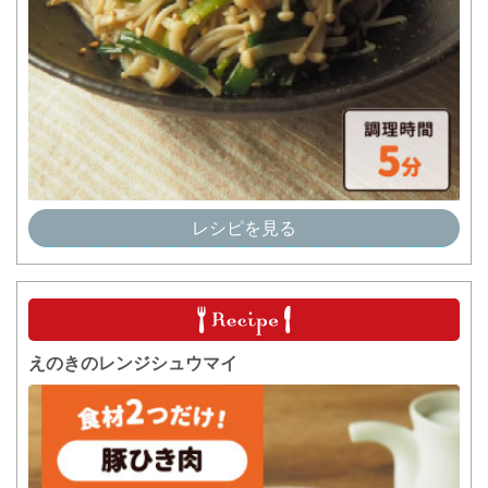
レシピを見る
えのきのレンジシュウマイ