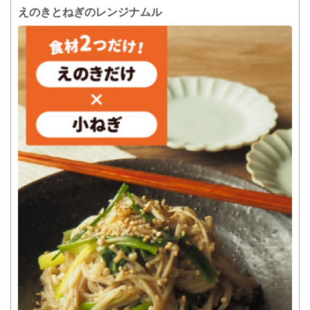
えのきとねぎのレンジナムル