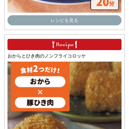
レシピを見る
おからとひき肉のノンフライコロッケ