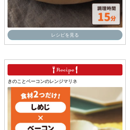
レシピを見る
きのことベーコンのレンジマリネ