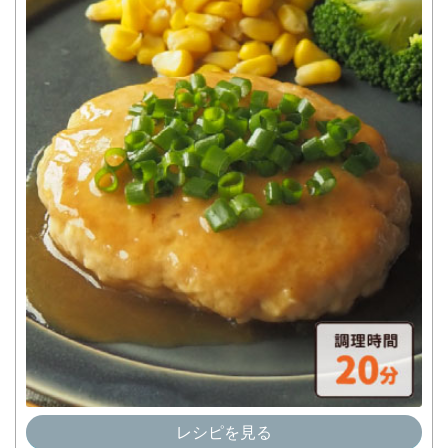
レシピを見る