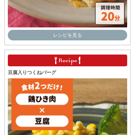
レシピを見る
豆腐入りつくねバーグ