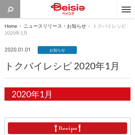
ベイシア 
Home
ニュースリリース・お知らせ
トクバイレシピ
2020年1月
2020.01.01
お知らせ
トクバイレシピ 2020年1月
2020年1月