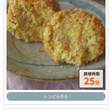
レシピを見る