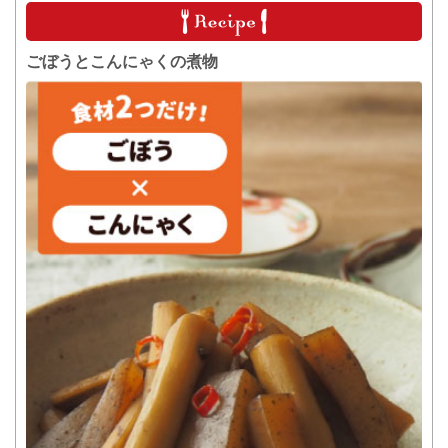
ごぼうとこんにゃくの煮物