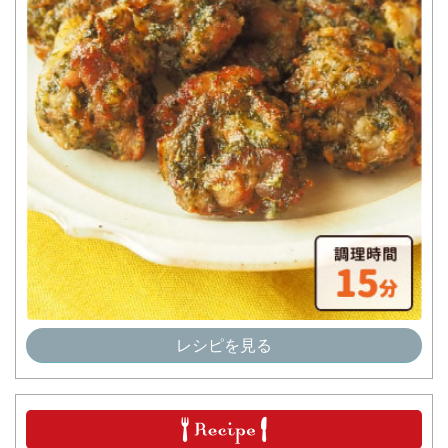
レシピを見る