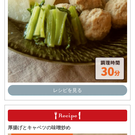
レシピを見る
厚揚げとキャベツの味噌炒め