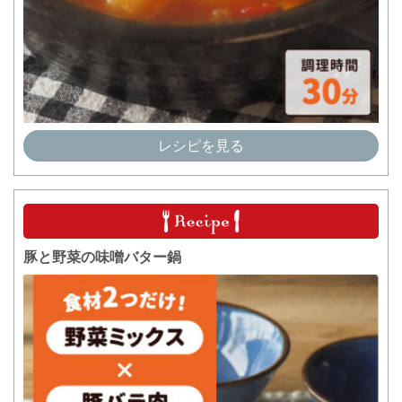
レシピを見る
豚と野菜の味噌バター鍋