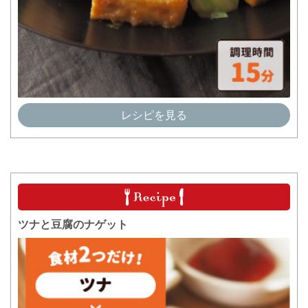
レシピを見る
ツナと豆腐のナゲット