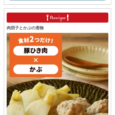
肉団子とかぶの煮物