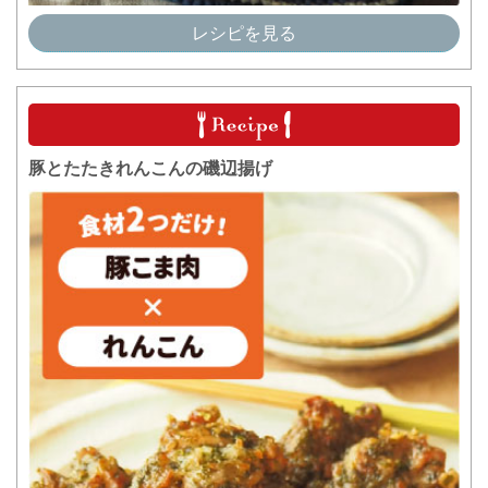
レシピを見る
豚とたたきれんこんの磯辺揚げ