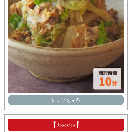
レシピを見る