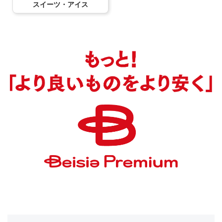
スイーツ・アイス