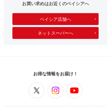
お買い求めはお近くのベイシアへ
ベイシア店舗へ
ネットスーパーへ
お得な情報をお届け！