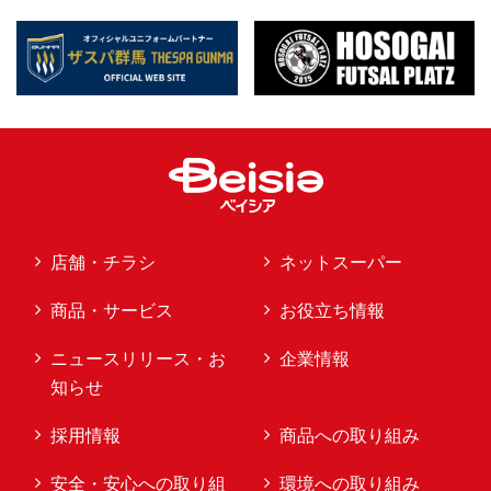
店舗・チラシ
ネットスーパー
商品・サービス
お役立ち情報
ニュースリリース・お
企業情報
知らせ
採用情報
商品への取り組み
安全・安心への取り組
環境への取り組み