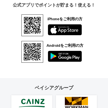
公式アプリでポイントが貯まる！使える！
iPhoneをご利用の方
Androidをご利用の方
ベイシアグループ