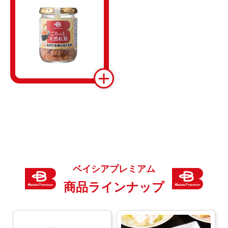
ベイシアプレミアム
商品ラインナップ