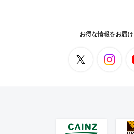
お得な情報をお届け