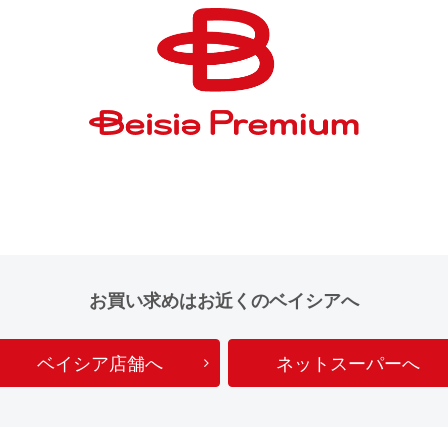
お買い求めはお近くのベイシアへ
ベイシア店舗へ
ネットスーパーへ