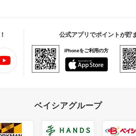
！
公式アプリでポイントが貯
iPhoneをご利用の方
ベイシアグループ