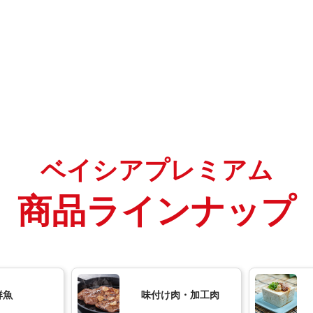
ベイシアプレミアム
商品ラインナップ
鮮魚
味付け肉・加工肉