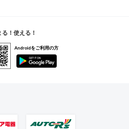
まる！使える！
Androidをご利用の方