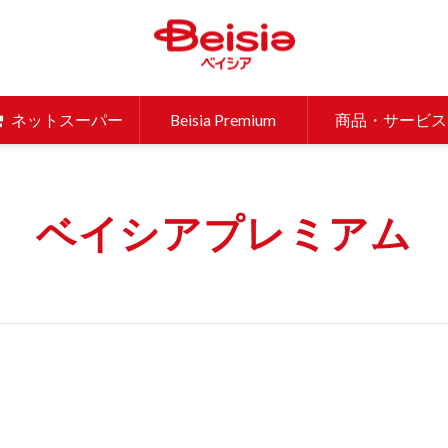
ベイシア 
ネットスーパー
Beisia Premium
商品・サービス
ベイシアプレミアム