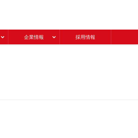
Beisia 豊かな暮らしのパ
企業情報
採用情報