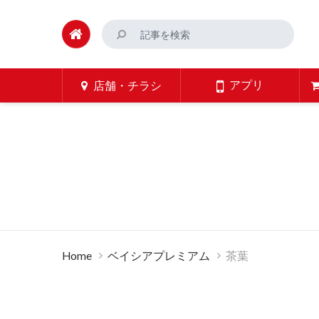
アプリ
店舗・チラシ
Home
ベイシアプレミアム
茶葉