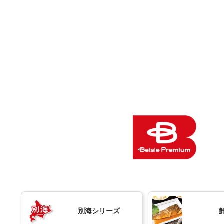
別海シリーズ