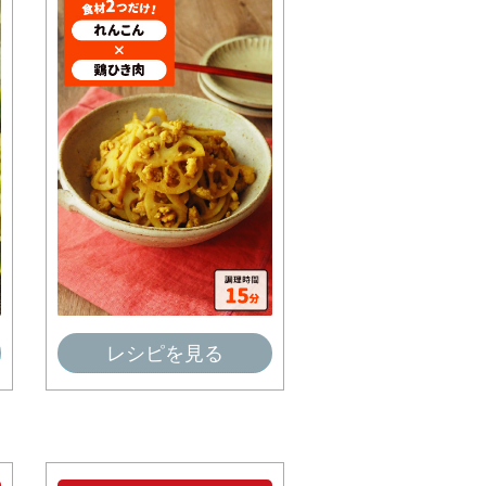
レシピを見る