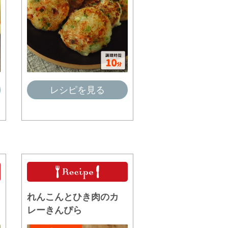
レシピを見る
れんこんとひき肉のカ
レーきんぴら