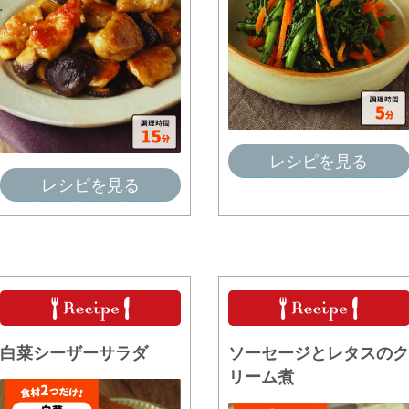
レシピを見る
レシピを見る
白菜シーザーサラダ
ソーセージとレタスのク
リーム煮