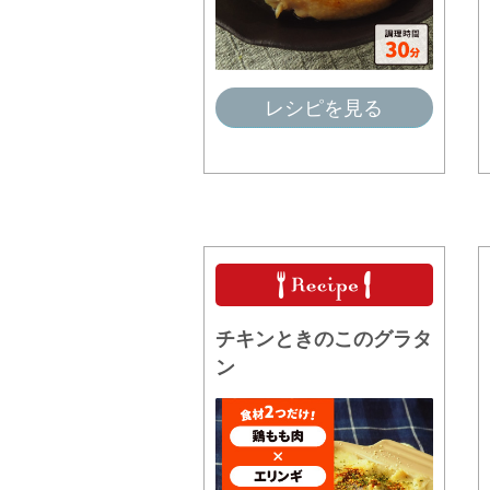
レシピを見る
チキンときのこのグラタ
ン