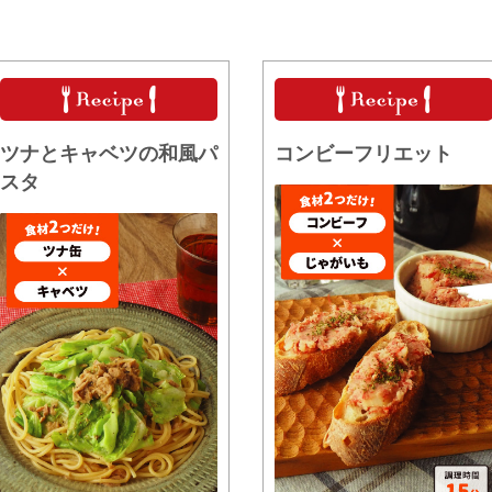
ツナとキャベツの和風パ
コンビーフリエット
スタ