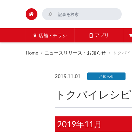
アプリ
店舗・チラシ
Home
ニュースリリース・お知らせ
トクバイレ
2019.11.01
お知らせ
トクバイレシピ 2
2019年11月