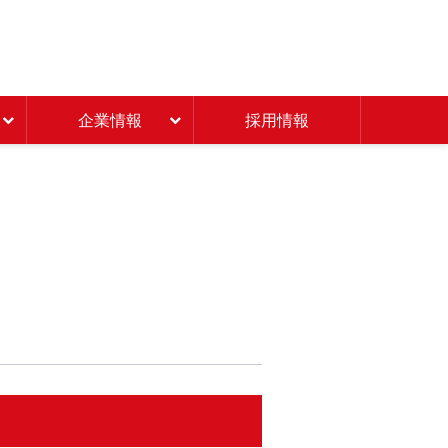
Beisia 豊かな暮らしのパ
企業情報
採用情報