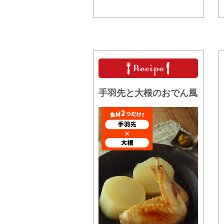
手羽先と大根のおでん風