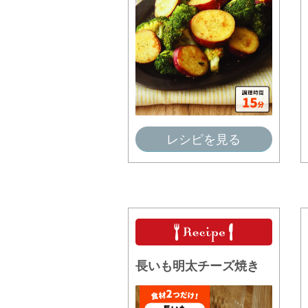
レシピを見る
長いも明太チーズ焼き