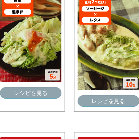
レシピを見る
レシピを見る