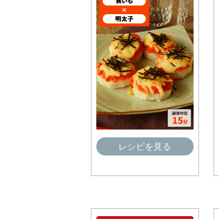
レシピを見る