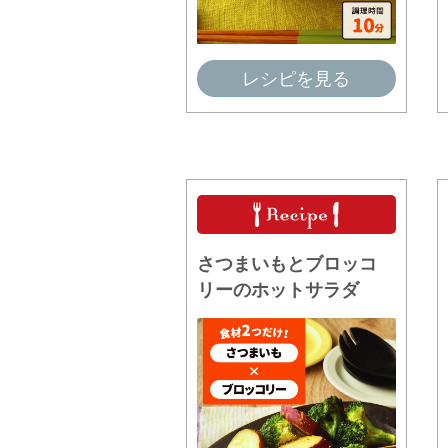
レシピを見る
さつまいもとブロッコ
リーのホットサラダ