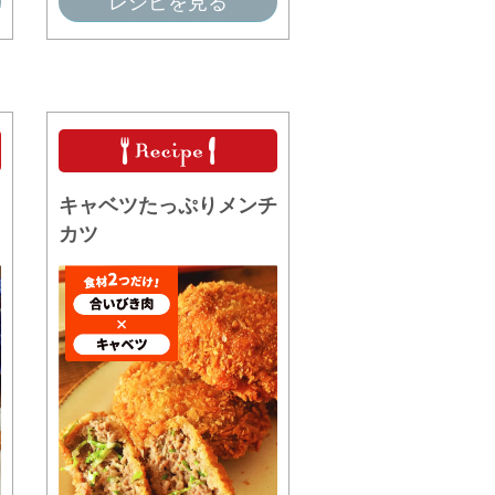
レシピを見る
キャベツたっぷりメンチ
カツ