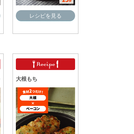
レシピを見る
大根もち