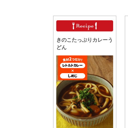
きのこたっぷりカレーう
どん