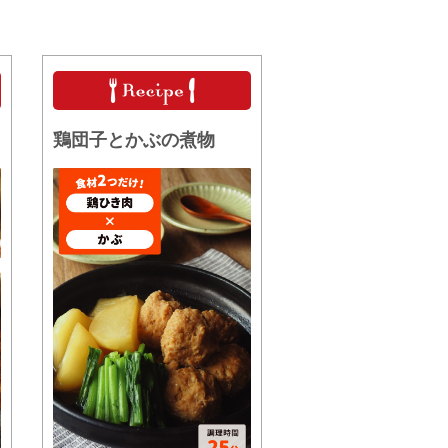
鶏団子とかぶの煮物