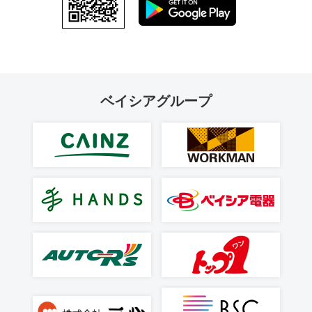
ベイシアグループ