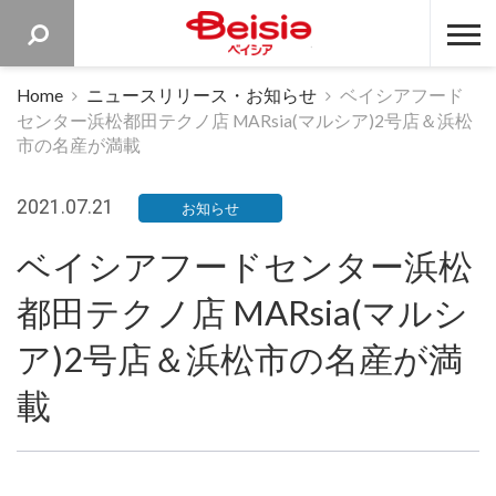
ベイシア 
Home
ニュースリリース・お知らせ
ベイシアフード
センター浜松都田テクノ店 MARsia(マルシア)2号店＆浜松
市の名産が満載
2021.07.21
お知らせ
ベイシアフードセンター浜松
都田テクノ店 MARsia(マルシ
ア)2号店＆浜松市の名産が満
載