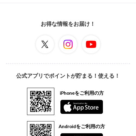
お得な情報をお届け！
公式アプリでポイントが貯まる！使える！
iPhoneをご利用の方
Androidをご利用の方