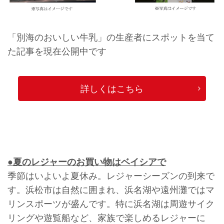
「別海のおいしい牛乳」の生産者にスポットを当て
た記事を現在公開中です
詳しくはこちら
●夏のレジャーのお買い物はベイシアで
季節はいよいよ夏休み。レジャーシーズンの到来で
す。浜松市は自然に囲まれ、浜名湖や遠州灘ではマ
リンスポーツが盛んです。特に浜名湖は周遊サイク
リングや遊覧船など、家族で楽しめるレジャーに