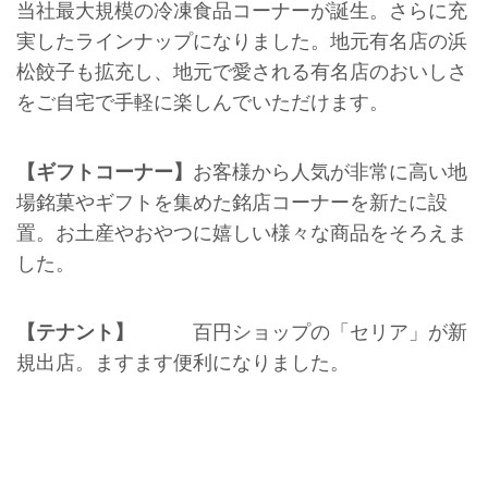
当社最大規模の冷凍食品コーナーが誕生。さらに充
実したラインナップになりました。地元有名店の浜
松餃子も拡充し、地元で愛される有名店のおいしさ
をご自宅で手軽に楽しんでいただけます。
【ギフトコーナー】
お客様から人気が非常に高い地
場銘菓やギフトを集めた銘店コーナーを新たに設
置。お土産やおやつに嬉しい様々な商品をそろえま
した。
【テナント】
百円ショップの「セリア」が新
規出店。ますます便利になりました。