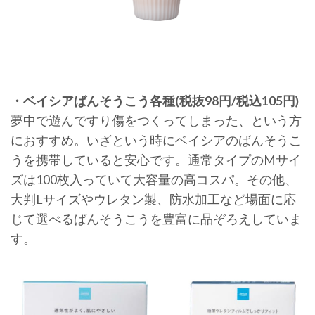
・ベイシアばんそうこう各種(税抜98円/税込105円)
夢中で遊んですり傷をつくってしまった、という方
におすすめ。いざという時にベイシアのばんそうこ
うを携帯していると安心です。通常タイプのMサイ
ズは100枚入っていて大容量の高コスパ。その他、
大判Lサイズやウレタン製、防水加工など場面に応
じて選べるばんそうこうを豊富に品ぞろえしていま
す。