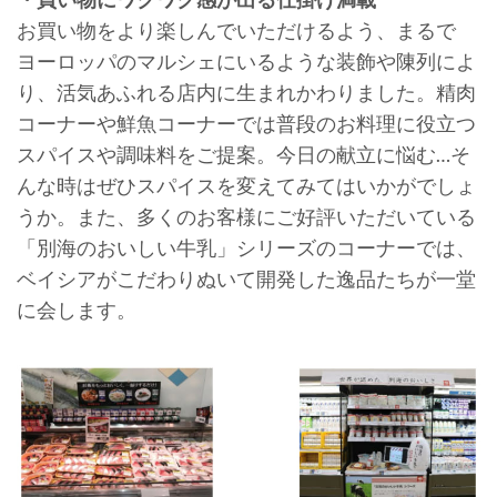
お買い物をより楽しんでいただけるよう、まるで
ヨーロッパのマルシェにいるような装飾や陳列によ
り、活気あふれる店内に生まれかわりました。精肉
コーナーや鮮魚コーナーでは普段のお料理に役立つ
スパイスや調味料をご提案。今日の献立に悩む…そ
んな時はぜひスパイスを変えてみてはいかがでしょ
うか。また、多くのお客様にご好評いただいている
「別海のおいしい牛乳」シリーズのコーナーでは、
ベイシアがこだわりぬいて開発した逸品たちが一堂
に会します。