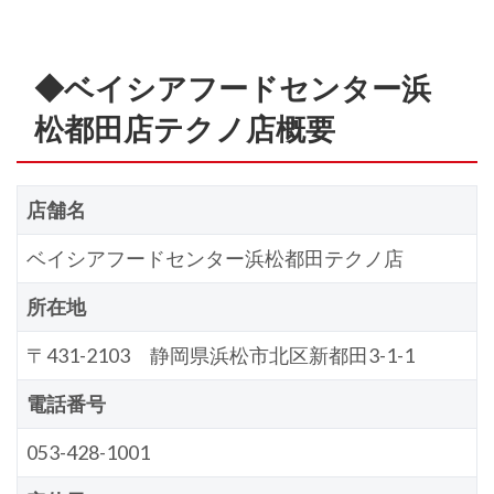
◆ベイシアフードセンター浜
松都田店テクノ店概要
店舗名
ベイシアフードセンター浜松都田テクノ店
所在地
〒431-2103 静岡県浜松市北区新都田3-1-1
電話番号
053-428-1001