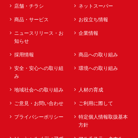
店舗・チラシ
ネットスーパー
商品・サービス
お役立ち情報
ニュースリリース・お
企業情報
知らせ
採用情報
商品への取り組み
安全・安心への取り組
環境への取り組み
み
地域社会への取り組み
人材の育成
ご意見・お問い合わせ
ご利用に際して
プライバシーポリシー
特定個人情報取扱基本
方針