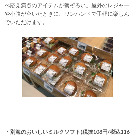
べ応え満点のアイテムが勢ぞろい。屋外のレジャー
や小腹が空いたときに、ワンハンドで手軽に楽しん
でいただけます。
・別海のおいしいミルクソフト(税抜108円/税込116