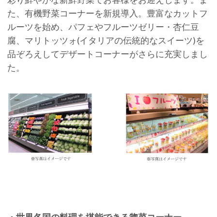
た、有機野菜コーナーを新規導入。豊富なカットフ
ルーツを始め、パフェやフルーツゼリー・杏仁豆
腐、マリトッツォ(イタリアの伝統的なスイーツ)を
品ぞろえしてデザートコーナーがさらに充実しまし
た。