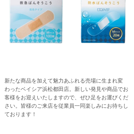
新たな商品を加えて魅力あふれる売場に生まれ変
わったベイシア浜松都田店。新しい発見や商品でお
客様をお迎えいたしますので、ぜひ足をお運びくだ
さい。皆様のご来店を従業員一同楽しみにお待ちし
ております！