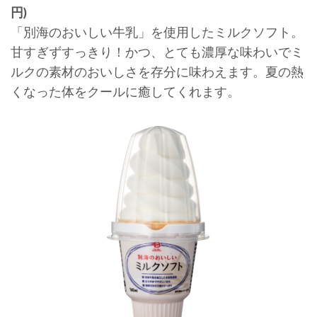
円)
「別海のおいしい牛乳」を使用したミルクソフト。
甘すぎずすっきり！かつ、とても濃厚な味わいでミ
ルクの素材のおいしさを存分に味わえます。夏の熱
くなった体をクールに癒してくれます。