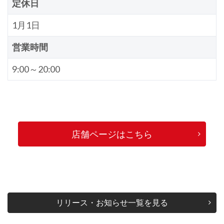
定休日
1月1日
営業時間
9:00～20:00
店舗ページはこちら
リリース・お知らせ一覧を見る