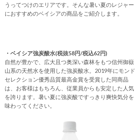
うってつけのエリアです。そんな暑い夏のレジャー
におすすめのベイシアの商品をご紹介します。
・ベイシア強炭酸水(税抜58円/税込62円)
自然が豊かで、広大且つ奥深い森林をもつ信州御嶽
山系の天然水を使用した強炭酸水。2019年にモンド
セレクション優秀品質最高金賞を受賞した同商品
は、お客様はもちろん、従業員からも安定した人気
を誇ります。暑い夏に強炭酸ですっきり爽快気分を
味わってください。