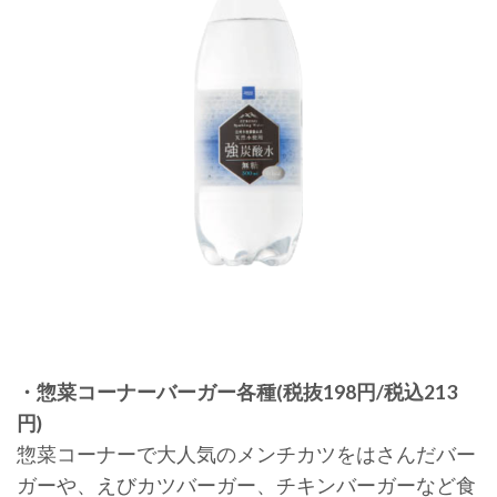
・惣菜コーナーバーガー各種(税抜198円/税込213
円)
惣菜コーナーで大人気のメンチカツをはさんだバー
ガーや、えびカツバーガー、チキンバーガーなど食