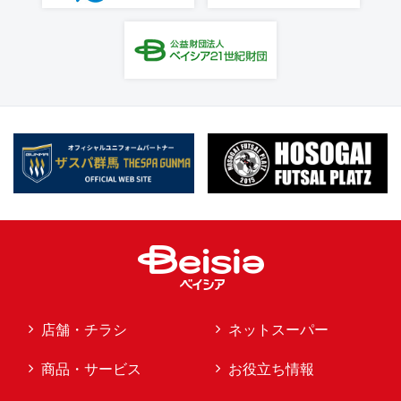
店舗・チラシ
ネットスーパー
商品・サービス
お役立ち情報