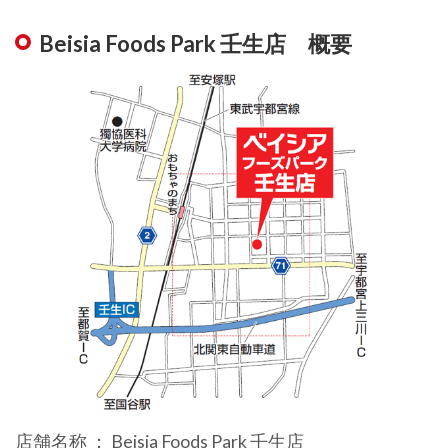
Beisia Foods Park 壬生店 概要
店舗名称 ： Beisia Foods Park 壬生店