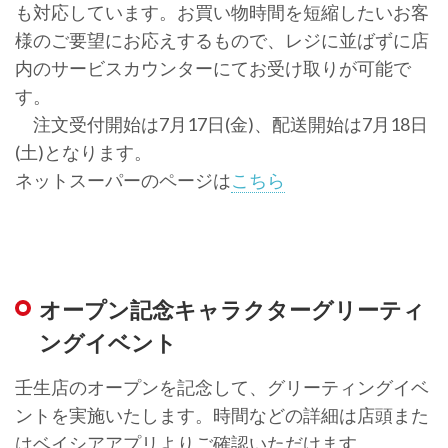
も対応しています。お買い物時間を短縮したいお客
様のご要望にお応えするもので、レジに並ばずに店
内のサービスカウンターにてお受け取りが可能で
す。
注文受付開始は7月17日(金)、配送開始は7月18日
(土)となります。
ネットスーパーのページは
こちら
オープン記念キャラクターグリーティ
ングイベント
壬生店のオープンを記念して、グリーティングイベ
ントを実施いたします。時間などの詳細は店頭また
はベイシアアプリよりご確認いただけます。