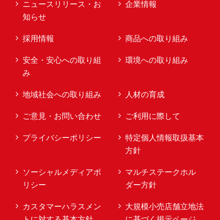
ニュースリリース・お
企業情報
知らせ
採用情報
商品への取り組み
安全・安心への取り組
環境への取り組み
み
地域社会への取り組み
人材の育成
ご意見・お問い合わせ
ご利用に際して
プライバシーポリシー
特定個人情報取扱基本
方針
ソーシャルメディアポ
マルチステークホル
リシー
ダー方針
カスタマーハラスメン
大規模小売店舗立地法
トに対する基本方針
に基づく掲示ページ