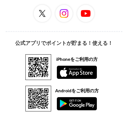
公式アプリでポイントが貯まる！使える！
iPhoneをご利用の方
Androidをご利用の方