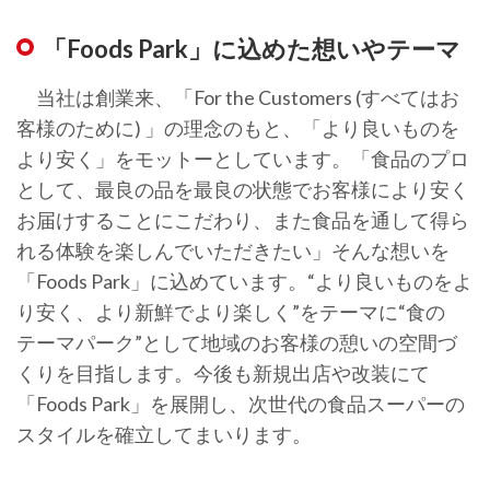
「Foods Park」に込めた想いやテーマ
当社は創業来、「For the Customers (すべてはお
客様のために) 」の理念のもと、「より良いものを
より安く」をモットーとしています。「食品のプロ
として、最良の品を最良の状態でお客様により安く
お届けすることにこだわり、また食品を通して得ら
れる体験を楽しんでいただきたい」そんな想いを
「Foods Park」に込めています。“より良いものをよ
り安く、より新鮮でより楽しく”をテーマに“食の
テーマパーク”として地域のお客様の憩いの空間づ
くりを目指します。今後も新規出店や改装にて
「Foods Park」を展開し、次世代の食品スーパーの
スタイルを確立してまいります。