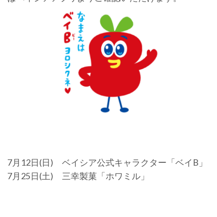
7月12日(日) ベイシア公式キャラクター「ベイB」
7月25日(土) 三幸製菓「ホワミル」