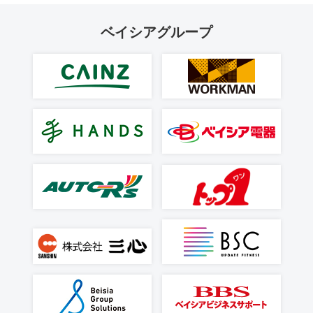
ベイシアグループ