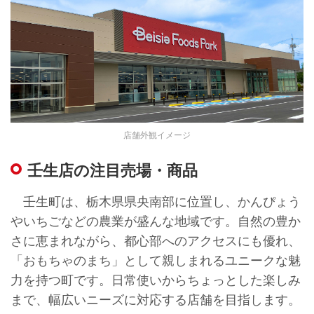
店舗外観イメージ
壬生店の注目売場・商品
壬生町は、栃木県県央南部に位置し、かんぴょう
やいちごなどの農業が盛んな地域です。自然の豊か
さに恵まれながら、都心部へのアクセスにも優れ、
「おもちゃのまち」として親しまれるユニークな魅
力を持つ町です。日常使いからちょっとした楽しみ
まで、幅広いニーズに対応する店舗を目指します。