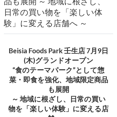
品も展開 ～ 地域に根ざし、
日常の買い物を「楽しい体
験」に変える店舗へ ～
Beisia Foods Park 壬生店 7月9日
(木)グランドオープン
“食のテーマパーク”として惣
菜・即食を強化、地域限定商品
も展開
～ 地域に根ざし、日常の買い
物を「楽しい体験」に変える店