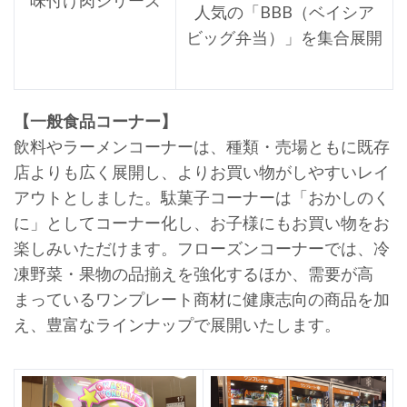
人気の「BBB（ベイシア
ビッグ弁当）」を集合展開
【一般食品コーナー】
飲料やラーメンコーナーは、種類・売場ともに既存
店よりも広く展開し、よりお買い物がしやすいレイ
アウトとしました。駄菓子コーナーは「おかしのく
に」としてコーナー化し、お子様にもお買い物をお
楽しみいただけます。フローズンコーナーでは、冷
凍野菜・果物の品揃えを強化するほか、需要が高
まっているワンプレート商材に健康志向の商品を加
え、豊富なラインナップで展開いたします。