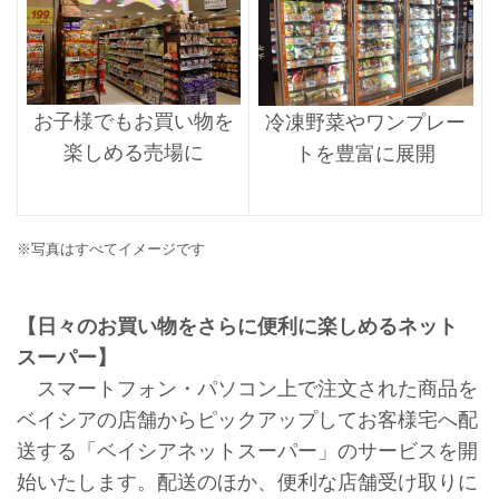
お子様でもお買い物を
冷凍野菜やワンプレー
楽しめる売場に
トを豊富に展開
※写真はすべてイメージです
【日々のお買い物をさらに便利に楽しめるネット
スーパー】
スマートフォン・パソコン上で注文された商品を
ベイシアの店舗からピックアップしてお客様宅へ配
送する「ベイシアネットスーパー」のサービスを開
始いたします。配送のほか、便利な店舗受け取りに