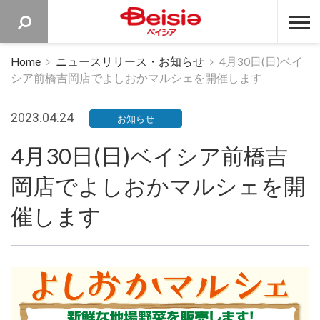
ベイシア 
Home
ニュースリリース・お知らせ
4月30日(日)ベイ
シア前橋吉岡店でよしおかマルシェを開催します
2023.04.24
お知らせ
4月30日(日)ベイシア前橋吉
岡店でよしおかマルシェを開
催します