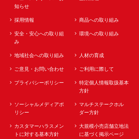
知らせ
採用情報
商品への取り組み
安全・安心への取り組
環境への取り組み
み
地域社会への取り組み
人材の育成
ご意見・お問い合わせ
ご利用に際して
プライバシーポリシー
特定個人情報取扱基本
方針
ソーシャルメディアポ
マルチステークホル
リシー
ダー方針
カスタマーハラスメン
大規模小売店舗立地法
トに対する基本方針
に基づく掲示ページ