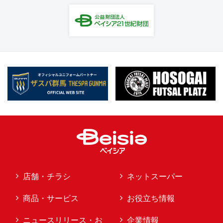
店舗・チラシ
ネットスーパー
商品・サービス
お役立ち情報
ニュースリリース・お
企業情報