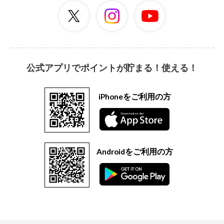
公式アプリでポイントが貯まる！使える！
iPhoneをご利用の方
Androidをご利用の方