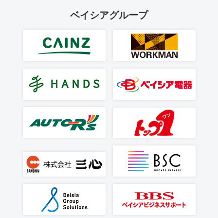
ベイシアグループ