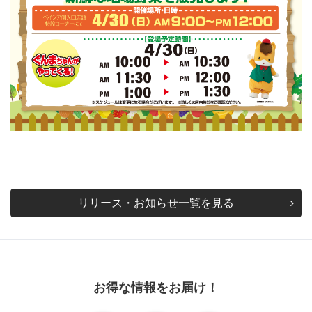
リリース・お知らせ一覧を見る
お得な情報をお届け！