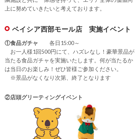
上に努めていきたいと考えております。
ベイシア西部モール店 実施イベント
①食品ガチャ
各日15:00～
お一人様1回500円にて、ハズレなし！豪華景品が
当たる食品ガチャを実施いたします。何が当たるか
は当日のお楽しみ！ぜひ皆様ご参加ください。
※景品がなくなり次第、終了となります
②店頭グリーティングイベント