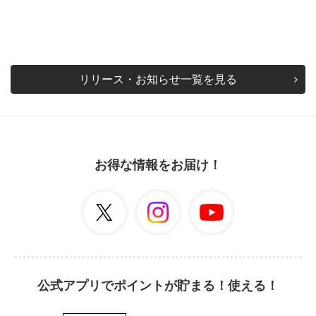
リリース・お知らせ一覧を見る
お得な情報をお届け！
公式アプリでポイントが貯まる！使える！