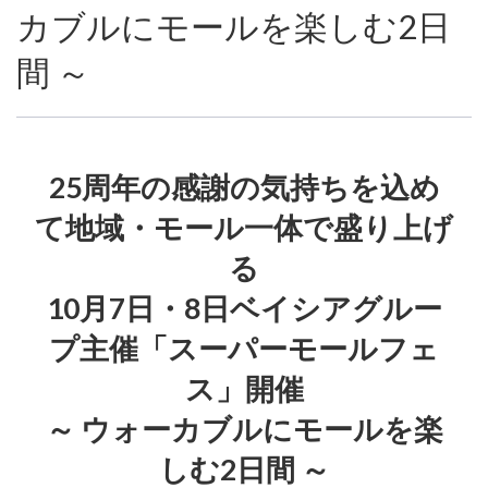
カブルにモールを楽しむ2日
間 ～
25周年の感謝の気持ちを込め
て地域・モール一体で盛り上げ
る
10月7日・8日ベイシアグルー
プ主催「スーパーモールフェ
ス」開催
～ ウォーカブルにモールを楽
しむ2日間 ～