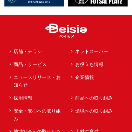
店舗・チラシ
ネットスーパー
商品・サービス
お役立ち情報
ニュースリリース・お
企業情報
知らせ
採用情報
商品への取り組み
安全・安心への取り組
環境への取り組み
み
地域社会への取り組み
人材の育成