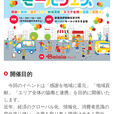
開催目的
今回のイベントは「感謝を地域に還元」 「地域貢
献」 「エリア全体の協働と連携」を目的に開催いた
します。
近年、経済のグローバル化、情報化、消費者意識の
変化等に伴い、企業を取り巻く環境は大きく変化