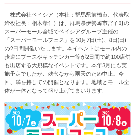
株式会社ベイシア（本社：群馬県前橋市、代表取
締役社長：相木孝仁）は、群馬県伊勢崎市宮子町の
スーパーモール全域でベイシアグループ主催の
「スーパーモールフェス」を10月7日(土)、8日(日)
の2日間開催いたします。本イベントはモール内の
歩道にブースやキッチンカー等が2日間で約100店舗
も出店する大規模なイベントです。本年3月にも実
施予定でしたが、残念ながら雨天のため中止。今
回、満を持しての開催となります。地域とモール全
体が一体となって盛り上げてまいります。