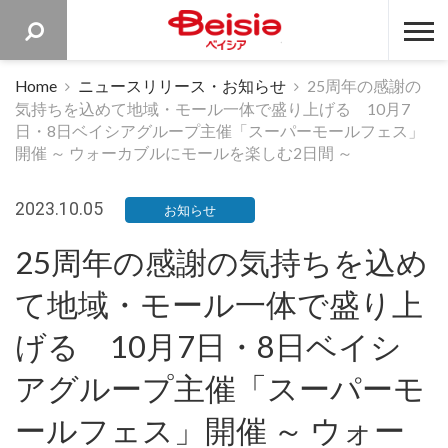
ベイシア 
Home
ニュースリリース・お知らせ
25周年の感謝の
気持ちを込めて地域・モール一体で盛り上げる 10月7
日・8日ベイシアグループ主催「スーパーモールフェス」
開催 ～ ウォーカブルにモールを楽しむ2日間 ～
2023.10.05
お知らせ
25周年の感謝の気持ちを込め
て地域・モール一体で盛り上
げる 10月7日・8日ベイシ
アグループ主催「スーパーモ
ールフェス」開催 ～ ウォー