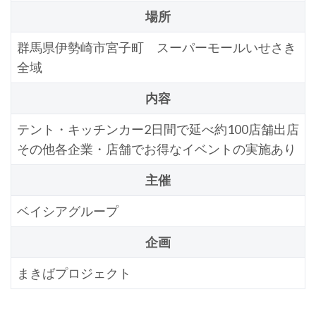
場所
群馬県伊勢崎市宮子町 スーパーモールいせさき
全域
内容
テント・キッチンカー2日間で延べ約100店舗出店
その他各企業・店舗でお得なイベントの実施あり
主催
ベイシアグループ
企画
まきばプロジェクト