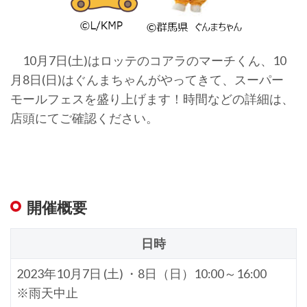
10月7日(土)はロッテのコアラのマーチくん、10
月8日(日)はぐんまちゃんがやってきて、スーパー
モールフェスを盛り上げます！時間などの詳細は、
店頭にてご確認ください。
開催概要
日時
2023年10月7日 (土) ・8日（日）10:00～16:00
※雨天中止