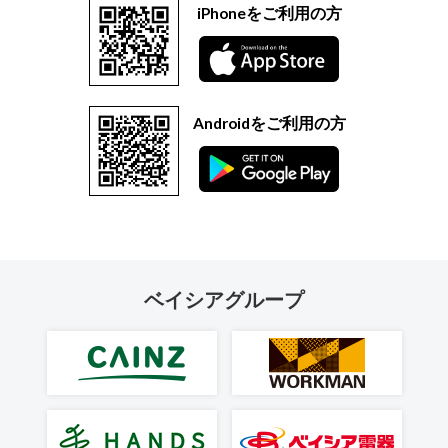
iPhoneをご利用の方
Androidをご利用の方
ベイシアグループ