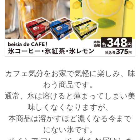
カフェ気分をお家で気軽に楽しみ、味
わう商品です。
通常、氷は溶けると薄まってしまい美
味しくなくなりますが、
本商品は溶かすほど濃くなる今まで
にない氷です。