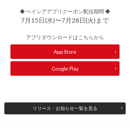
◆ ベイシアアプリクーポン配信期間 ◆
7月15日(水)〜7月28日(火)まで
アプリダウンロードはこちらから
App Store
Google Play
リリース・お知らせ一覧を見る