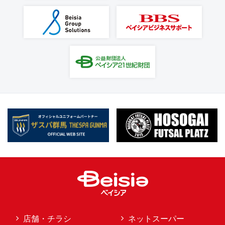
店舗・チラシ
ネットスーパー