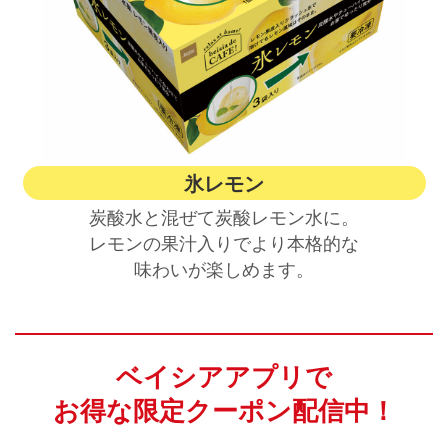
氷レモン
炭酸水と混ぜて炭酸レモン水に。
レモンの果汁入りでより本格的な
味わいが楽しめます。
ベイシアアプリで
お得な限定クーポン配信中！