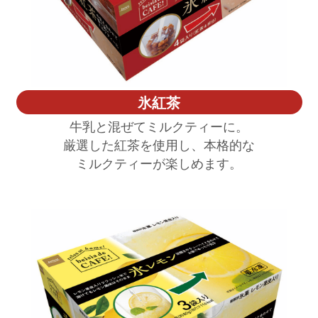
氷紅茶
牛乳と混ぜてミルクティーに。
厳選した紅茶を使用し、本格的な
ミルクティーが楽しめます。