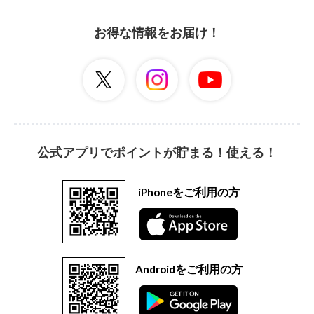
お得な情報をお届け！
公式アプリでポイントが貯まる！使える！
iPhoneをご利用の方
Androidをご利用の方