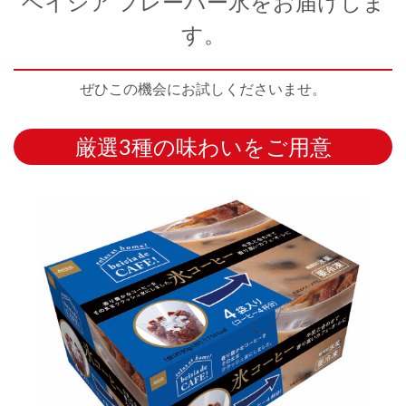
ベイシア フレーバー氷をお届けしま
す。
ぜひこの機会にお試しくださいませ。
厳選3種の味わいをご用意