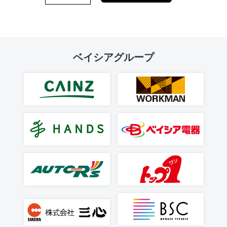
ベイシアグループ