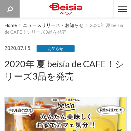
ベイシア 
Home
ニュースリリース・お知らせ
2020年 夏 beisia
de CAFE！シリーズ3品を発売
2020.07.15
お知らせ
2020年 夏 beisia de CAFE！シ
リーズ3品を発売