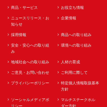
商品・サービス
お役立ち情報
ニュースリリース・お
企業情報
知らせ
採用情報
商品への取り組み
安全・安心への取り組
環境への取り組み
み
地域社会への取り組み
人材の育成
ご意見・お問い合わせ
ご利用に際して
プライバシーポリシー
特定個人情報取扱基本
方針
ソーシャルメディアポ
マルチステークホル
リシー
ダー方針