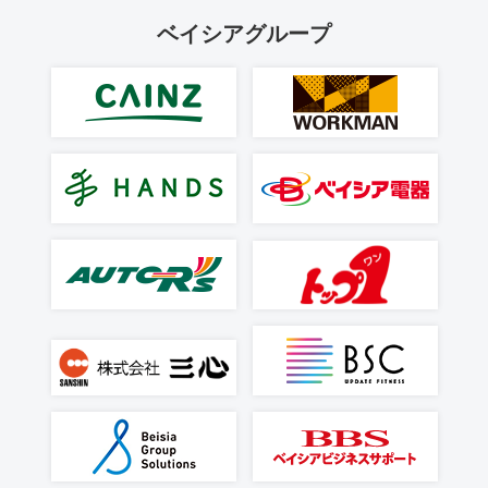
ベイシアグループ