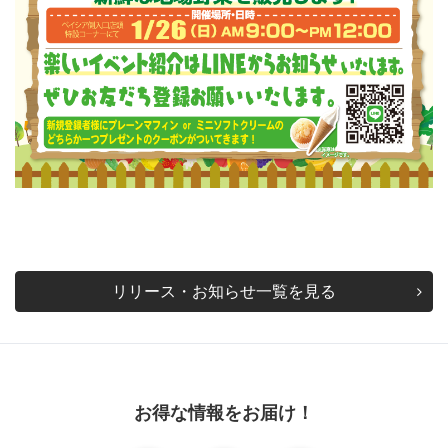
リリース・お知らせ一覧を見る
お得な情報をお届け！