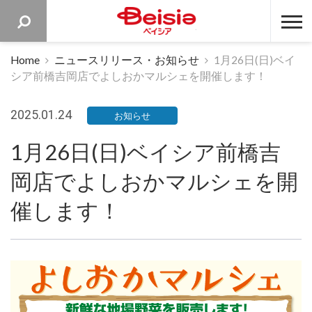
ベイシア 
Home
ニュースリリース・お知らせ
1月26日(日)ベイ
シア前橋吉岡店でよしおかマルシェを開催します！
2025.01.24
お知らせ
1月26日(日)ベイシア前橋吉
岡店でよしおかマルシェを開
催します！