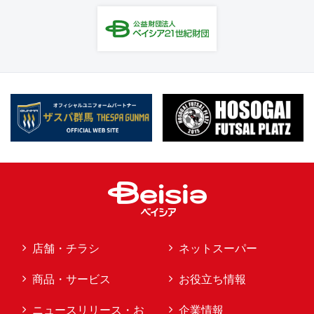
店舗・チラシ
ネットスーパー
商品・サービス
お役立ち情報
ニュースリリース・お
企業情報