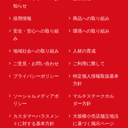
知らせ
採用情報
商品への取り組み
安全・安心への取り組
環境への取り組み
み
地域社会への取り組み
人材の育成
ご意見・お問い合わせ
ご利用に際して
プライバシーポリシー
特定個人情報取扱基本
方針
ソーシャルメディアポ
マルチステークホル
リシー
ダー方針
カスタマーハラスメン
大規模小売店舗立地法
トに対する基本方針
に基づく掲示ページ