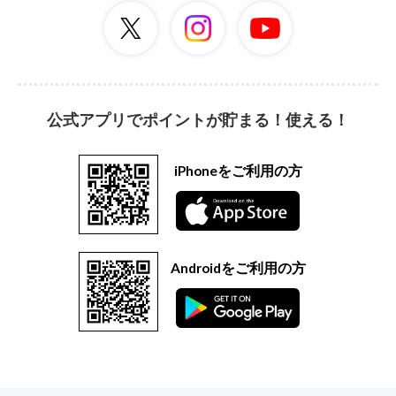
公式アプリでポイントが貯まる！使える！
iPhoneをご利用の方
Androidをご利用の方