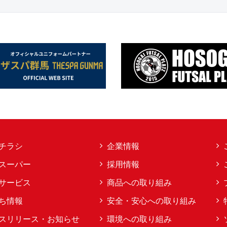
チラシ
企業情報
スーパー
採用情報
サービス
商品への取り組み
ち情報
安全・安心への取り組み
スリリース・お知らせ
環境への取り組み