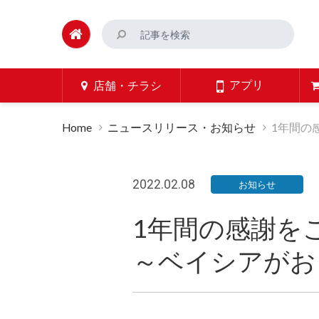
アプリ
店舗・チラシ
Home
ニュースリリース・お知らせ
1年間の
2022.02.08
お知らせ
1年間の感謝を
～ベイシアがお