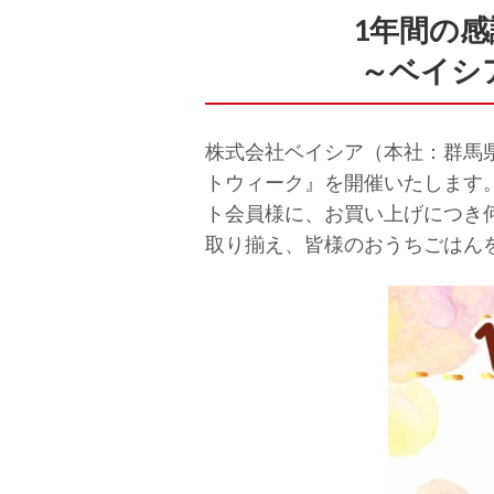
1年間の
～ベイシ
株式会社ベイシア（本社：群馬
トウィーク』を開催いたします。2
ト会員様に、お買い上げにつき
取り揃え、皆様のおうちごはん