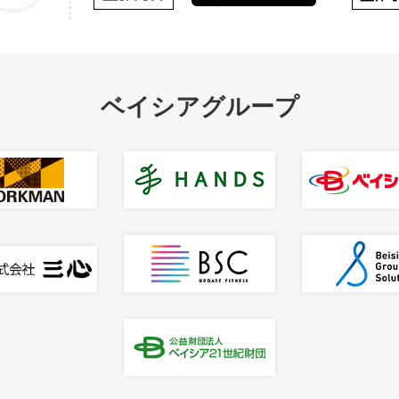
ベイシアグループ