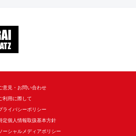
ご意見・お問い合わせ
ご利用に際して
プライバシーポリシー
特定個人情報取扱基本方針
ソーシャルメディアポリシー