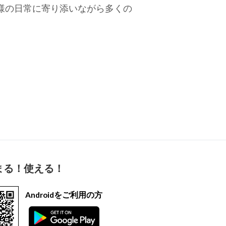
様の日常に寄り添いながら多くの
まる！使える！
Androidをご利用の方