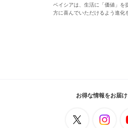
ベイシアは、生活に「価値」を
方に喜んでいただけるよう進化
お得な情報をお届け