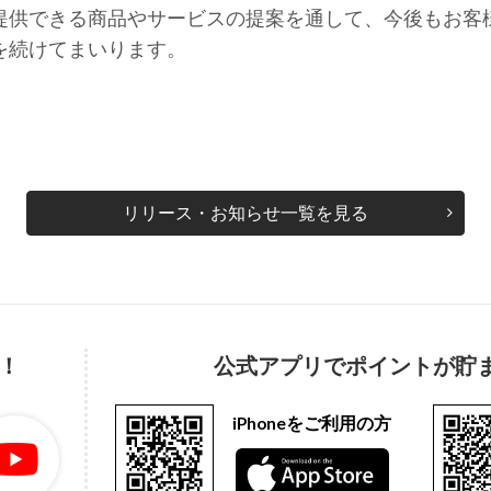
提供できる商品やサービスの提案を通して、今後もお客
を続けてまいります。
リリース・お知らせ一覧を見る
！
公式アプリでポイントが貯
iPhoneをご利用の方