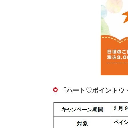
「ハート♡ポイントウ