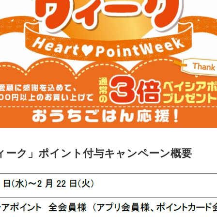
ィーク」ポイント付与キャンペーン概要