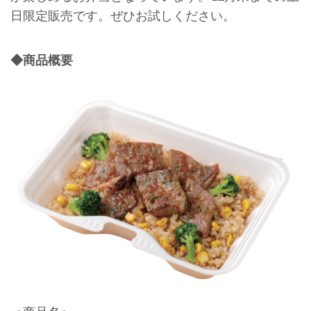
日限定販売です。ぜひお試しください。
◆商品概要