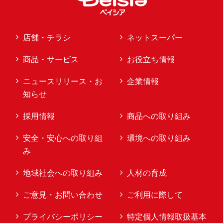
店舗・チラシ
ネットスーパー
商品・サービス
お役立ち情報
ニュースリリース・お
企業情報
知らせ
採用情報
商品への取り組み
安全・安心への取り組
環境への取り組み
み
地域社会への取り組み
人材の育成
ご意見・お問い合わせ
ご利用に際して
プライバシーポリシー
特定個人情報取扱基本