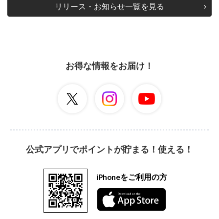
リリース・お知らせ一覧を見る
お得な情報をお届け！
公式アプリでポイントが貯まる！使える！
iPhoneをご利用の方