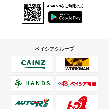
Androidをご利用の方
ベイシアグループ