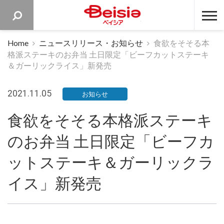
ベイシア 
Home
ニュースリリース・お知らせ
食欲をそそる本
格派ステーキのお弁当 土日限定「ビーフカットステーキ
＆ガーリックライス」新発売
2021.11.05
お知らせ
食欲をそそる本格派ステーキ
のお弁当 土日限定「ビーフカ
ットステーキ＆ガーリックラ
イス」新発売