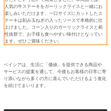
人気の牛ステーキをガーリックライスと一緒にお
楽しみいただけます。一口サイズにカットしたス
テーキは刻み玉ねぎの入ったソースで本格的に仕
上げました。コーン入りのガーリックライスと相
性抜群で、お子様も食べやすい味付けとなってい
ます。ぜひご賞味ください。
ベイシアは、生活に「価値」を提供できる商品や
サービスの提案を通して、今後もお客様の日常に寄
り添いながら多くの方に喜んでいただけるよう進化
を続けてまいります。