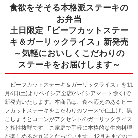
食欲をそそる本格派ステーキの
お弁当
土日限定「ビーフカットステー
キ＆ガーリックライス」新発売
～気軽においしくこだわりの
ステーキをお届けします～
「ビーフカットステーキ＆ガーリックライス」を11
月6日(土)よりベイシア全店(ベイシアマート除く)で
新発売いたします。本商品は、食べ応えのあるビー
フカットステーキをこだわりのソースで仕上げ、黒
こしょうとコーンがアクセントのガーリックライス
と相性抜群です。ご家庭で手軽に本格的な牛肉料理
が楽しめるお弁当となっています。12月末までの土