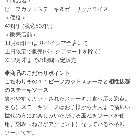
＜商品名＞
ビーフカットステーキ＆ガーリックライス
＜価格＞
498円（税込537円）
＜販売店舗＞
11月6日(土)よりベイシア全店にて
土日限定で販売(ベイシアマートを除く)
※12月末までの期間限定販売
◆商品のこだわりポイント！
こだわりその１：ビーフカットステーキと相性抜群
のステーキソース
食べやすくカットされたステーキは食べ応え満点。
さらにステーキソースはお子様から大人まで幅広い
世代の方にお楽しみいただける玉ねぎソースを使
用。刻み玉ねぎがアクセントになっている本格派
ソースです。