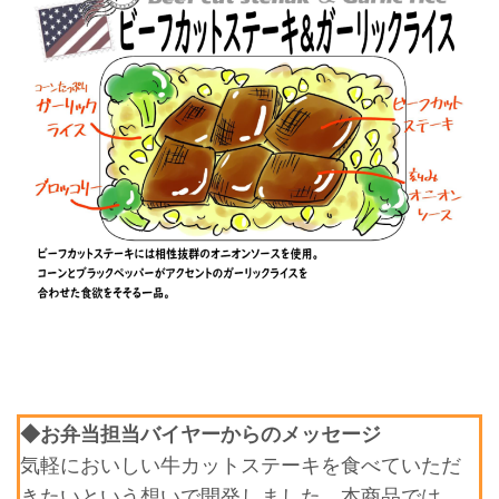
◆お弁当担当バイヤーからのメッセージ
気軽においしい牛カットステーキを食べていただ
きたいという想いで開発しました。本商品では、