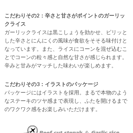
こだわりその2：辛さと甘さがポイントのガーリッ
クライス
ガーリックライスは黒こしょうを効かせ、ピリッと
した辛さとにんにくの風味が食欲をそそる味付けと
なっています。また、ライスにコーンを混ぜ込むこ
とでコーンの粒々感と自然な甘さが感じられます。
辛みと甘みがマッチした味わいが楽しめます。
こだわりその3：イラストのパッケージ
パッケージにはイラストを採用。まるで本物のよう
なステーキのツヤ感まで表現し、ふたを開けるまで
のワクワク感をお楽しみいただけます。