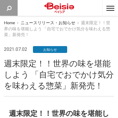
ベイシア 
Home
ニュースリリース・お知らせ
週末限定！！世
界の味を堪能しよう 「自宅でおでかけ気分を味わえる惣
菜」新発売！
2021.07.02
お知らせ
週末限定！！世界の味を堪能
しよう 「自宅でおでかけ気分
を味わえる惣菜」新発売！
週末限定！！世界の味を堪能し