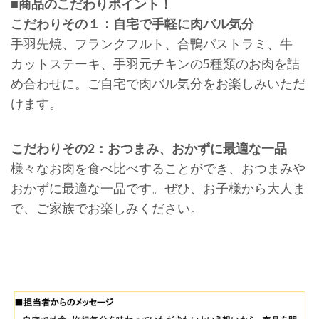
■商品のこだわりポイント！
こだわりその１：自宅で手軽に肉バル気分
手羽先焼、フランクフルト、合鴨パストラミ、牛
カットステーキ、手羽元チキンの5種類のお肉を詰
め合わせに。ご自宅で肉バル気分をお楽しみいただ
けます。
こだわりその2：おつまみ、おかずに最適な一品
様々なお肉を食べ比べすることができ、おつまみや
おかずに最適な一品です。ぜひ、お子様から大人ま
で、ご家族でお楽しみください。