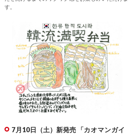
す。
7月10日（土）新発売 「カオマンガイ