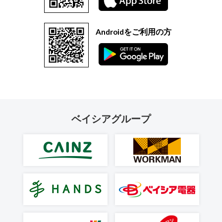
Androidをご利用の方
ベイシアグループ