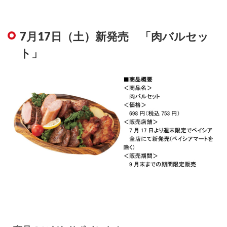
7月17日（土）新発売 「肉バルセッ
ト」