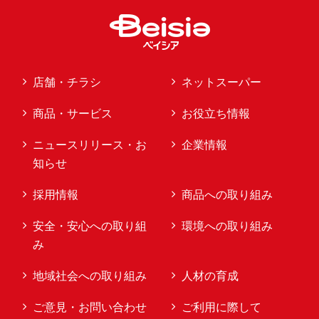
店舗・チラシ
ネットスーパー
商品・サービス
お役立ち情報
ニュースリリース・お
企業情報
知らせ
採用情報
商品への取り組み
安全・安心への取り組
環境への取り組み
み
地域社会への取り組み
人材の育成
ご意見・お問い合わせ
ご利用に際して