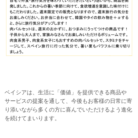
ベイシアは、生活に「価値」を提供できる商品や
サービスの提案を通して、今後もお客様の日常に寄
り添いながら多くの方に喜んでいただけるよう進化
を続けてまいります。