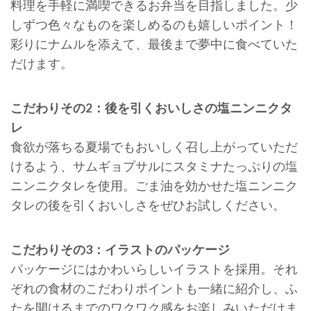
料理を手軽に満喫できるお弁当を目指しました。少
しずつ色々なものを楽しめるのも嬉しいポイント！
彩りにナムルを添えて、最後まで夢中に食べていた
だけます。
こだわりその2：後を引くおいしさの塩ニンニクタ
レ
食欲が落ちる夏場でもおいしく召し上がっていただ
けるよう、サムギョプサルにスタミナたっぷりの塩
ニンニクタレを使用。ごま油を効かせた塩ニンニク
タレの後を引くおいしさをぜひお試しください。
こだわりその3：イラストのパッケージ
パッケージにはかわいらしいイラストを採用。それ
ぞれの食材のこだわりポイントも一緒に紹介し、ふ
たを開けるまでのワクワク感をお楽しみいただけま