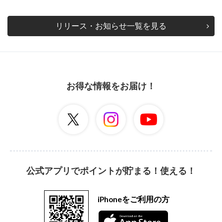
リリース・お知らせ一覧を見る
お得な情報をお届け！
公式アプリでポイントが貯まる！使える！
iPhoneをご利用の方