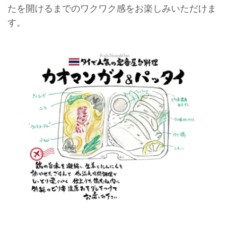
たを開けるまでのワクワク感をお楽しみいただけま
す。