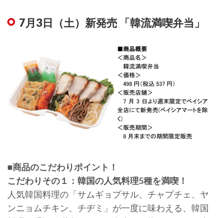
7月3日（土）新発売 「韓流満喫弁当」
■商品のこだわりポイント！
こだわりその１：韓国の人気料理5種を満喫！
人気韓国料理の「サムギョプサル、チャプチェ、ヤ
ンニョムチキン、チヂミ」が一度に味わえる、韓国