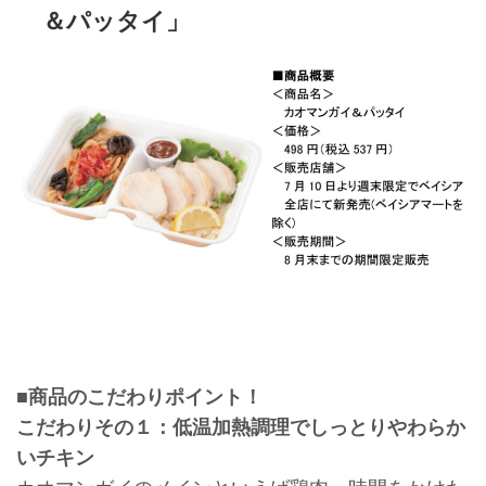
＆パッタイ」
■商品のこだわりポイント！
こだわりその１：低温加熱調理でしっとりやわらか
いチキン