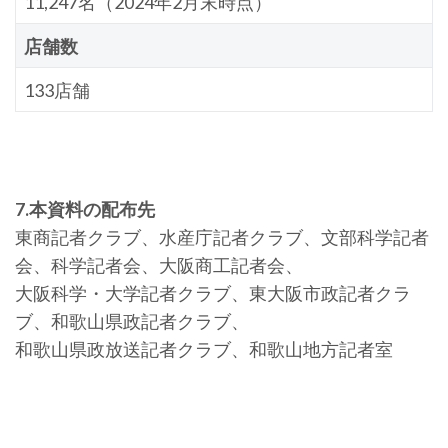
11,247名（2024年2月末時点）
店舗数
133店舗
7.本資料の配布先
東商記者クラブ、水産庁記者クラブ、文部科学記者
会、科学記者会、大阪商工記者会、
大阪科学・大学記者クラブ、東大阪市政記者クラ
ブ、和歌山県政記者クラブ、
和歌山県政放送記者クラブ、和歌山地方記者室