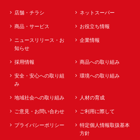
店舗・チラシ
ネットスーパー
商品・サービス
お役立ち情報
ニュースリリース・お
企業情報
知らせ
採用情報
商品への取り組み
安全・安心への取り組
環境への取り組み
み
地域社会への取り組み
人材の育成
ご意見・お問い合わせ
ご利用に際して
プライバシーポリシー
特定個人情報取扱基本
方針