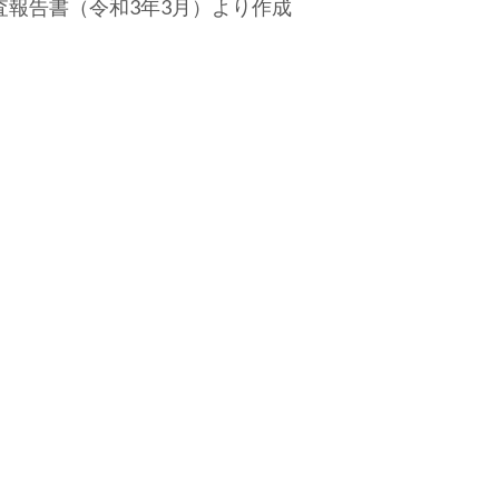
報告書（令和3年3月）より作成