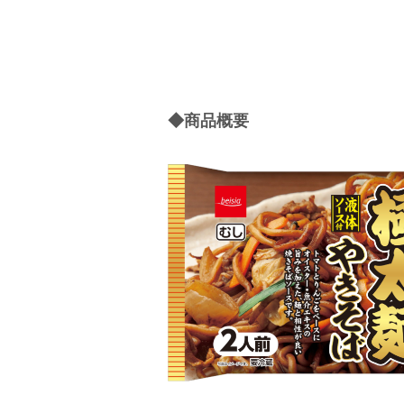
◆商品概要