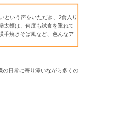
いという声をいただき、2食入り
極太麵は、何度も試食を重ねて
横手焼きそば風など、色んなア
様の日常に寄り添いながら多くの