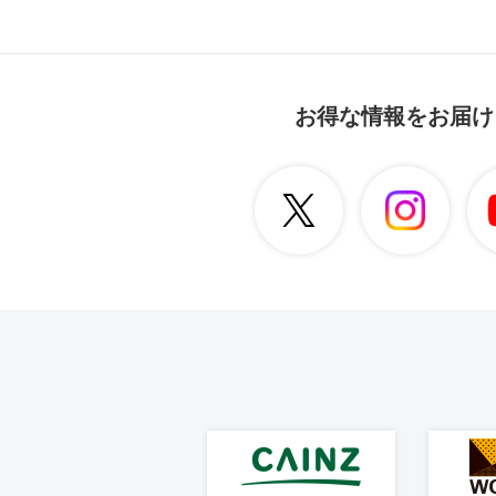
お得な情報をお届け