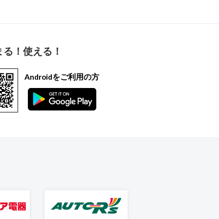
まる！使える！
Androidをご利用の方