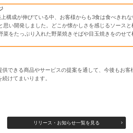
ジ
売上構成が伸びている中、お客様からも3食は食べきれな
と思い開発しました。どこか懐かしさを感じるソースと
野菜をたっぷり入れた野菜焼きそばや目玉焼きをのせて
。
提供できる商品やサービスの提案を通して、今後もお客
を続けてまいります。
リリース・お知らせ一覧を見る