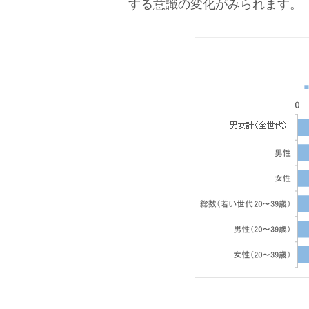
する意識の変化がみられます。