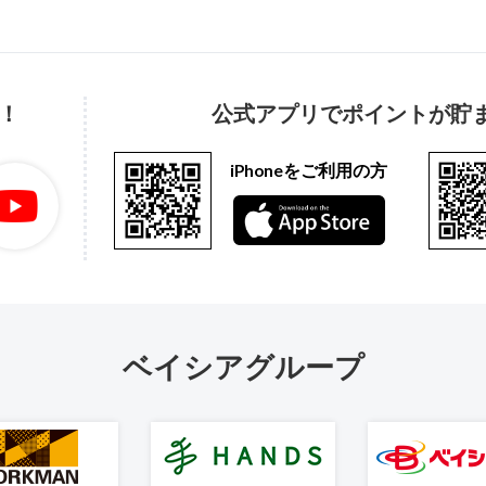
！
公式アプリでポイントが貯
iPhoneをご利用の方
ベイシアグループ