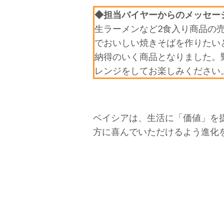
◆担当バイヤーからのメッセー
生ラーメンなど2食入り商品の
でおいしい焼きそばを作りたい
納得のいく商品となりました。
レンジをしてお楽しみください
ベイシアは、生活に「価値」を
方に喜んでいただけるよう進化