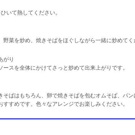
をひいて熱してください。
、野菜を炒め、焼きそばをほぐしながら一緒に炒めてく
あがり
ソースを全体にかけてさっと炒めて出来上がりです。
きそばはもちろん、卵で焼きそばを包むオムそば、パン
おすすめです。色々なアレンジでお楽しみください。