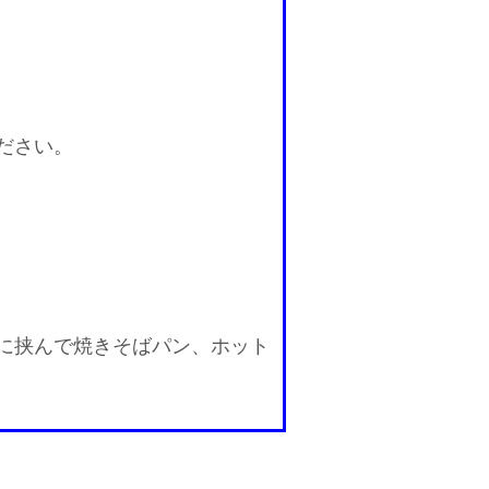
ださい。
に挟んで焼きそばパン、ホット