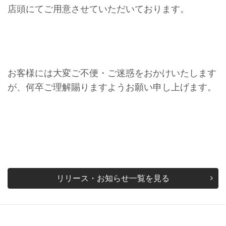
店頭にてご用意させていただいております。
お客様には大変ご不便・ご迷惑をおかけいたします
が、何卒ご理解賜りますようお願い申し上げます。
リリース・お知らせ一覧を見る