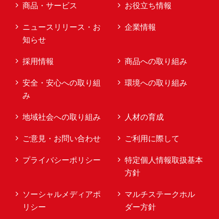
商品・サービス
お役立ち情報
ニュースリリース・お
企業情報
知らせ
採用情報
商品への取り組み
安全・安心への取り組
環境への取り組み
み
地域社会への取り組み
人材の育成
ご意見・お問い合わせ
ご利用に際して
プライバシーポリシー
特定個人情報取扱基本
方針
ソーシャルメディアポ
マルチステークホル
リシー
ダー方針