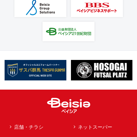
店舗・チラシ
ネットスーパー