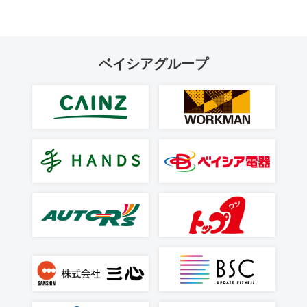
ベイシアグループ