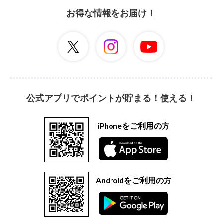
お得な情報をお届け！
公式アプリでポイントが貯まる！使える！
iPhoneをご利用の方
Androidをご利用の方