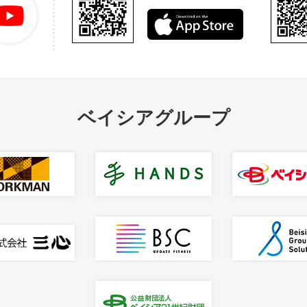
ベイシアグループ