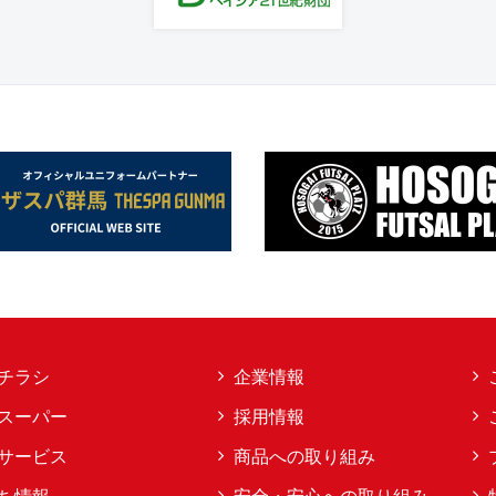
チラシ
企業情報
スーパー
採用情報
サービス
商品への取り組み
ち情報
安全・安心への取り組み