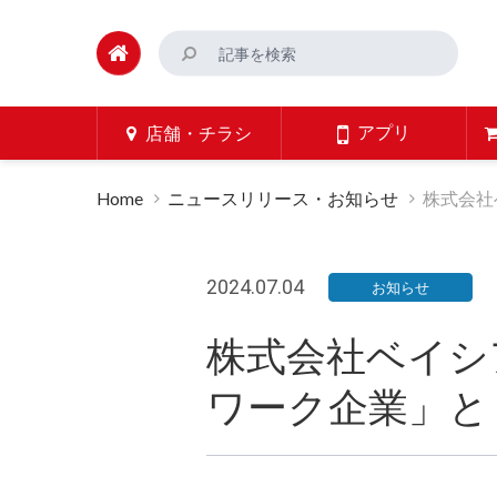
アプリ
店舗・チラシ
Home
ニュースリリース・お知らせ
株式会社
2024.07.04
お知らせ
株式会社ベイシ
ワーク企業」と