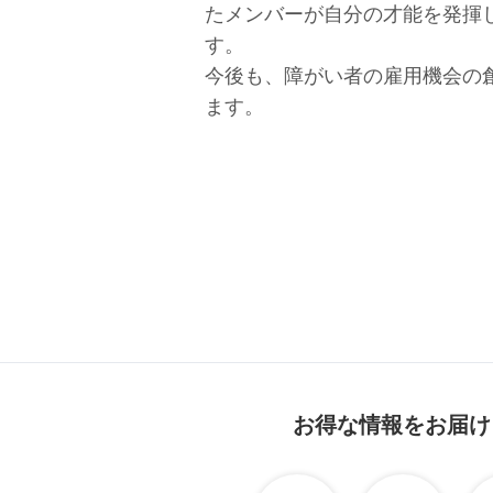
たメンバーが自分の才能を発揮
す。
今後も、障がい者の雇用機会の
ます。
お得な情報をお届け