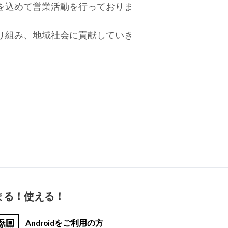
を込めて営業活動を行っておりま
り組み、地域社会に貢献していき
まる！使える！
Androidをご利用の方