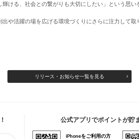
し輝ける、社会との繋がりも大切にしたい」という思い
創出や活躍の場を広げる環境づくりにさらに注力して取
リリース・お知らせ一覧を見る
！
公式アプリでポイントが貯
iPhoneをご利用の方