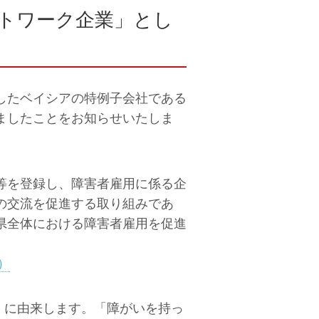
トワーク企業」とし
したベイシアの特例子会社である
ましたことをお知らせいたしま
等を登録し、障害者雇用に係る企
の交流を促進する取り組みであ
県全体における障害者雇用を促進
)）
」に由来します。「障がいを持っ