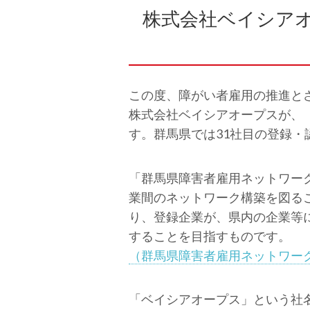
株式会社ベイシア
この度、障がい者雇用の推進と
株式会社ベイシアオープスが、
す。群馬県では31社目の登録・
「群馬県障害者雇用ネットワー
業間のネットワーク構築を図る
り、登録企業が、県内の企業等
することを目指すものです。
（群馬県障害者雇用ネットワーク制度 –
「ベイシアオープス」という社