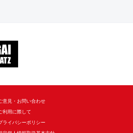
ご意見・お問い合わせ
ご利用に際して
プライバシーポリシー
特定個人情報取扱基本方針