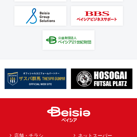
店舗・チラシ
ネットスーパー