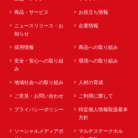
商品・サービス
お役立ち情報
ニュースリリース・お
企業情報
知らせ
採用情報
商品への取り組み
安全・安心への取り組
環境への取り組み
み
地域社会への取り組み
人材の育成
ご意見・お問い合わせ
ご利用に際して
プライバシーポリシー
特定個人情報取扱基本
方針
ソーシャルメディアポ
マルチステークホル