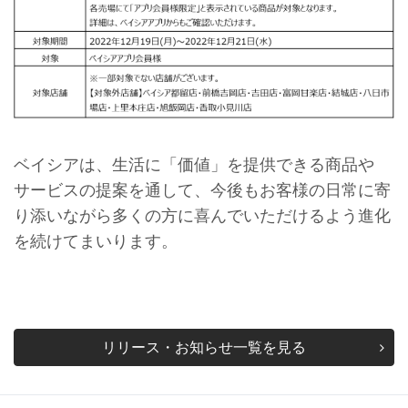
ベイシアは、生活に「価値」を提供できる商品や
サービスの提案を通して、今後もお客様の日常に寄
り添いながら多くの方に喜んでいただけるよう進化
を続けてまいります。
リリース・お知らせ一覧を見る