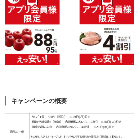
キャンペーンの概要