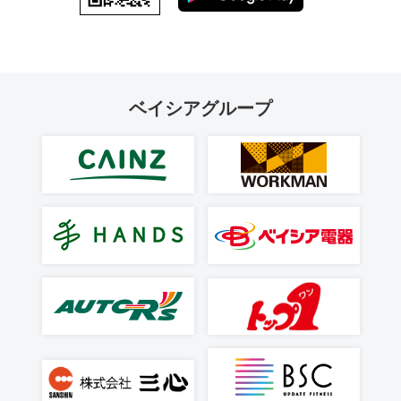
ベイシアグループ