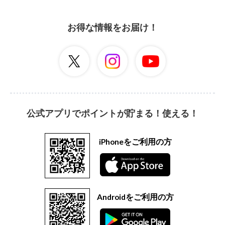
お得な情報をお届け！
公式アプリでポイントが貯まる！使える！
iPhoneをご利用の方
Androidをご利用の方