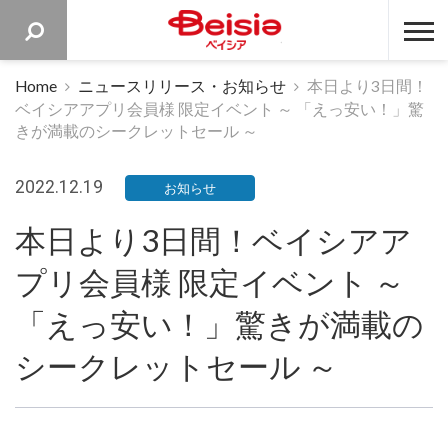
ベイシア 
Home
ニュースリリース・お知らせ
本日より3日間！
ベイシアアプリ会員様 限定イベント ～ 「えっ安い！」驚
きが満載のシークレットセール ～
2022.12.19
お知らせ
本日より3日間！ベイシアア
プリ会員様 限定イベント ～
「えっ安い！」驚きが満載の
シークレットセール ～