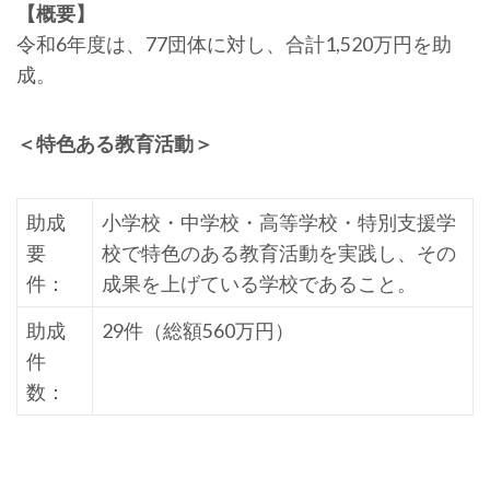
【概要】
令和6年度は、77団体に対し、合計1,520万円を助
成。
＜特色ある教育活動＞
助成
小学校・中学校・高等学校・特別支援学
要
校で特色のある教育活動を実践し、その
件：
成果を上げている学校であること。
助成
29件（総額560万円）
件
数：