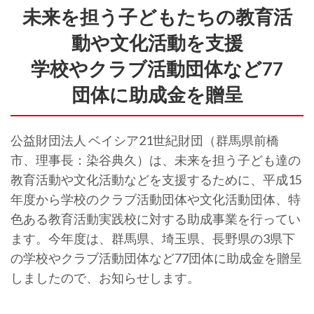
未来を担う子どもたちの教育活
動や文化活動を支援
学校やクラブ活動団体など77
団体に助成金を贈呈
公益財団法人 ベイシア21世紀財団（群馬県前橋
市、理事長：染谷典久）は、未来を担う子ども達の
教育活動や文化活動などを支援するために、平成15
年度から学校のクラブ活動団体や文化活動団体、特
色ある教育活動実践校に対する助成事業を行ってい
ます。今年度は、群馬県、埼玉県、長野県の3県下
の学校やクラブ活動団体など77団体に助成金を贈呈
しましたので、お知らせします。