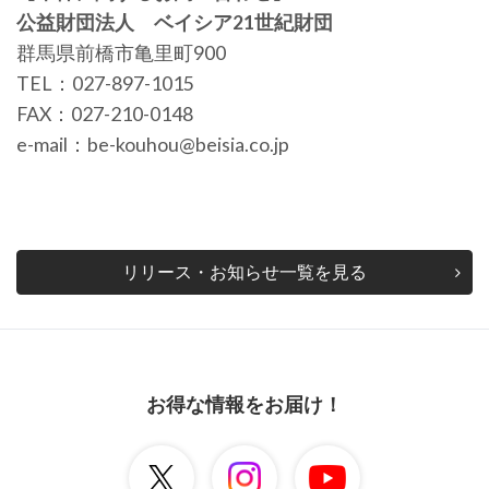
公益財団法人 ベイシア21世紀財団
群馬県前橋市亀里町900
TEL：027-897-1015
FAX：027-210-0148
e-mail：be-kouhou@beisia.co.jp
リリース・お知らせ一覧を見る
お得な情報をお届け！