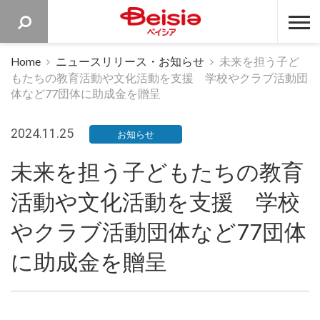
ベイシア 
Home
ニュースリリース・お知らせ
未来を担う子ど
もたちの教育活動や文化活動を支援 学校やクラブ活動団
体など77団体に助成金を贈呈
2024.11.25
お知らせ
未来を担う子どもたちの教育
活動や文化活動を支援 学校
やクラブ活動団体など77団体
に助成金を贈呈