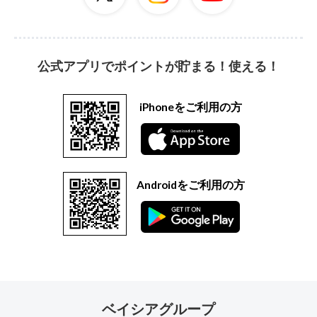
公式アプリでポイントが貯まる！使える！
iPhoneをご利用の方
Androidをご利用の方
ベイシアグループ