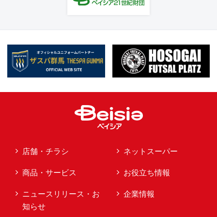
店舗・チラシ
ネットスーパー
商品・サービス
お役立ち情報
ニュースリリース・お
企業情報
知らせ