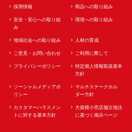
採用情報
商品への取り組み
安全・安心への取り組
環境への取り組み
み
地域社会への取り組み
人材の育成
ご意見・お問い合わせ
ご利用に際して
プライバシーポリシー
特定個人情報取扱基本
方針
ソーシャルメディアポ
マルチステークホル
リシー
ダー方針
カスタマーハラスメン
大規模小売店舗立地法
トに対する基本方針
に基づく掲示ページ