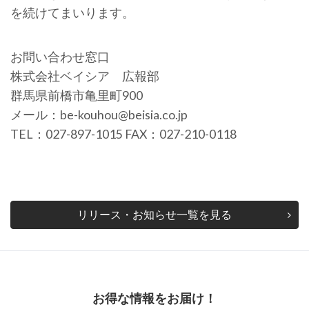
を続けてまいります。
お問い合わせ窓口
株式会社ベイシア 広報部
群馬県前橋市亀里町900
メール：be-kouhou@beisia.co.jp
TEL：027-897-1015 FAX：027-210-0118
リリース・お知らせ一覧を見る
お得な情報をお届け！