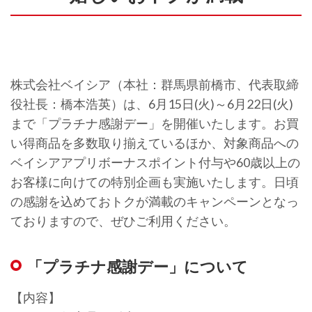
株式会社ベイシア（本社：群馬県前橋市、代表取締
役社長：橋本浩英）は、6月15日(火)～6月22日(火)
まで「プラチナ感謝デー」を開催いたします。お買
い得商品を多数取り揃えているほか、対象商品への
ベイシアアプリボーナスポイント付与や60歳以上の
お客様に向けての特別企画も実施いたします。日頃
の感謝を込めておトクが満載のキャンペーンとなっ
ておりますので、ぜひご利用ください。
「プラチナ感謝デー」について
【内容】