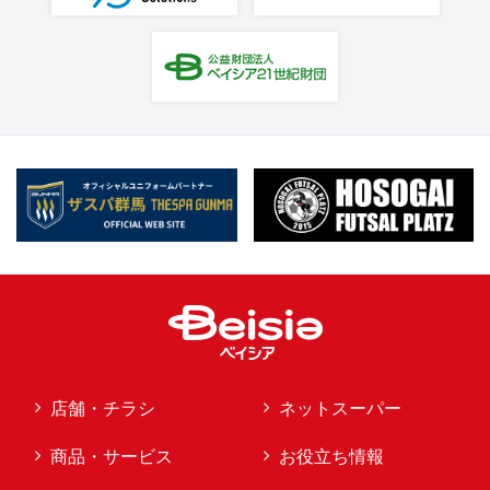
店舗・チラシ
ネットスーパー
商品・サービス
お役立ち情報