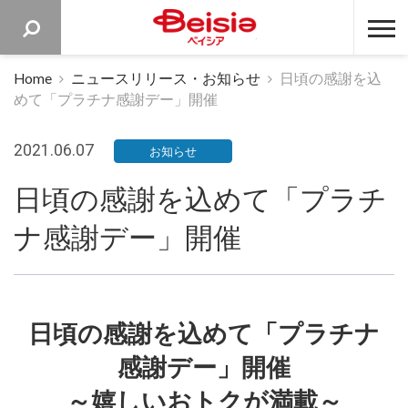
ベイシア 
Home
ニュースリリース・お知らせ
日頃の感謝を込
めて「プラチナ感謝デー」開催
2021.06.07
お知らせ
日頃の感謝を込めて「プラチ
ナ感謝デー」開催
日頃の感謝を込めて「プラチナ
感謝デー」開催
～嬉しいおトクが満載～