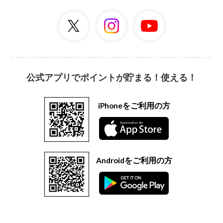
公式アプリでポイントが貯まる！使える！
iPhoneをご利用の方
Androidをご利用の方