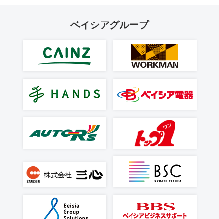
ベイシアグループ