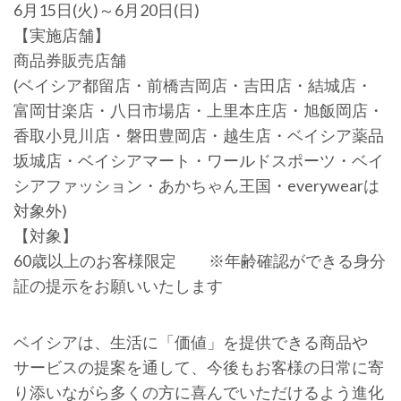
6月15日(火)～6月20日(日)
【実施店舗】
商品券販売店舗
(ベイシア都留店・前橋吉岡店・吉田店・結城店・
富岡甘楽店・八日市場店・上里本庄店・旭飯岡店・
香取小見川店・磐田豊岡店・越生店・ベイシア薬品
坂城店・ベイシアマート・ワールドスポーツ・ベイ
シアファッション・あかちゃん王国・everywearは
対象外)
【対象】
60歳以上のお客様限定 ※年齢確認ができる身分
証の提示をお願いいたします
ベイシアは、生活に「価値」を提供できる商品や
サービスの提案を通して、今後もお客様の日常に寄
り添いながら多くの方に喜んでいただけるよう進化