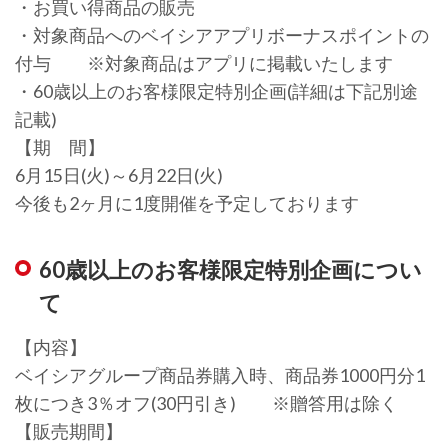
・お買い得商品の販売
・対象商品へのベイシアアプリボーナスポイントの
付与 ※対象商品はアプリに掲載いたします
・60歳以上のお客様限定特別企画(詳細は下記別途
記載)
【期 間】
6月15日(火)～6月22日(火)
今後も2ヶ月に1度開催を予定しております
60歳以上のお客様限定特別企画につい
て
【内容】
ベイシアグループ商品券購入時、商品券1000円分1
枚につき3％オフ(30円引き) ※贈答用は除く
【販売期間】