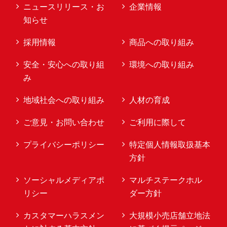
ニュースリリース・お
企業情報
知らせ
採用情報
商品への取り組み
安全・安心への取り組
環境への取り組み
み
地域社会への取り組み
人材の育成
ご意見・お問い合わせ
ご利用に際して
プライバシーポリシー
特定個人情報取扱基本
方針
ソーシャルメディアポ
マルチステークホル
リシー
ダー方針
カスタマーハラスメン
大規模小売店舗立地法