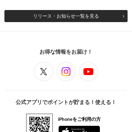
リリース・お知らせ一覧を見る
お得な情報をお届け！
公式アプリでポイントが貯まる！使える！
iPhoneをご利用の方