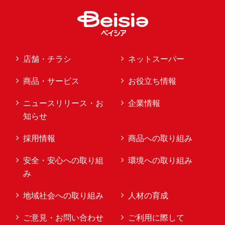
店舗・チラシ
ネットスーパー
商品・サービス
お役立ち情報
ニュースリリース・お
企業情報
知らせ
採用情報
商品への取り組み
安全・安心への取り組
環境への取り組み
み
地域社会への取り組み
人材の育成
ご意見・お問い合わせ
ご利用に際して