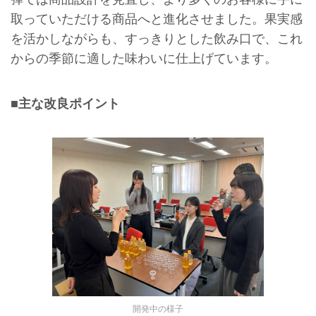
取っていただける商品へと進化させました。果実感
を活かしながらも、すっきりとした飲み口で、これ
からの季節に適した味わいに仕上げています。
■主な改良ポイント
開発中の様子