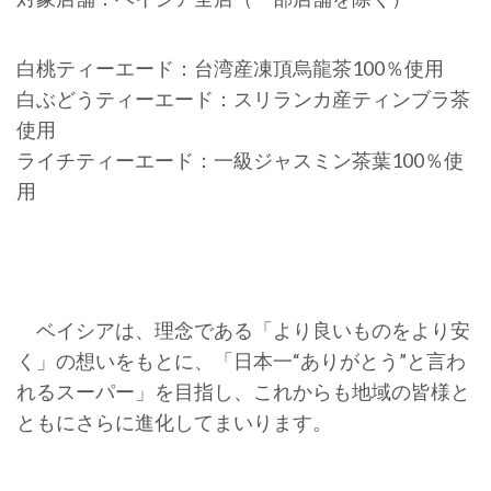
白桃ティーエード：台湾産凍頂烏龍茶100％使用
白ぶどうティーエード：スリランカ産ティンブラ茶
使用
ライチティーエード：一級ジャスミン茶葉100％使
用
ベイシアは、理念である「より良いものをより安
く」の想いをもとに、「日本一“ありがとう”と言わ
れるスーパー」を目指し、これからも地域の皆様と
ともにさらに進化してまいります。