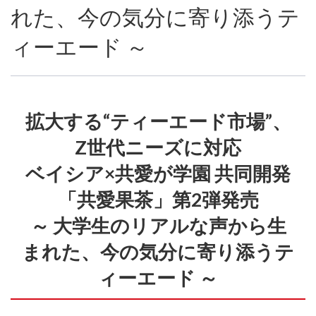
れた、今の気分に寄り添うテ
ィーエード ～
拡大する“ティーエード市場”、
Z世代ニーズに対応
ベイシア×共愛が学園 共同開発
「共愛果茶」第2弾発売
～ 大学生のリアルな声から生
まれた、今の気分に寄り添うテ
ィーエード ～