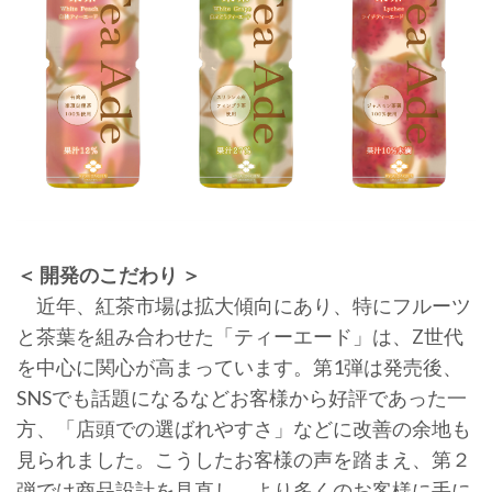
＜ 開発のこだわり ＞
近年、紅茶市場は拡大傾向にあり、特にフルーツ
と茶葉を組み合わせた「ティーエード」は、Z世代
を中心に関心が高まっています。第1弾は発売後、
SNSでも話題になるなどお客様から好評であった一
方、「店頭での選ばれやすさ」などに改善の余地も
見られました。こうしたお客様の声を踏まえ、第２
弾では商品設計を見直し、より多くのお客様に手に