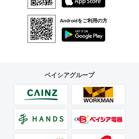
Androidをご利用の方
ベイシアグループ