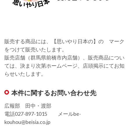
販売する商品には、【思いやり日本の】の マーク
をつけて販売いたします。
販売店舗（群馬県前橋市内店舗）、販売商品につい
ては、決まり次第ホームページ、店頭掲示にてお知
らせいたします。
本件に関するお問い合わせ先
広報部 田中・渡部
電話027-897-1015 メールbe-
kouhou@beisia.co.jp