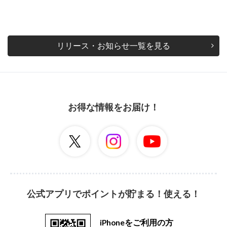
リリース・お知らせ一覧を見る
お得な情報をお届け！
公式アプリでポイントが貯まる！使える！
iPhoneをご利用の方