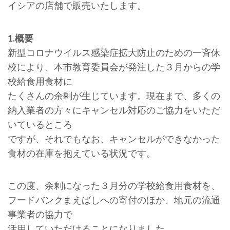
イシアの店舗で販売いたします。
1.概要
新型コロナウイルス感染症拡大防止のための一斉休
校により、本市教育委員会が発注した３月からの学
校給食用食材に
たくさんの余剰が生じています。現在まで、多くの
納入業者の方々にキャンセル対応のご協力をいただ
いているところ
ですが、それでもなお、キャンセルができなかった
食材の在庫を抱えている状況です。
この度、余剰になった３月分の学校給食用食材を、
フードバンクまえばしへの寄付のほか、地元の流通
事業者の協力で
活用していただけることになりました。