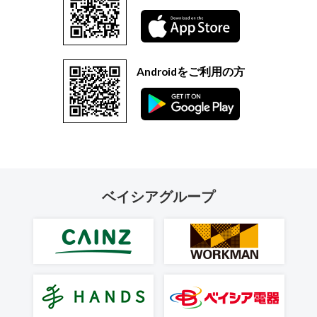
Androidをご利用の方
ベイシアグループ