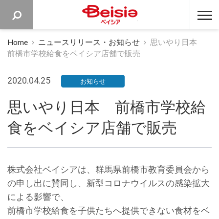
ベイシア 
Home
ニュースリリース・お知らせ
思いやり日本
前橋市学校給食をベイシア店舗で販売
2020.04.25
お知らせ
思いやり日本 前橋市学校給
食をベイシア店舗で販売
株式会社ベイシアは、群馬県前橋市教育委員会から
の申し出に賛同し、新型コロナウイルスの感染拡大
による影響で、
前橋市学校給食を子供たちへ提供できない食材をベ