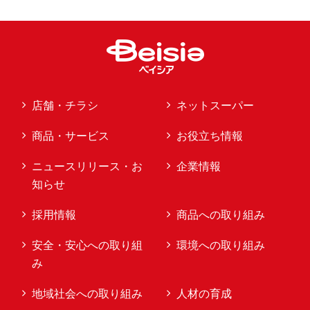
店舗・チラシ
ネットスーパー
商品・サービス
お役立ち情報
ニュースリリース・お
企業情報
知らせ
採用情報
商品への取り組み
安全・安心への取り組
環境への取り組み
み
地域社会への取り組み
人材の育成