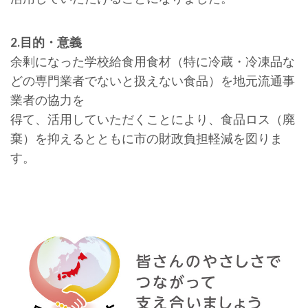
2.目的・意義
余剰になった学校給食用食材（特に冷蔵・冷凍品な
どの専門業者でないと扱えない食品）を地元流通事
業者の協力を
得て、活用していただくことにより、食品ロス（廃
棄）を抑えるとともに市の財政負担軽減を図りま
す。