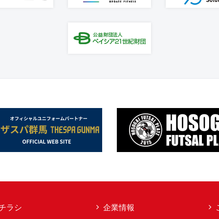
チラシ
企業情報