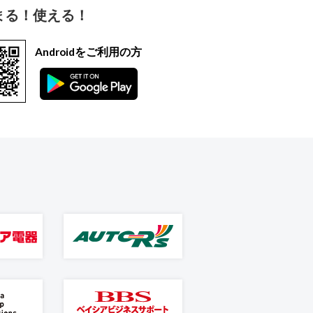
まる！使える！
Androidをご利用の方