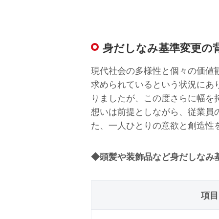
身だしなみ基準変更の
現代社会の多様性と個々の価値
求められているという状況にあ
りましたが、この度さらに幅を持たせ
想いは前提としながら、従業員
た、一人ひとりの意欲と創造性
◆頭髪や装飾品など身だしなみ
項目