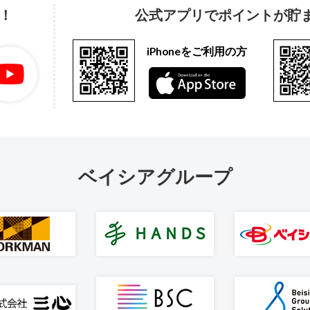
！
公式アプリでポイントが貯
iPhoneをご利用の方
ベイシアグループ