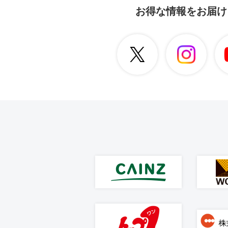
お得な情報をお届け