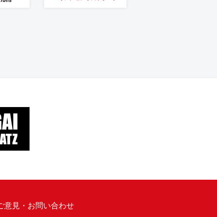
ご意見・お問い合わせ