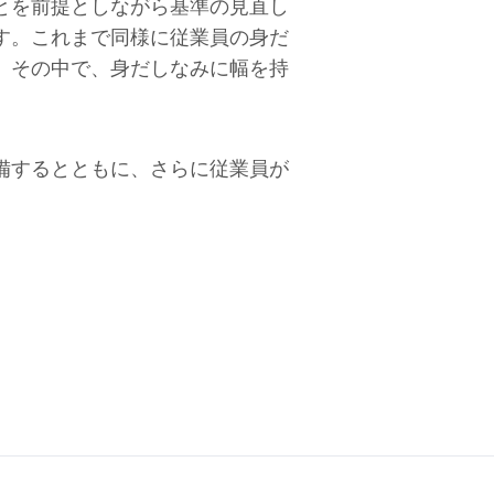
とを前提としながら基準の見直し
す。これまで同様に従業員の身だ
。その中で、身だしなみに幅を持
備するとともに、さらに従業員が