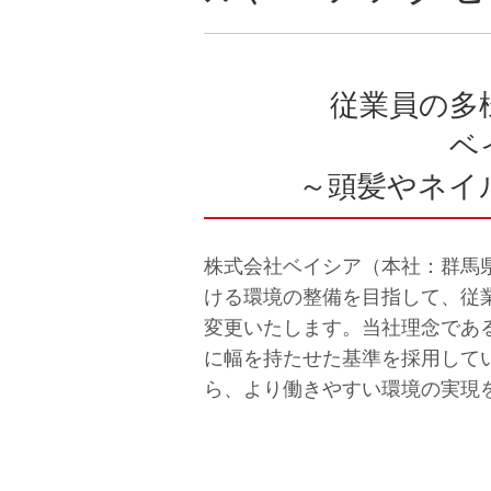
従業員の多
ベ
～頭髪やネイ
株式会社ベイシア（本社：群馬
ける環境の整備を目指して、従
変更いたします。当社理念である「F
に幅を持たせた基準を採用して
ら、より働きやすい環境の実現