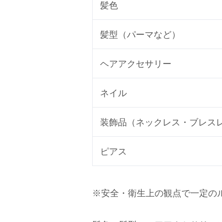
髪色
髪型（パーマなど）
ヘアアクセサリー
ネイル
装飾品（ネックレス・ブレス
ピアス
※安全・衛生上の観点で一定の