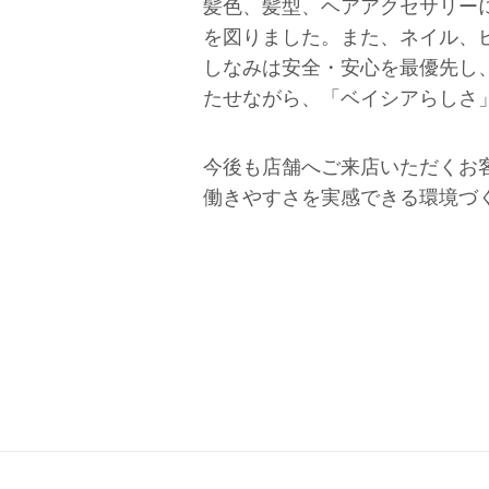
髪色、髪型、ヘアアクセサリー
を図りました。また、ネイル、
しなみは安全・安心を最優先し
たせながら、「ベイシアらしさ
今後も店舗へご来店いただくお
働きやすさを実感できる環境づ