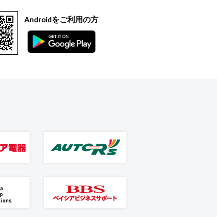
Androidをご利用の方