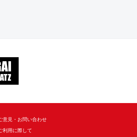
ご意見・お問い合わせ
ご利用に際して