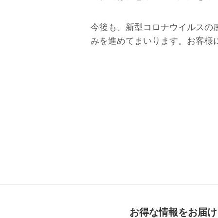
今後も、新型コロナウイルスの
みを進めてまいります。お客様
お得な情報をお届け