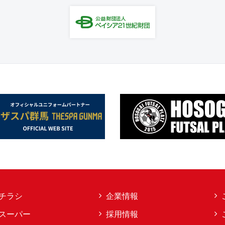
チラシ
企業情報
スーパー
採用情報