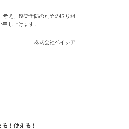
に考え、感染予防のための取り組
い申し上げます。
株式会社ベイシア
まる！使える！