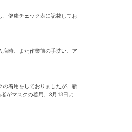
し、健康チェック表に記載してお
入店時、また作業前の手洗い、ア
クの着用をしておりましたが、新
者がマスクの着用、3月13日よ