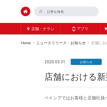
アプリ
店舗・チラシ
Home
ニュースリリース・お知らせ
店舗にお
2020.03.31
お知らせ
店舗における新
ベイシアではお客様と店舗社員