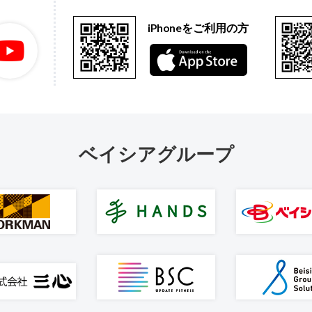
iPhoneをご利用の方
ベイシアグループ