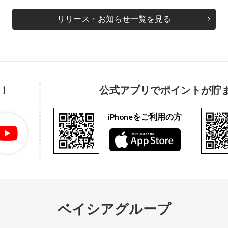
リリース・お知らせ一覧を見る
！
公式アプリでポイントが貯
iPhoneをご利用の方
ベイシアグループ