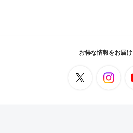
お得な情報をお届け