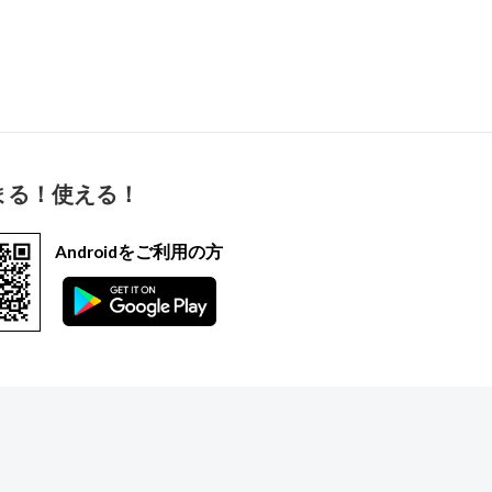
まる！使える！
Androidをご利用の方