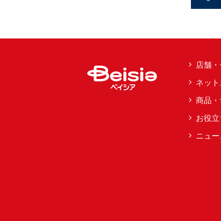
店舗・
ネット
商品・
お役立
ニュー