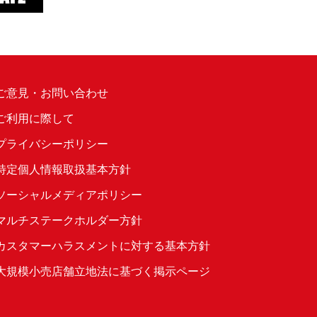
ご意見・お問い合わせ
ご利用に際して
プライバシーポリシー
特定個人情報取扱基本方針
ソーシャルメディアポリシー
マルチステークホルダー方針
カスタマーハラスメントに対する基本方針
大規模小売店舗立地法に基づく掲示ページ