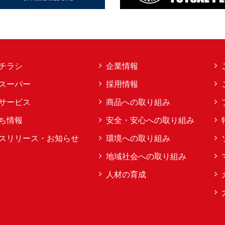
チラシ
企業情報
スーパー
採用情報
サービス
商品への取り組み
ち情報
安全・安心への取り組み
スリリース・お知らせ
環境への取り組み
地域社会への取り組み
人材の育成