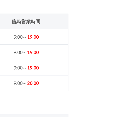
臨時営業時間
9:00～
19
:00
9:00～
19
:00
9:00～
19
:00
9:00～
20
:00