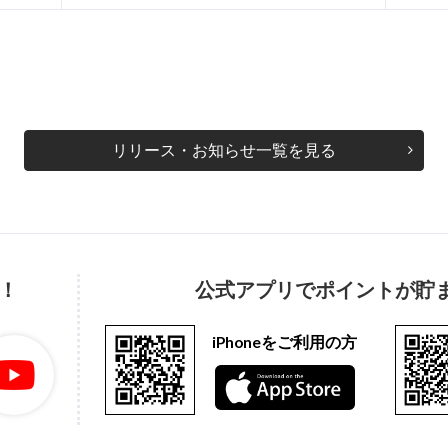
リリース・お知らせ一覧を見る
！
公式アプリでポイントが貯
iPhoneをご利用の方