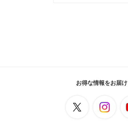
お得な情報をお届け