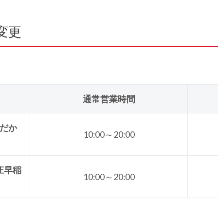
変更
通常営業時間
だか
10:00～20:00
庄早稲
10:00～20:00