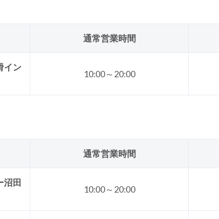
通常営業時間
滑イン
10:00～20:00
通常営業時間
ー沼田
10:00～20:00