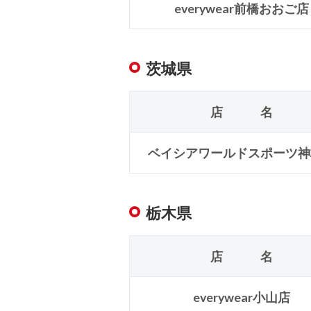
everywear前橋おおご店
茨城県
店 名
ベイシアワールドスポーツ神
栃木県
店 名
everywear小山店