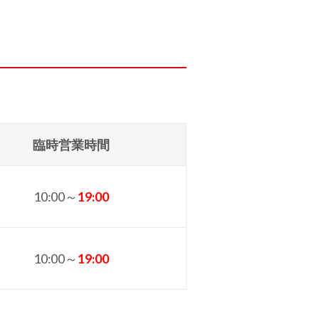
臨時営業時間
10:00～
19
:00
10:00～
19
:00