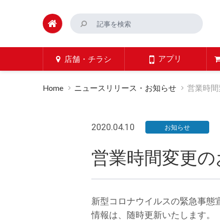
アプリ
店舗・チラシ
Home
ニュースリリース・お知らせ
営業時間
2020.04.10
お知らせ
営業時間変更の
新型コロナウイルスの緊急事態
情報は、随時更新いた