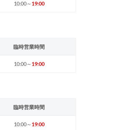
10:00～
19
:00
臨時営業時間
10:00～
19
:00
臨時営業時間
10:00～
19
:00