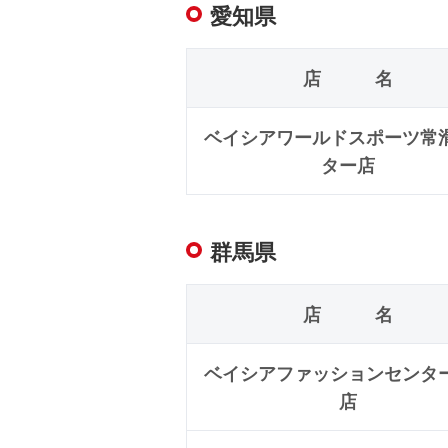
愛知県
店 名
ベイシアワールドスポーツ常
ター店
群馬県
店 名
ベイシアファッションセンタ
店