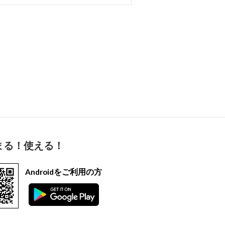
まる！使える！
Androidをご利用の方