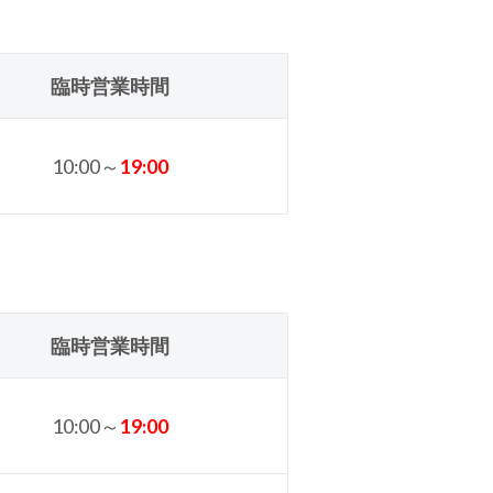
臨時営業時間
10:00～
19
:00
臨時営業時間
10:00～
19
:00