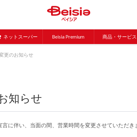
ベイシア 
ネットスーパー
Beisia Premium
商品・サービス
変更のお知らせ
お知らせ
宣言に伴い、当面の間、営業時間を変更させていただき
します。