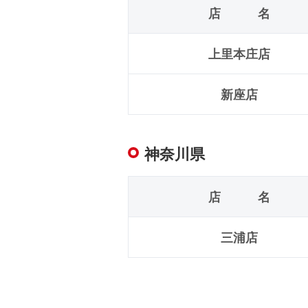
店 名
上里本庄店
新座店
神奈川県
店 名
三浦店