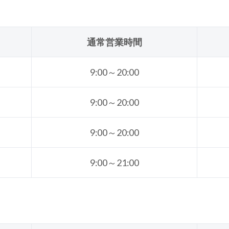
通常営業時間
9:00～20:00
9:00～20:00
9:00～20:00
9:00～21:00