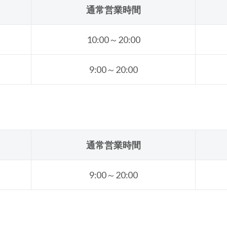
通常営業時間
10:00～20:00
9:00～20:00
通常営業時間
9:00～20:00