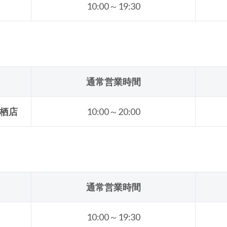
10:00～19:30
通常営業時間
栖店
10:00～20:00
通常営業時間
10:00～19:30