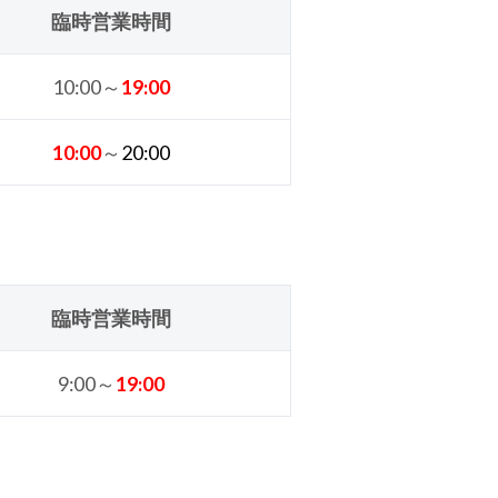
臨時営業時間
10:00～
19
:00
10:00
～
20
:00
臨時営業時間
9:00～
19
:00