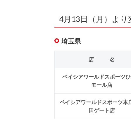
4月13日（月）より
埼玉県
店 名
ベイシアワールドスポーツひ
モール店
ベイシアワールドスポーツ本
田ゲート店