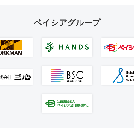
ベイシアグループ