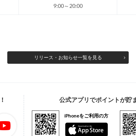
9:00～20:00
リリース・お知らせ一覧を見る
！
公式アプリでポイントが貯
iPhoneをご利用の方