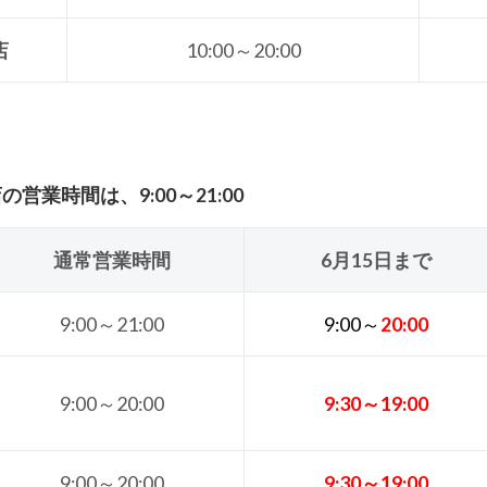
店
10:00～20:00
営業時間は、9:00～21:00
通常営業時間
6月15日まで
9:00～21:00
9:00～
20
:00
9:00～20:00
9:30～19:00
9:00～20:00
9:30～19:00