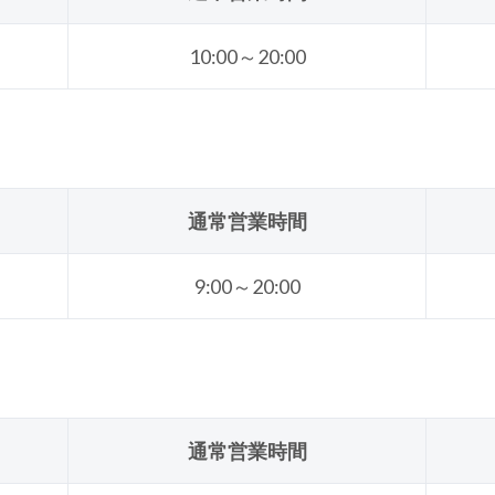
10:00～20:00
通常営業時間
9:00～20:00
通常営業時間