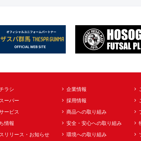
チラシ
企業情報
スーパー
採用情報
サービス
商品への取り組み
ち情報
安全・安心への取り組み
スリリース・お知らせ
環境への取り組み