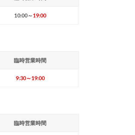
10:00～
19:00
臨時営業時間
9:30～19:00
臨時営業時間