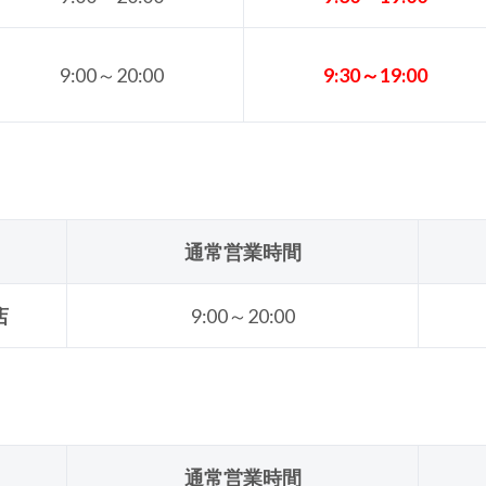
9:00～20:00
9:30～19:00
通常営業時間
店
9:00～20:00
通常営業時間