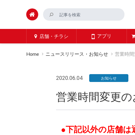
アプリ
店舗・チラシ
Home
ニュースリリース・お知らせ
営業時間
2020.06.04
お知らせ
営業時間変更の
●下記以外の店舗は