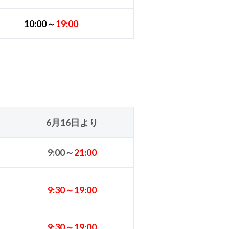
10:00～
19:00
6月16日より
9:00～
21:00
9:30～19:00
9:30～19:00