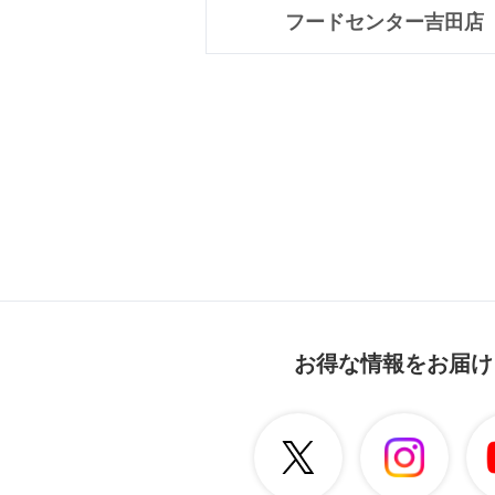
フードセンター吉田店
お得な情報をお届け