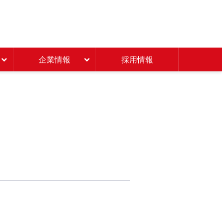
Beisia 豊かな暮らしのパ
企業情報
採用情報