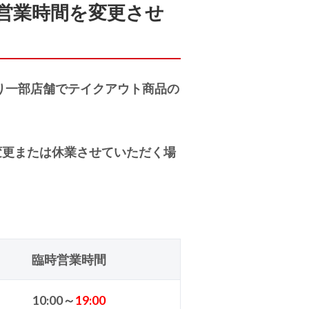
営業時間を変更させ
日より一部店舗でテイクアウト商品の
変更または休業させていただく場
臨時営業時間
10:00～
19:00