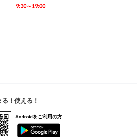
9:30～19:00
まる！使える！
Androidをご利用の方