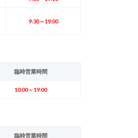
9:30～19:00
臨時営業時間
10:00
～
19:00
臨時営業時間