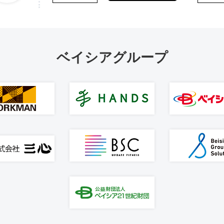
ベイシアグループ