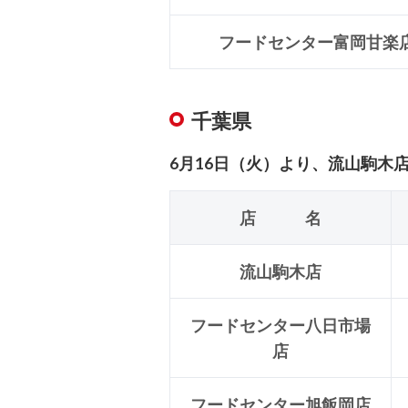
フードセンター富岡甘楽
千葉県
6月16日（火）より、流山駒木店の
店 名
流山駒木店
フードセンター八日市場
店
フードセンター旭飯岡店