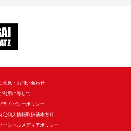
ご意見・お問い合わせ
ご利用に際して
プライバシーポリシー
特定個人情報取扱基本方針
ソーシャルメディアポリシー