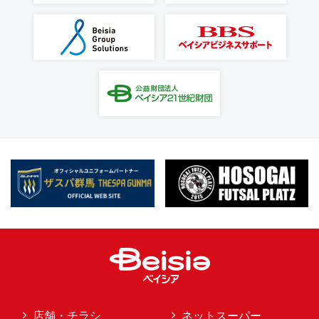
店舗・チラシ
ネットスーパー