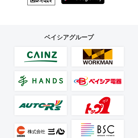
ベイシアグループ