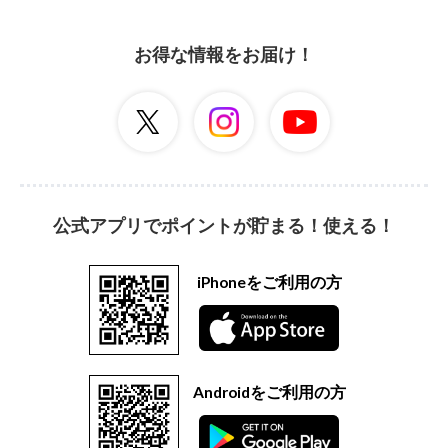
お得な情報をお届け！
公式アプリでポイントが貯まる！使える！
iPhoneをご利用の方
Androidをご利用の方