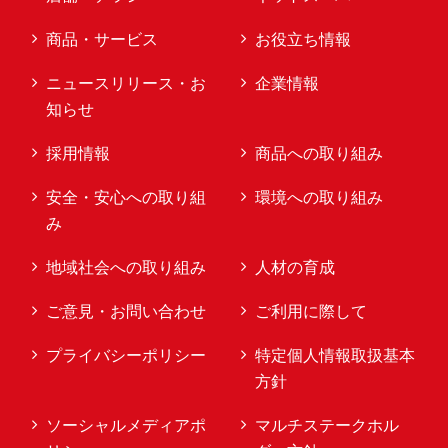
商品・サービス
お役立ち情報
ニュースリリース・お
企業情報
知らせ
採用情報
商品への取り組み
安全・安心への取り組
環境への取り組み
み
地域社会への取り組み
人材の育成
ご意見・お問い合わせ
ご利用に際して
プライバシーポリシー
特定個人情報取扱基本
方針
ソーシャルメディアポ
マルチステークホル