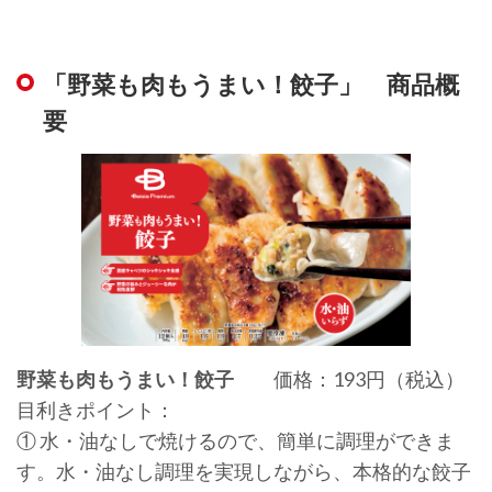
「野菜も肉もうまい！餃子」 商品概
要
野菜も肉もうまい！餃子
価格：193円（税込）
目利きポイント：
① 水・油なしで焼けるので、簡単に調理ができま
す。水・油なし調理を実現しながら、本格的な餃子