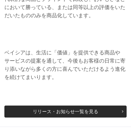
において勝っている、または同等以上の評価をいた
だいたもののみを商品化しています。
ベイシアは、生活に「価値」を提供できる商品や
サービスの提案を通して、今後もお客様の日常に寄
り添いながら多くの方に喜んでいただけるよう進化
を続けてまいります。
リリース・お知らせ一覧を見る