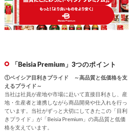
「Beisia Premium」3つのポイント
①ベイシア目利きプライド ～高品質と低価格を支
えるプライド～
当社は社員が産地や市場に赴いて直接目利きし、産
地・生産者と連携しながら商品開発や仕入れを行っ
ています。当社がずっと大切にしてきたこの「目利
きプライド」が「Beisia Premium」の高品質と低価
格を支えています。