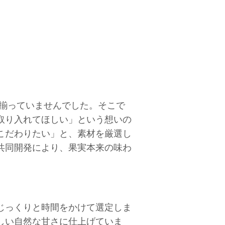
が揃っていませんでした。そこで
取り入れてほしい」という想いの
こだわりたい」と、素材を厳選し
共同開発により、果実本来の味わ
じっくりと時間をかけて選定しま
しい自然な甘さに仕上げていま