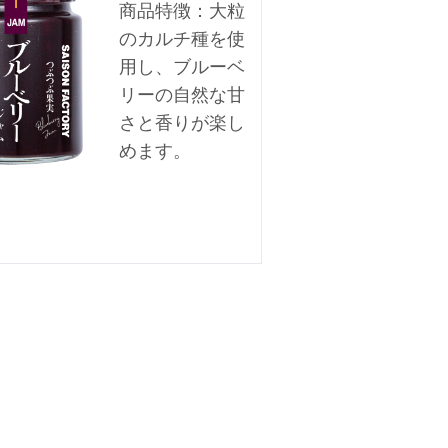
商品特徴：大粒
のカルチ種を使
用し、ブルーベ
リーの自然な甘
さと香りが楽し
めます。