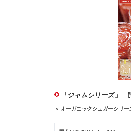
「ジャムシリーズ」 
＜ オーガニックシュガーシリーズ