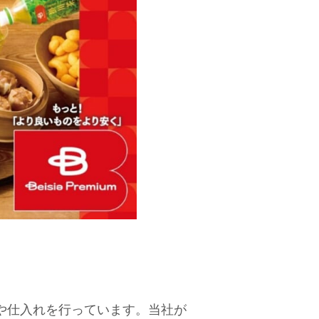
や仕入れを行っています。当社が