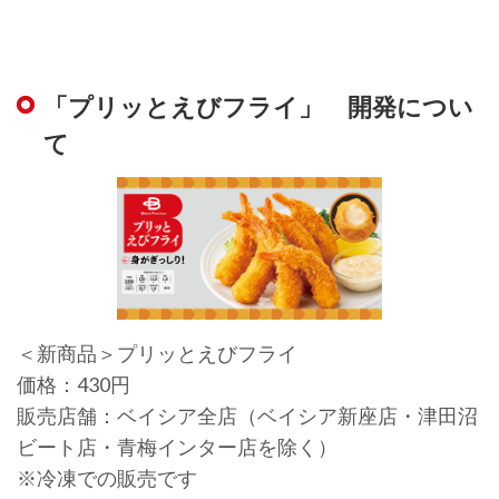
「プリッとえびフライ」 開発につい
て
＜新商品＞プリッとえびフライ
価格：430円
販売店舗：ベイシア全店（ベイシア新座店・津田沼
ビート店・青梅インター店を除く）
※冷凍での販売です