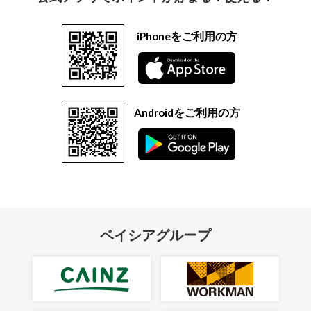
iPhoneをご利用の方
Androidをご利用の方
ベイシアグループ