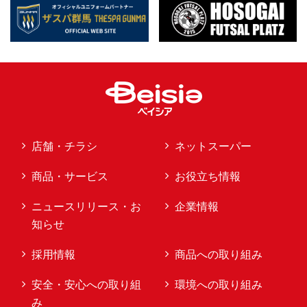
店舗・チラシ
ネットスーパー
商品・サービス
お役立ち情報
ニュースリリース・お
企業情報
知らせ
採用情報
商品への取り組み
安全・安心への取り組
環境への取り組み
み