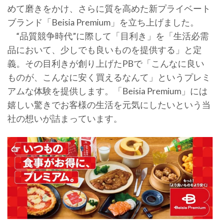
めて磨きをかけ、さらに質を高めた新プライベート
ブランド「Beisia Premium」を立ち上げました。
“品質競争時代”に際して「目利き」を「生活必需
品において、少しでも良いものを提供する」と定
義。その目利きが創り上げたPBで「こんなに良い
ものが、こんなに安く買えるなんて」というプレミ
アムな体験を提供します。「Beisia Premium」には
嬉しい驚きでお客様の生活を元気にしたいという当
社の想いが詰まっています。