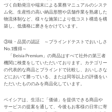
づく自動発注や端末による業務マニュアルのシステ
ム化、生産性の高い納品形態や店舗作業を熟慮した
物流体制など、様々な施策により低コスト構造を構
築し、低価格に磨きをかけています。
③味・品質の認証 ～ブラインドテストでおいしさ
No.1獲得～
「Beisia Premium」の商品はすべて社外の第三者
機関に検査をしていただいております。カテゴリー
の代表的な商品とブラインドで比較し、おいしさな
どにおいて勝っている、または同等以上の評価をい
ただいたもののみを商品化しています。
ベイシアは、生活に「価値」を提供できる商品や
サービスの提案を通して、今後もお客様の日常に寄