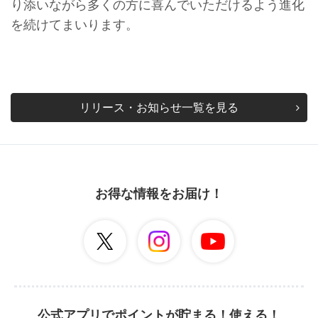
り添いながら多くの方に喜んでいただけるよう進化
を続けてまいります。
リリース・お知らせ一覧を見る
お得な情報をお届け！
公式アプリでポイントが貯まる！使える！