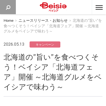
ベイシア 
Home
ニュースリリース・お知らせ
北海道の”旨い”を
食べつくそう！ベイシア「北海道フェア」開催 ～北海道
グルメをベイシアで味わう～
2026.05.13
キャンペーン
北海道の”旨い”を食べつくそ
う！ベイシア「北海道フェ
ア」開催 ～北海道グルメをベ
イシアで味わう～