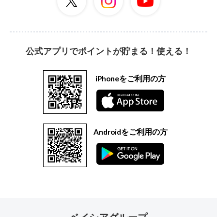
公式アプリでポイントが貯まる！使える！
iPhoneをご利用の方
Androidをご利用の方
ベイシアグループ