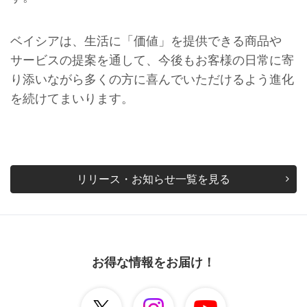
ベイシアは、生活に「価値」を提供できる商品や
サービスの提案を通して、今後もお客様の日常に寄
り添いながら多くの方に喜んでいただけるよう進化
を続けてまいります。
リリース・お知らせ一覧を見る
お得な情報をお届け！