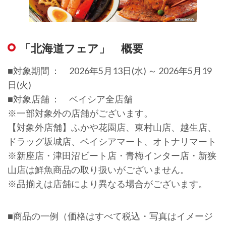
「北海道フェア」 概要
■対象期間 ： 2026年5月13日(水) ～ 2026年5月19
日(火)
■対象店舗 ： ベイシア全店舗
※一部対象外の店舗がございます。
【対象外店舗】ふかや花園店、東村山店、越生店、
ドラッグ坂城店、ベイシアマート、オトナリマート
※新座店・津田沼ビート店・青梅インター店・新狭
山店は鮮魚商品の取り扱いがございません。
※品揃えは店舗により異なる場合がございます。
■商品の一例（価格はすべて税込・写真はイメージ