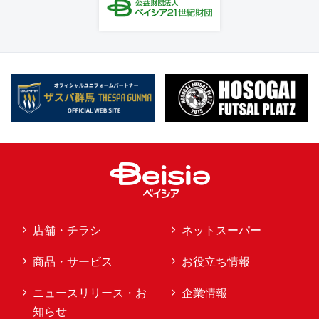
店舗・チラシ
ネットスーパー
商品・サービス
お役立ち情報
ニュースリリース・お
企業情報
知らせ