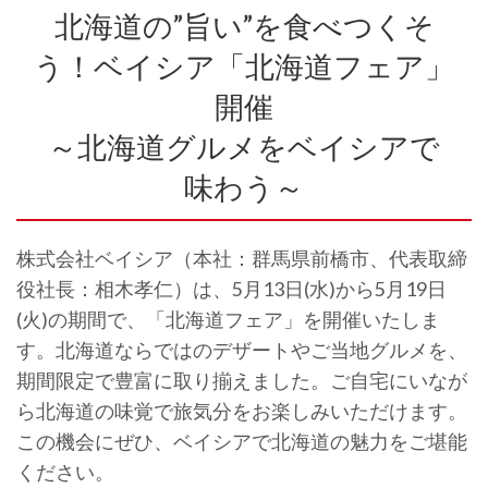
北海道の”旨い”を食べつくそ
う！ベイシア「北海道フェア」
開催
～北海道グルメをベイシアで
味わう～
株式会社ベイシア（本社：群馬県前橋市、代表取締
役社長：相木孝仁）は、5月13日(水)から5月19日
(火)の期間で、「北海道フェア」を開催いたしま
す。北海道ならではのデザートやご当地グルメを、
期間限定で豊富に取り揃えました。ご自宅にいなが
ら北海道の味覚で旅気分をお楽しみいただけます。
この機会にぜひ、ベイシアで北海道の魅力をご堪能
ください。