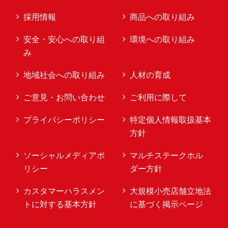
採用情報
商品への取り組み
安全・安心への取り組
環境への取り組み
み
地域社会への取り組み
人材の育成
ご意見・お問い合わせ
ご利用に際して
プライバシーポリシー
特定個人情報取扱基本
方針
ソーシャルメディアポ
マルチステークホル
リシー
ダー方針
カスタマーハラスメン
大規模小売店舗立地法
トに対する基本方針
に基づく掲示ページ