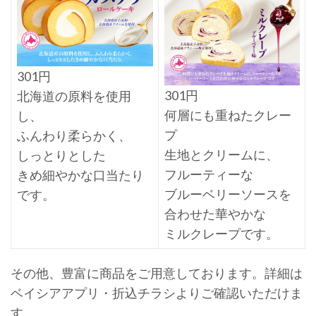
301円
301円
北海道の原料を使用
何層にも重ねたクレー
し、
プ
ふんわり柔らかく、
生地とクリームに、
しっとりとした
フルーティーな
きめ細やかな口当たり
ブルーベリーソースを
です。
合わせた華やかな
ミルクレープです。
その他、豊富に商品をご用意しております。詳細は
ベイシアアプリ・折込チラシよりご確認いただけま
す。