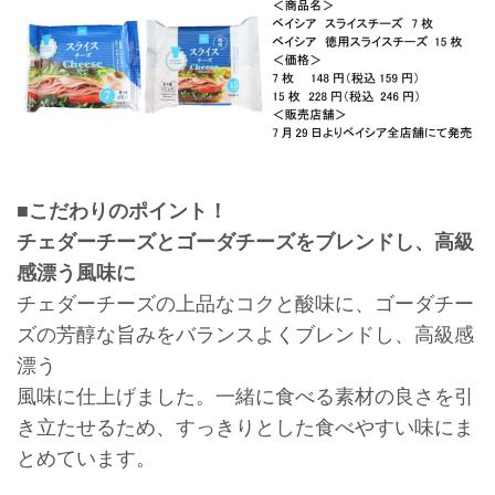
■こだわりのポイント！
チェダーチーズとゴーダチーズをブレンドし、高級
感漂う風味に
チェダーチーズの上品なコクと酸味に、ゴーダチー
ズの芳醇な旨みをバランスよくブレンドし、高級感
漂う
風味に仕上げました。一緒に食べる素材の良さを引
き立たせるため、すっきりとした食べやすい味にま
とめています。