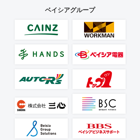
ベイシアグループ