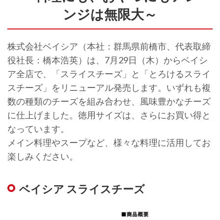
ンジは無限大～
株式会社ベイシア（本社：群馬県前橋市、代表取締
役社長：橋本浩英）は、7月29日（木）からベイシ
ア全店で、「スライスチーズ」と「とろけるスライ
スチーズ」をリニューアル発売します。いずれも複
数の種類のチーズを組み合わせ、風味豊かなチーズ
に仕上げました。徳用サイズは、さらにお買い得と
なっています。
メイン料理やスープなど、様々な料理に活用してお
楽しみください。
ベイシア スライスチーズ