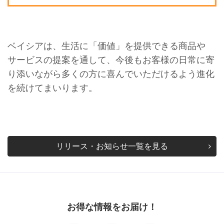
ベイシアは、生活に「価値」を提供できる商品や
サービスの提案を通して、今後もお客様の日常に寄
り添いながら多くの方に喜んでいただけるよう進化
を続けてまいります。
リリース・お知らせ一覧を見る
お得な情報をお届け！