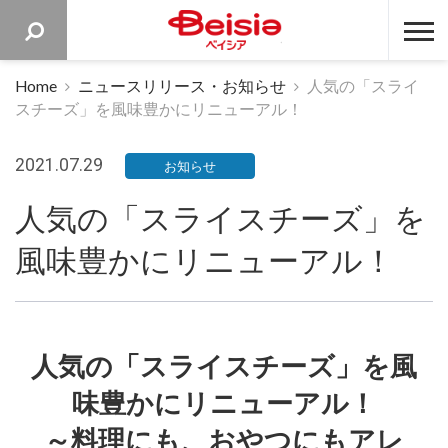
ベイシア 
Home
ニュースリリース・お知らせ
人気の「スライ
スチーズ」を風味豊かにリニューアル！
2021.07.29
お知らせ
人気の「スライスチーズ」を
風味豊かにリニューアル！
人気の「スライスチーズ」を風
味豊かにリニューアル！
～料理にも、おやつにもアレ