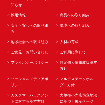
知らせ
採用情報
商品への取り組み
安全・安心への取り組
環境への取り組み
み
地域社会への取り組み
人材の育成
ご意見・お問い合わせ
ご利用に際して
プライバシーポリシー
特定個人情報取扱基本
方針
ソーシャルメディアポ
マルチステークホル
リシー
ダー方針
カスタマーハラスメン
大規模小売店舗立地法
トに対する基本方針
に基づく掲示ページ