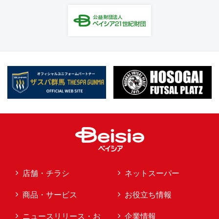
店舗・チラシ
ネットスーパー
商品・サービス
お役立ち情報
ニュースリリース・お
企業情報