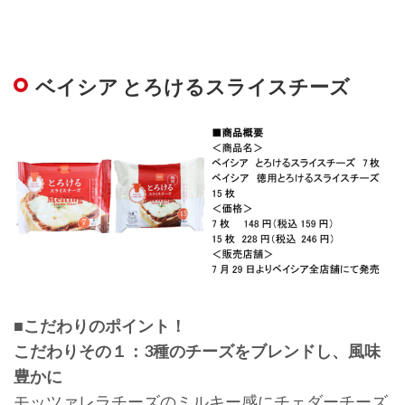
ベイシア とろけるスライスチーズ
■こだわりのポイント！
こだわりその１：3種のチーズをブレンドし、風味
豊かに
モッツァレラチーズのミルキー感にチェダーチーズ