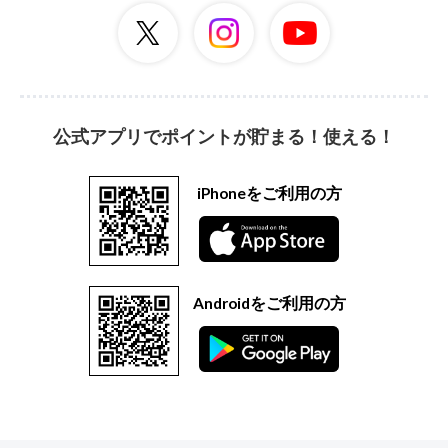
公式アプリでポイントが貯まる！使える！
iPhoneをご利用の方
Androidをご利用の方