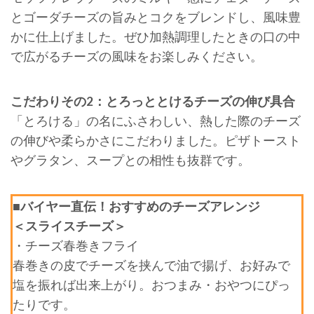
とゴーダチーズの旨みとコクをブレンドし、風味豊
かに仕上げました。ぜひ加熱調理したときの口の中
で広がるチーズの風味をお楽しみください。
こだわりその2：とろっととけるチーズの伸び具合
「とろける」の名にふさわしい、熱した際のチーズ
の伸びや柔らかさにこだわりました。ピザトースト
やグラタン、スープとの相性も抜群です。
■バイヤー直伝！おすすめのチーズアレンジ
＜スライスチーズ＞
・チーズ春巻きフライ
春巻きの皮でチーズを挟んで油で揚げ、お好みで
塩を振れば出来上がり。おつまみ・おやつにぴっ
たりです。