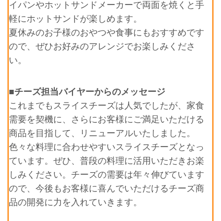
イパンやホットサンドメーカーで両面を焼くと手
軽にホットサンドが楽しめます。
夏休みのお子様のおやつや食事にもおすすめです
ので、ぜひお好みのアレンジでお楽しみくださ
い。
■チーズ担当バイヤーからのメッセージ
これまでもスライスチーズは人気でしたが、家食
需要を契機に、さらにお客様にご満足いただける
商品を目指して、リニューアルいたしました。
色々な料理に合わせやすいスライスチーズとなっ
ています。ぜひ、普段の料理に活用いただきお楽
しみください。チーズの需要は年々伸びています
ので、今後もお客様に喜んでいただけるチーズ商
品の開発に力を入れていきます。