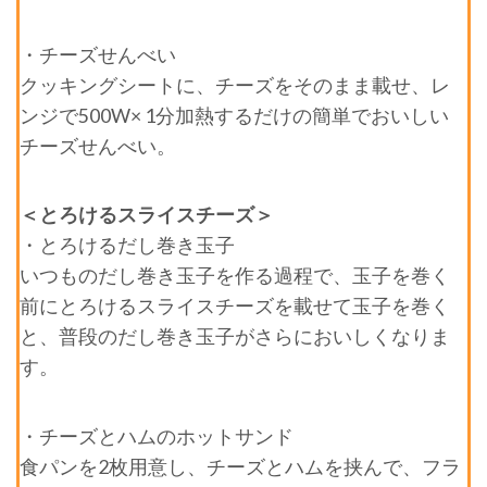
・チーズせんべい
クッキングシートに、チーズをそのまま載せ、レ
ンジで500W× 1分加熱するだけの簡単でおいしい
チーズせんべい。
＜とろけるスライスチーズ＞
・とろけるだし巻き玉子
いつものだし巻き玉子を作る過程で、玉子を巻く
前にとろけるスライスチーズを載せて玉子を巻く
と、普段のだし巻き玉子がさらにおいしくなりま
す。
・チーズとハムのホットサンド
食パンを2枚用意し、チーズとハムを挟んで、フラ