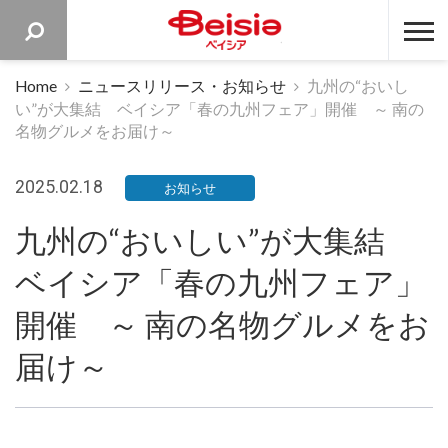
ベイシア 
Home
ニュースリリース・お知らせ
九州の“おいし
い”が大集結 ベイシア「春の九州フェア」開催 ～ 南の
名物グルメをお届け～
2025.02.18
お知らせ
九州の“おいしい”が大集結
ベイシア「春の九州フェア」
開催 ～ 南の名物グルメをお
届け～