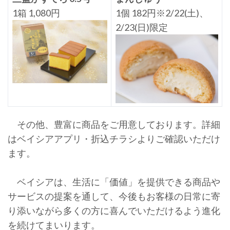
1箱 1,080円
1個 182円※2/22(土)、
2/23(日)限定
その他、豊富に商品をご用意しております。詳細
はベイシアアプリ・折込チラシよりご確認いただけ
ます。
ベイシアは、生活に「価値」を提供できる商品や
サービスの提案を通して、今後もお客様の日常に寄
り添いながら多くの方に喜んでいただけるよう進化
を続けてまいります。