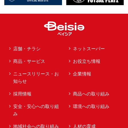
店舗・チラシ
ネットスーパー
商品・サービス
お役立ち情報
ニュースリリース・お
企業情報
知らせ
採用情報
商品への取り組み
安全・安心への取り組
環境への取り組み
み
地域社会への取り組み
人材の育成