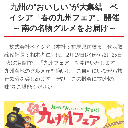
九州の“おいしい”が大集結 ベ
イシア「春の九州フェア」開催
～ 南の名物グルメをお届け～
株式会社ベイシア（本社：群馬県前橋市、代表取
締役社長：相木孝仁）は、2月19日(水)から2月25日
(火)の期間で、「九州フェア」を開催いたします。
九州各地のグルメが勢揃いし、ご自宅にいながら旅
行気分を楽しめます。ぜひ、この機会に”九州の
味”をご堪能ください。