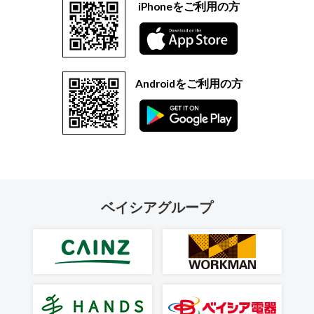
iPhoneをご利用の方
Androidをご利用の方
ベイシアグループ