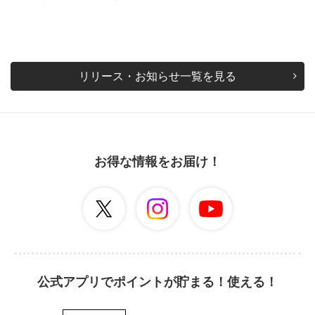
リリース・お知らせ一覧を見る
お得な情報をお届け！
公式アプリでポイントが貯まる！使える！