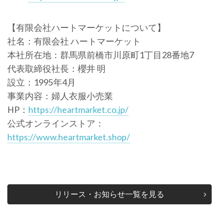
【有限会社ハートマーケットについて】
社名：有限会社 ハートマーケット
本社所在地：群馬県前橋市川原町1丁目28番地7
代表取締役社長：櫻井 明
設立：1995年4月
事業内容：婦人衣服小売業
HP：
https://heartmarket.co.jp/
公式オンラインストア：
https://www.heartmarket.shop/
リリース・お知らせ一覧を見る