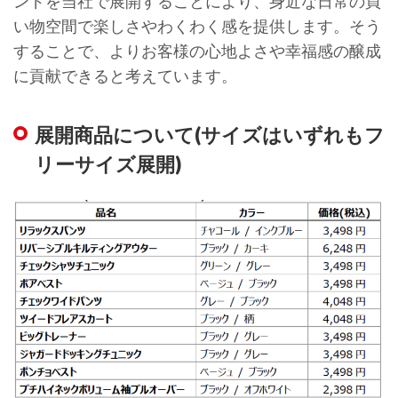
ンドを当社で展開することにより、身近な日常の買
い物空間で楽しさやわくわく感を提供します。そう
することで、よりお客様の心地よさや幸福感の醸成
に貢献できると考えています。
展開商品について(サイズはいずれもフ
リーサイズ展開)