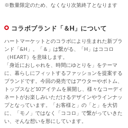
※数量限定のため、なくなり次第終了となります
コラボブランド「＆H」について
ハートマーケットとのコラボにより生まれた新ブラ
ンド「&H」。「＆」は繋がる、「H」はココロ
（HEART）を意味します。
「身近におしゃれを、時間にゆとりを」をテーマ
に、暮らしにフィットするファッションを提案する
ブランドです。今回の発売ではアウターやボトム、
トップスなど10アイテムを展開し、様々なコーディ
ネートがお楽しみいただけるデザインやラインナッ
プとなっています。「お客様と」の「と」を大切
に、「モノ」ではなく「ココロ」で繋がっていきた
い、そんな想いを形にしています。