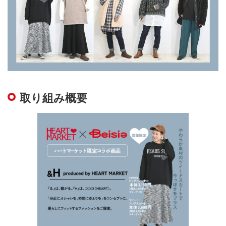
取り組み概要