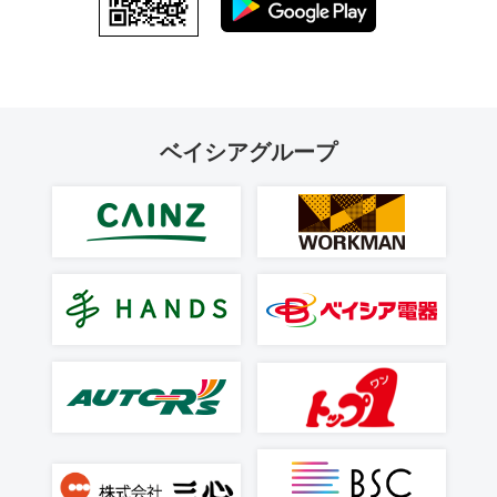
ベイシアグループ