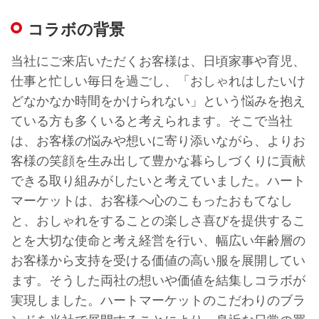
コラボの背景
当社にご来店いただくお客様は、日頃家事や育児、
仕事と忙しい毎日を過ごし、「おしゃれはしたいけ
どなかなか時間をかけられない」という悩みを抱え
ている方も多くいると考えられます。そこで当社
は、お客様の悩みや想いに寄り添いながら、よりお
客様の笑顔を生み出して豊かな暮らしづくりに貢献
できる取り組みがしたいと考えていました。ハート
マーケットは、お客様へ心のこもったおもてなし
と、おしゃれをすることの楽しさ喜びを提供するこ
とを大切な使命と考え経営を行い、幅広い年齢層の
お客様から支持を受ける価値の高い服を展開してい
ます。そうした両社の想いや価値を結集しコラボが
実現しました。ハートマーケットのこだわりのブラ