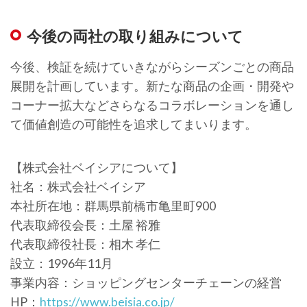
今後の両社の取り組みについて
今後、検証を続けていきながらシーズンごとの商品
展開を計画しています。新たな商品の企画・開発や
コーナー拡大などさらなるコラボレーションを通し
て価値創造の可能性を追求してまいります。
【株式会社ベイシアについて】
社名：株式会社ベイシア
本社所在地：群馬県前橋市亀里町900
代表取締役会長：土屋 裕雅
代表取締役社長：相木 孝仁
設立：1996年11月
事業内容：ショッピングセンターチェーンの経営
HP：
https://www.beisia.co.jp/