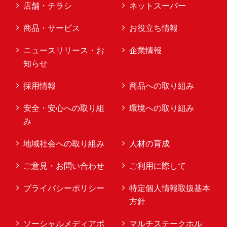
店舗・チラシ
ネットスーパー
商品・サービス
お役立ち情報
ニュースリリース・お
企業情報
知らせ
採用情報
商品への取り組み
安全・安心への取り組
環境への取り組み
み
地域社会への取り組み
人材の育成
ご意見・お問い合わせ
ご利用に際して
プライバシーポリシー
特定個人情報取扱基本
方針
ソーシャルメディアポ
マルチステークホル