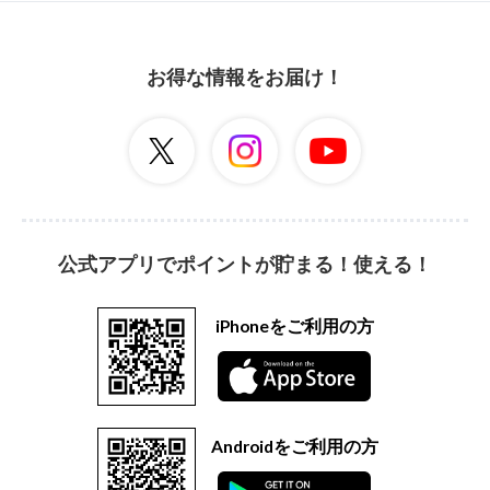
お得な情報をお届け！
公式アプリでポイントが貯まる！使える！
iPhoneをご利用の方
Androidをご利用の方