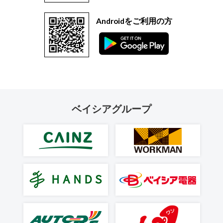
Androidをご利用の方
ベイシアグループ