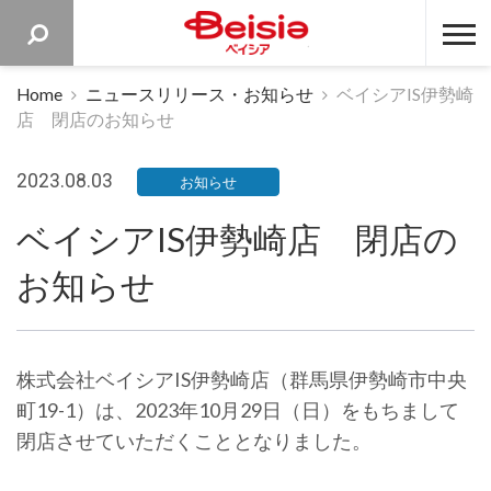
ベイシア 
Home
ニュースリリース・お知らせ
ベイシアIS伊勢崎
店 閉店のお知らせ
2023.08.03
お知らせ
ベイシアIS伊勢崎店 閉店の
お知らせ
株式会社ベイシアIS伊勢崎店（群馬県伊勢崎市中央
町19-1）は、2023年10月29日（日）をもちまして
閉店させていただくこととなりました。