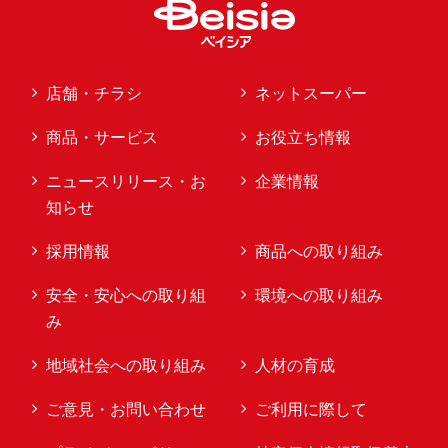
店舗・チラシ
ネットスーパー
商品・サービス
お役立ち情報
ニュースリリース・お
企業情報
知らせ
採用情報
商品への取り組み
安全・安心への取り組
環境への取り組み
み
地域社会への取り組み
人材の育成
ご意見・お問い合わせ
ご利用に際して