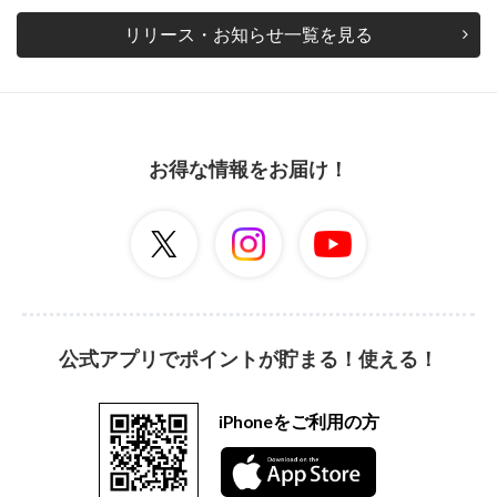
リリース・お知らせ一覧を見る
お得な情報をお届け！
公式アプリでポイントが貯まる！使える！
iPhoneをご利用の方