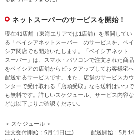
ネットスーパーのサービスを開始！
現在41店舗（東海エリアでは1店舗）を展開してい
る「ベイシアネットスーパー」のサービスを、ベイ
シア関店でも開始いたします。「ベイシアネット
スーパー」は、スマホ・パソコンで注文された商品
をベイシアの店舗からピックアップしてお客様宅へ
配送するサービスです。また、店舗のサービスカウ
ンターで受け取れる「店頭受取」なら送料はいつで
も無料です。詳しいスケジュール、サービス内容な
どは以下よりご確認ください。
＜ スケジュール ＞
注文受付開始：5月11日(土) 配送開始：5月14