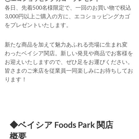
各日、先着500名様限定で、一回のお買い物で税込
3,000円以上ご購入の方に、エコショッピングカゴ
をプレゼントいたします。
新たな商品を加えて魅力あふれる売場に生まれ変
わったベイシア関店。新しい発見や商品でお客様を
お迎えいたしますので、ぜひ足をお運びください。
皆さまのご来店を従業員一同楽しみにお待ちしてお
ります！
◆ベイシア Foods Park 関店
概要