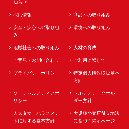
知らせ
採用情報
商品への取り組み
安全・安心への取り組
環境への取り組み
み
地域社会への取り組み
人材の育成
ご意見・お問い合わせ
ご利用に際して
プライバシーポリシー
特定個人情報取扱基本
方針
ソーシャルメディアポ
マルチステークホル
リシー
ダー方針
カスタマーハラスメン
大規模小売店舗立地法
トに対する基本方針
に基づく掲示ページ