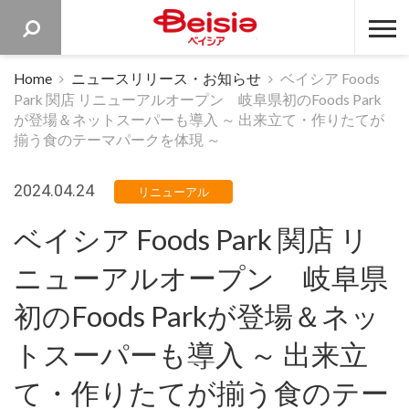
ベイシア 
Home
ニュースリリース・お知らせ
ベイシア Foods
Park 関店 リニューアルオープン 岐阜県初のFoods Park
が登場＆ネットスーパーも導入 ～ 出来立て・作りたてが
揃う食のテーマパークを体現 ～
2024.04.24
リニューアル
ベイシア Foods Park 関店 リ
ニューアルオープン 岐阜県
初のFoods Parkが登場＆ネッ
トスーパーも導入 ～ 出来立
て・作りたてが揃う食のテー