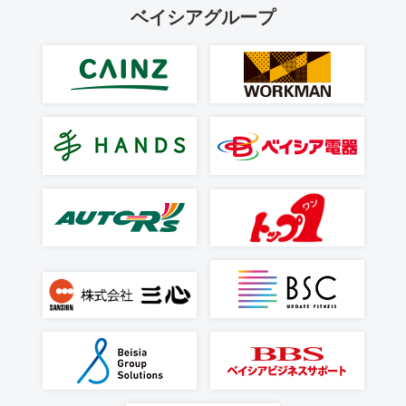
ベイシアグループ