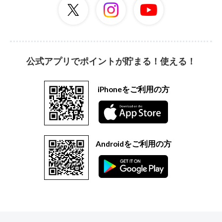
公式アプリでポイントが貯まる！使える！
iPhoneをご利用の方
Androidをご利用の方