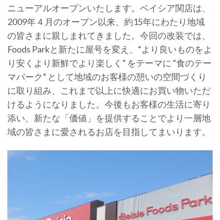
ニューアルオープンいたします。ベイシア関店は、
2009年４月のオープン以来、約15年にわたり地域
の皆さまに親しまれてきました。今回の改装では、
Foods Parkと新たに屋号を変え、“より良いものをよ
り安くより新鮮でより楽しく” をテーマに “食のテー
マパーク” として地域のお客様の憩いの空間づくり
に取り組み、これまで以上に快適にお買い物いただ
けるようになりました。今後もお客様の生活に寄り
添い、新たな「価値」を提供することでより一層地
域の皆さまに愛されるお店を目指してまいります。