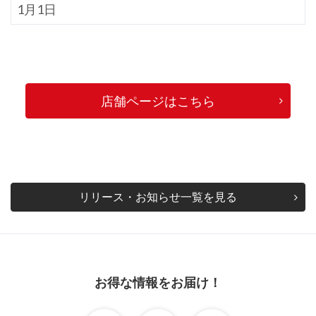
1月1日
店舗ページはこちら
リリース・お知らせ一覧を見る
お得な情報をお届け！