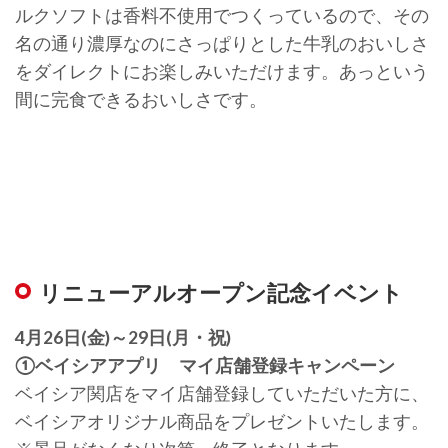
ルクソフトは香料不使用でつくっているので、その
名の通り濃厚なのにさっぱりとした牛乳のおいしさ
をダイレクトにお楽しみいただけます。あっという
間に完食できるおいしさです。
リニューアルオープン記念イベント
4月26日(金)～29日(月・祝)
①ベイシアアプリ マイ店舗登録キャンペーン
ベイシア関店をマイ店舗登録していただいた方に、
ベイシアオリジナル商品をプレゼントいたします。