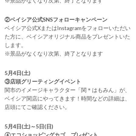
※景品がなくなり次第、終了となります
②ベイシア公式SNSフォローキャンペーン
ベイシア公式XまたはInstagramをフォローいただい
た方に、ベイシアオリジナル商品をプレゼントいた
します。
※景品がなくなり次第、終了となります
5月4日(土)
③店頭グリーティングイベント
関市のイメージキャラクター「関＊はもみん」が、
ベイシア関店にやってきます！時間などの詳細は、
店頭にてご確認ください。
5月4日(土)～5日(日)
④エコショッピングカゴ プレゼント