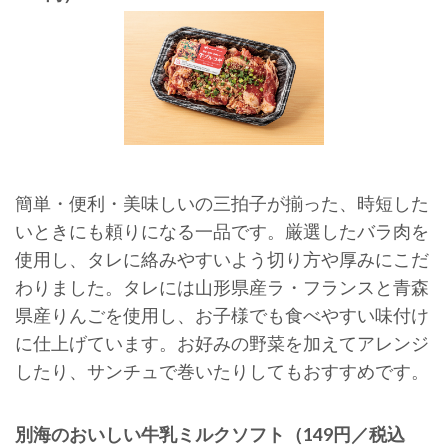
簡単・便利・美味しいの三拍子が揃った、時短した
いときにも頼りになる一品です。厳選したバラ肉を
使用し、タレに絡みやすいよう切り方や厚みにこだ
わりました。タレには山形県産ラ・フランスと青森
県産りんごを使用し、お子様でも食べやすい味付け
に仕上げています。お好みの野菜を加えてアレンジ
したり、サンチュで巻いたりしてもおすすめです。
別海のおいしい牛乳ミルクソフト（149円／税込