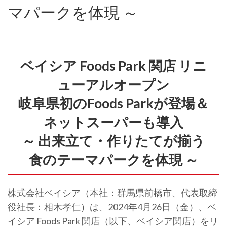
マパークを体現 ～
ベイシア Foods Park 関店 リニ
ューアルオープン
岐阜県初のFoods Parkが登場＆
ネットスーパーも導入
～ 出来立て・作りたてが揃う
食のテーマパークを体現 ～
株式会社ベイシア（本社：群馬県前橋市、代表取締
役社長：相木孝仁）は、2024年4月26日（金）、ベ
イシア Foods Park 関店（以下、ベイシア関店）をリ