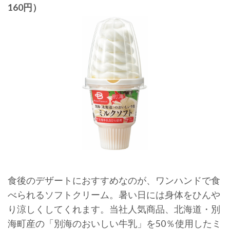
160円）
食後のデザートにおすすめなのが、ワンハンドで食
べられるソフトクリーム。暑い日には身体をひんや
り涼しくしてくれます。当社人気商品、北海道・別
海町産の「別海のおいしい牛乳」を50％使用したミ