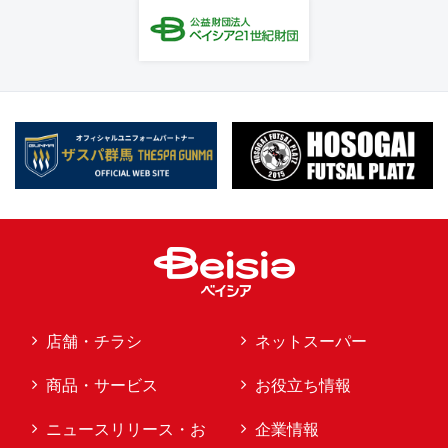
店舗・チラシ
ネットスーパー
商品・サービス
お役立ち情報
ニュースリリース・お
企業情報