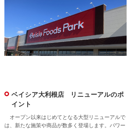
ベイシア大利根店 リニューアルのポ
イント
オープン以来はじめてとなる大型リニューアルで
は、新たな施策や商品が数多く登場します。パワー