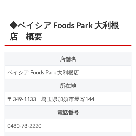
◆ベイシア Foods Park 大利根
店 概要
店舗名
ベイシア Foods Park 大利根店
所在地
〒349-1133 埼玉県加須市琴寄144
電話番号
0480-78-2220