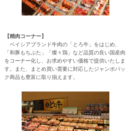
【精肉コーナー】
ベイシアブランド牛肉の「とろ牛」をはじめ、
「和豚もちぶた」「燦々鶏」など品質の良い国産肉
をコーナー化し、お求めやすい価格で提供いたしま
す。また、まとめ買い需要に対応したジャンボパッ
ク商品も豊富に取り揃えます。