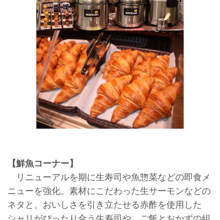
【鮮魚コーナー】
リニューアルを期に生寿司や魚惣菜などの即食メ
ニューを強化。素材にこだわった生サーモンなどの
ネタと、おいしさを引き立たせる赤酢を使用した
シャリがぴったり合う生寿司や、ご飯とおかずの組