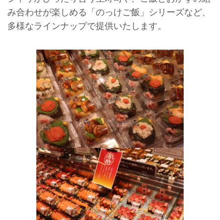
み合わせが楽しめる「のっけご飯」シリーズなど、
多様なラインナップで提供いたします。