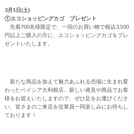
3月1日(土)
①エコショッピングカゴ プレゼント
先着700名様限定で、一回のお買い物で税込3,500
円以上ご購入の方に、エコショッピングカゴをプレ
ゼントいたします。
新たな商品を加えて魅力あふれる売場に生まれ変
わったベイシア大利根店。新しい発見や商品でお客
様をお迎えいたしますので、ぜひ足をお運びくださ
い。皆さまのご来店を従業員一同楽しみにお待ちし
ております！