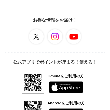
お得な情報をお届け！
公式アプリでポイントが貯まる！使える！
iPhoneをご利用の方
Androidをご利用の方