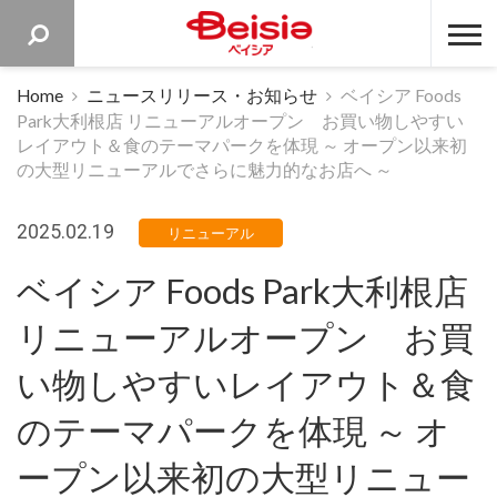
ベイシア 
Home
ニュースリリース・お知らせ
ベイシア Foods
Park大利根店 リニューアルオープン お買い物しやすい
レイアウト＆食のテーマパークを体現 ～ オープン以来初
の大型リニューアルでさらに魅力的なお店へ ～
2025.02.19
リニューアル
ベイシア Foods Park大利根店
リニューアルオープン お買
い物しやすいレイアウト＆食
のテーマパークを体現 ～ オ
ープン以来初の大型リニュー