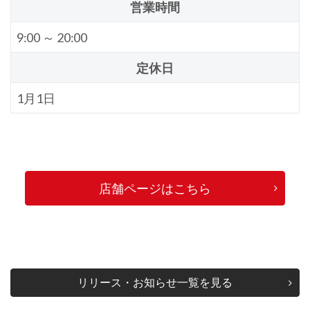
営業時間
9:00 ～ 20:00
定休日
1月1日
店舗ページはこちら
リリース・お知らせ一覧を見る