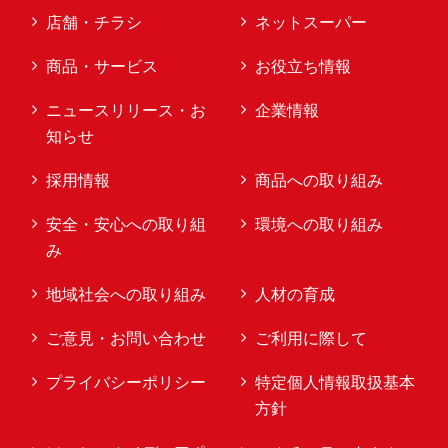
店舗・チラシ
ネットスーパー
商品・サービス
お役立ち情報
ニュースリリース・お
企業情報
知らせ
採用情報
商品への取り組み
安全・安心への取り組
環境への取り組み
み
地域社会への取り組み
人材の育成
ご意見・お問い合わせ
ご利用に際して
プライバシーポリシー
特定個人情報取扱基本
方針