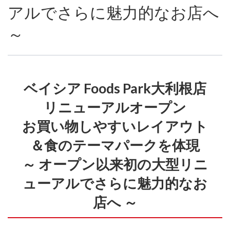
アルでさらに魅力的なお店へ
～
ベイシア Foods Park大利根店
リニューアルオープン
お買い物しやすいレイアウト
＆食のテーマパークを体現
～ オープン以来初の大型リニ
ューアルでさらに魅力的なお
店へ ～