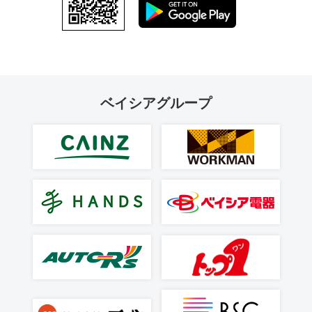
ベイシアグループ