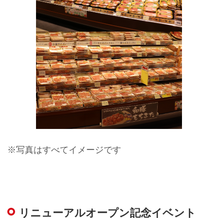
※写真はすべてイメージです
リニューアルオープン記念イベント