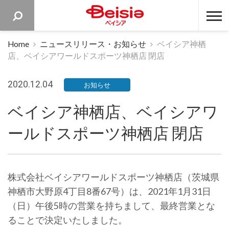
ベイシア 
Home
ニュースリリース・お知らせ
ベイシア神栖
店、ベイシアワールドスポーツ神栖店 閉店
2020.12.04
お知らせ
ベイシア神栖店、ベイシアワ
ールドスポーツ神栖店 閉店
株式会社ベイシアワールドスポーツ神栖店（茨城県
神栖市大野原4丁目8番67号）は、2021年1月31日
（日）午後5時の営業を持ちまして、最終営業とな
ることで決定いたしました。