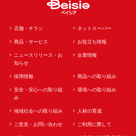
店舗・チラシ
ネットスーパー
商品・サービス
お役立ち情報
ニュースリリース・お
企業情報
知らせ
採用情報
商品への取り組み
安全・安心への取り組
環境への取り組み
み
地域社会への取り組み
人材の育成
ご意見・お問い合わせ
ご利用に際して