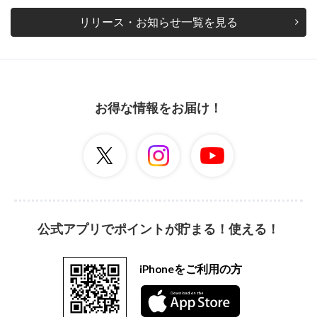
リリース・お知らせ一覧を見る
お得な情報をお届け！
公式アプリでポイントが貯まる！使える！
iPhoneをご利用の方