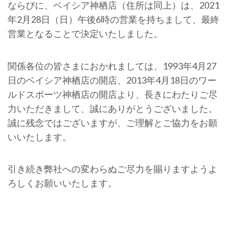
ならびに、ベイシア神栖店（住所は同上）は、2021
年2月28日（日）午後6時の営業を持ちまして、最終
営業となることで決定いたしました。
関係各位の皆さまにおかれましては、1993年4月27
日のベイシア神栖店の開店、2013年4月18日のワー
ルドスポーツ神栖店の開店より、長きにわたりご尽
力いただきまして、誠にありがとうございました。
誠に残念ではございますが、ご理解とご協力をお願
いいたします。
引き続き弊社への変わらぬご尽力を賜りますようよ
ろしくお願いいたします。