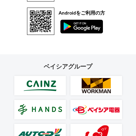
Androidをご利用の方
ベイシアグループ