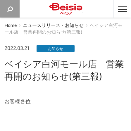
ベイシア 
Home
ニュースリリース・お知らせ
ベイシア白河モ
ール店 営業再開のお知らせ(第三報)
2022.03.21
お知らせ
ベイシア白河モール店 営業
再開のお知らせ(第三報)
お客様各位