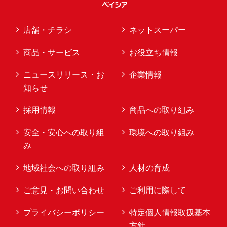
店舗・チラシ
ネットスーパー
商品・サービス
お役立ち情報
ニュースリリース・お
企業情報
知らせ
採用情報
商品への取り組み
安全・安心への取り組
環境への取り組み
み
地域社会への取り組み
人材の育成
ご意見・お問い合わせ
ご利用に際して
プライバシーポリシー
特定個人情報取扱基本
方針