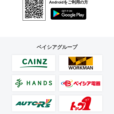
Androidをご利用の方
ベイシアグループ