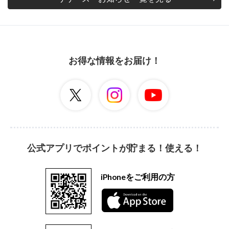
お得な情報をお届け！
公式アプリでポイントが貯まる！使える！
iPhoneをご利用の方