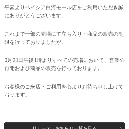
平素よりベイシア白河モール店をご利用いただき誠
にありがとうございます。
これまで一部の売場にて立ち入り・商品の販売の制
限を行っておりましたが、
3月21日午後1時よりすべての売場において、営業の
再開および商品の販売を行っております。
お客様のご来店・ご利用を心よりお待ち申し上げて
おります。
リリース・お知らせ一覧を見る