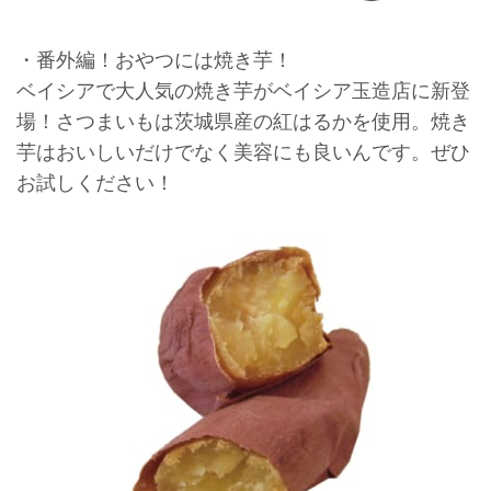
・番外編！おやつには焼き芋！
ベイシアで大人気の焼き芋がベイシア玉造店に新登
場！さつまいもは茨城県産の紅はるかを使用。焼き
芋はおいしいだけでなく美容にも良いんです。ぜひ
お試しください！