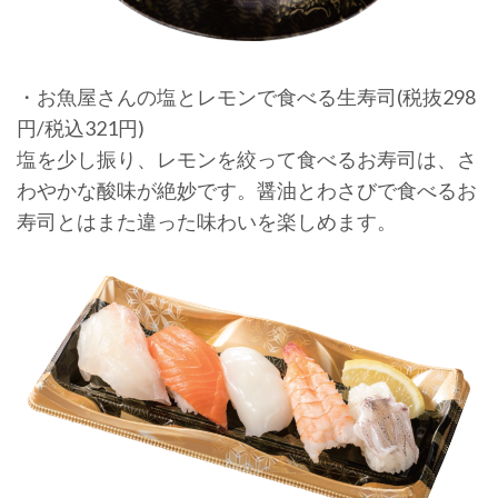
・お魚屋さんの塩とレモンで食べる生寿司(税抜298
円/税込321円)
塩を少し振り、レモンを絞って食べるお寿司は、さ
わやかな酸味が絶妙です。醤油とわさびで食べるお
寿司とはまた違った味わいを楽しめます。