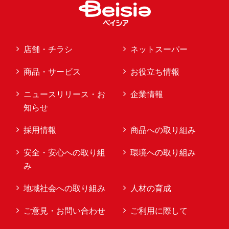
店舗・チラシ
ネットスーパー
商品・サービス
お役立ち情報
ニュースリリース・お
企業情報
知らせ
採用情報
商品への取り組み
安全・安心への取り組
環境への取り組み
み
地域社会への取り組み
人材の育成
ご意見・お問い合わせ
ご利用に際して