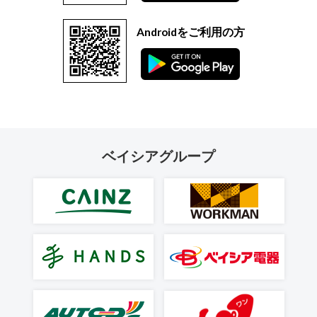
Androidをご利用の方
ベイシアグループ