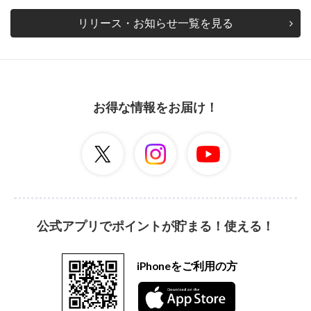
リリース・お知らせ一覧を見る
お得な情報をお届け！
公式アプリでポイントが貯まる！使える！
iPhoneをご利用の方