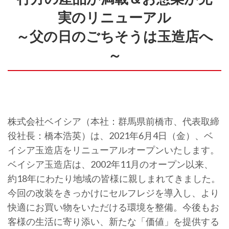
実のリニューアル
～父の日のごちそうは玉造店へ
～
株式会社ベイシア（本社：群馬県前橋市、代表取締
役社長：橋本浩英）は、2021年6月4日（金）、ベ
イシア玉造店をリニューアルオープンいたします。
ベイシア玉造店は、2002年11月のオープン以来、
約18年にわたり地域の皆様に親しまれてきました。
今回の改装をきっかけにセルフレジを導入し、より
快適にお買い物をいただける環境を整備。今後もお
客様の生活に寄り添い、新たな「価値」を提供する