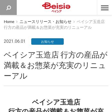
ベイシア 
Home
ニュースリリース・お知らせ
ベイシア玉造店
行方の産品が満載＆お惣菜が充実のリニューアル
2021.06.01
お知らせ
ベイシア玉造店 行方の産品が
満載＆お惣菜が充実のリニュ
ーアル
ベイシア玉造店
行方の産品が満載＆お惣菜が充