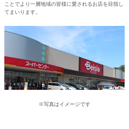
ことでより一層地域の皆様に愛されるお店を目指し
てまいります。
※写真はイメージです