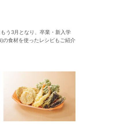
もう3月となり、卒業・新入学
旬の食材を使ったレシピもご紹介