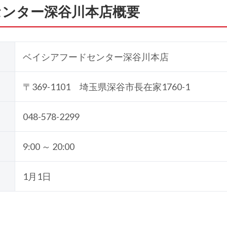
センター深谷川本店概要
ベイシアフードセンター深谷川本店
〒369-1101 埼玉県深谷市長在家1760-1
048-578-2299
9:00 ～ 20:00
1月1日