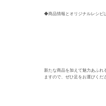
◆商品情報とオリジナルレシピ
新たな商品を加えて魅力あふれ
ますので、ぜひ足をお運びくだ