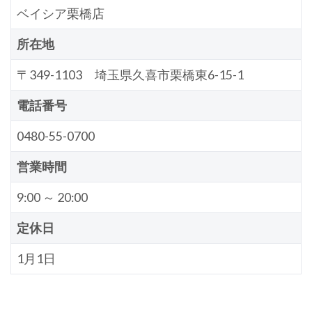
ベイシア栗橋店
所在地
〒349-1103 埼玉県久喜市栗橋東6-15-1
電話番号
0480-55-0700
営業時間
9:00 ～ 20:00
定休日
1月1日