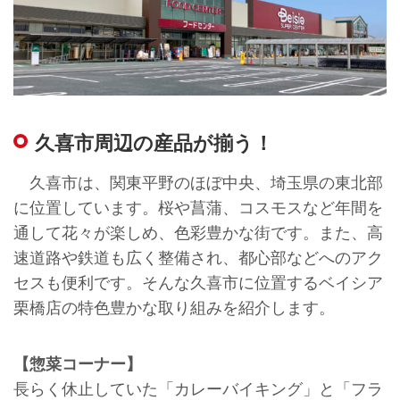
久喜市周辺の産品が揃う！
久喜市は、関東平野のほぼ中央、埼玉県の東北部
に位置しています。桜や菖蒲、コスモスなど年間を
通して花々が楽しめ、色彩豊かな街です。また、高
速道路や鉄道も広く整備され、都心部などへのアク
セスも便利です。そんな久喜市に位置するベイシア
栗橋店の特色豊かな取り組みを紹介します。
【惣菜コーナー】
長らく休止していた「カレーバイキング」と「フラ