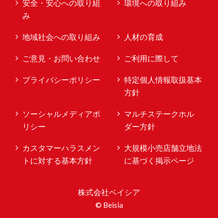
安全・安心への取り組
環境への取り組み
み
地域社会への取り組み
人材の育成
ご意見・お問い合わせ
ご利用に際して
プライバシーポリシー
特定個人情報取扱基本
方針
ソーシャルメディアポ
マルチステークホル
リシー
ダー方針
カスタマーハラスメン
大規模小売店舗立地法
トに対する基本方針
に基づく掲示ページ
株式会社ベイシア
© Beisia