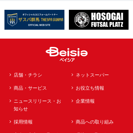
店舗・チラシ
ネットスーパー
商品・サービス
お役立ち情報
ニュースリリース・お
企業情報
知らせ
採用情報
商品への取り組み