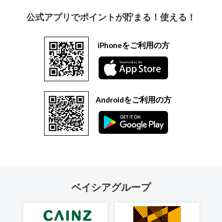
公式アプリでポイントが貯まる！使える！
iPhoneをご利用の方
Androidをご利用の方
ベイシアグループ