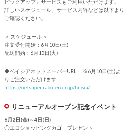
ピックアップ」サービスもご利用いただけます。
詳しいスケジュール、サービス内容などは以下より
ご確認ください。
＜ スケジュール ＞
注文受付開始：6月10日(土)
配送開始：6月13日(火)
◆ベイシアネットスーパーURL ※6月10日(土)よ
りご注文いただけます
https://netsuper.rakuten.co.jp/beisia/
リニューアルオープン記念イベント
6月2日(金)～4日(日)
①エコショッピングカゴ プレゼント