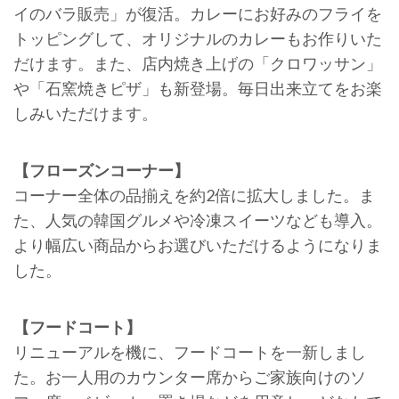
イのバラ販売」が復活。カレーにお好みのフライを
トッピングして、オリジナルのカレーもお作りいた
だけます。また、店内焼き上げの「クロワッサン」
や「石窯焼きピザ」も新登場。毎日出来立てをお楽
しみいただけます。
【フローズンコーナー】
コーナー全体の品揃えを約2倍に拡大しました。ま
た、人気の韓国グルメや冷凍スイーツなども導入。
より幅広い商品からお選びいただけるようになりま
した。
【フードコート】
リニューアルを機に、フードコートを一新しまし
た。お一人用のカウンター席からご家族向けのソ