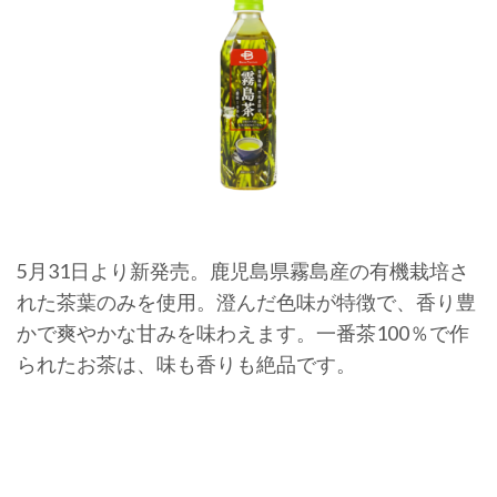
5月31日より新発売。鹿児島県霧島産の有機栽培さ
れた茶葉のみを使用。澄んだ色味が特徴で、香り豊
かで爽やかな甘みを味わえます。一番茶100％で作
られたお茶は、味も香りも絶品です。