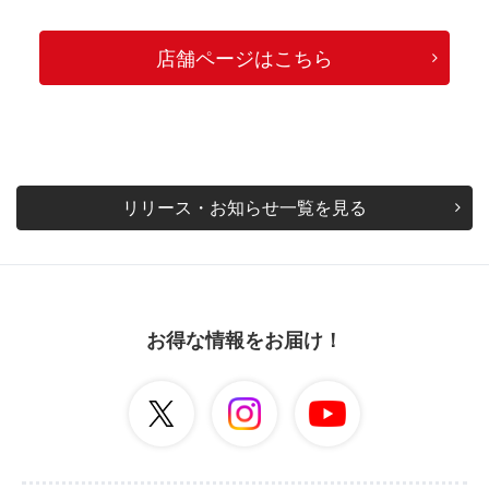
店舗ページはこちら
リリース・お知らせ一覧を見る
お得な情報をお届け！