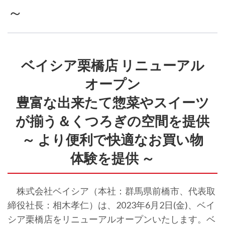
～
ベイシア栗橋店 リニューアル
オープン
豊富な出来たて惣菜やスイーツ
が揃う＆くつろぎの空間を提供
～ より便利で快適なお買い物
体験を提供 ～
株式会社ベイシア（本社：群馬県前橋市、代表取
締役社長：相木孝仁）は、2023年6月2日(金)、ベイ
シア栗橋店をリニューアルオープンいたします。ベ