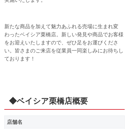
新たな商品を加えて魅力あふれる売場に生まれ変
わったベイシア栗橋店。新しい発見や商品でお客様
をお迎えいたしますので、ぜひ足をお運びくださ
い。皆さまのご来店を従業員一同楽しみにお待ちし
ております！
◆ベイシア栗橋店概要
店舗名