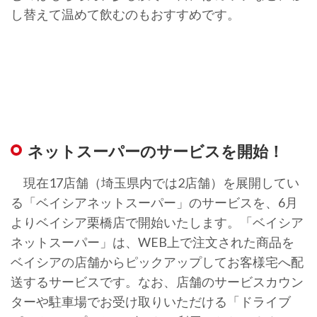
し替えて温めて飲むのもおすすめです。
ネットスーパーのサービスを開始！
現在17店舗（埼玉県内では2店舗）を展開してい
る「ベイシアネットスーパー」のサービスを、6月
よりベイシア栗橋店で開始いたします。「ベイシア
ネットスーパー」は、WEB上で注文された商品を
ベイシアの店舗からピックアップしてお客様宅へ配
送するサービスです。なお、店舗のサービスカウン
ターや駐車場でお受け取りいただける「ドライブ