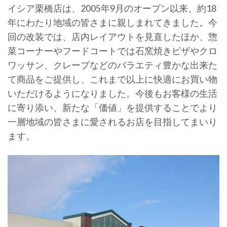
イシア栗橋店は、2005年9月のオープン以来、約18
年にわたり地域の皆さまに親しまれてきました。今
回の改装では、店内レイアウトを見直したほか、惣
菜コーナーやフードコートでは石窯焼きピザやクロ
ワッサン、クレープなどのバラエティ豊かな出来た
て商品をご提供し、これまで以上に快適にお買い物
いただけるようになりました。今後もお客様の生活
に寄り添い、新たな「価値」を提供することでより
一層地域の皆さまに愛されるお店を目指してまいり
ます。