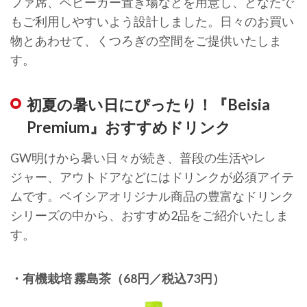
ファ席、ベビーカー置き場などを用意し、どなたで
もご利用しやすいよう設計しました。日々のお買い
物とあわせて、くつろぎの空間をご提供いたしま
す。
初夏の暑い日にぴったり！『Beisia
Premium』おすすめドリンク
GW明けから暑い日々が続き、普段の生活やレ
ジャー、アウトドアなどにはドリンクが必須アイテ
ムです。ベイシアオリジナル商品の豊富なドリンク
シリーズの中から、おすすめ2品をご紹介いたしま
す。
・有機栽培 霧島茶（68円／税込73円）