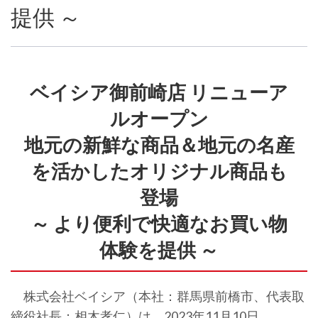
提供 ～
ベイシア御前崎店 リニューア
ルオープン
地元の新鮮な商品＆地元の名産
を活かしたオリジナル商品も
登場
～ より便利で快適なお買い物
体験を提供 ～
株式会社ベイシア（本社：群馬県前橋市、代表取
締役社長：相木孝仁）は、2023年11月10日