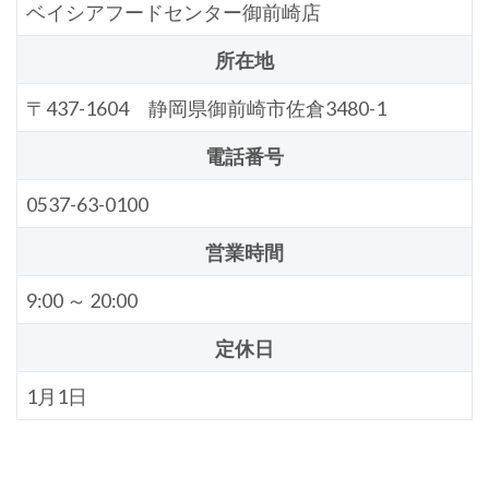
ベイシアフードセンター御前崎店
所在地
〒437-1604 静岡県御前崎市佐倉3480-1
電話番号
0537-63-0100
営業時間
9:00 ～ 20:00
定休日
1月1日