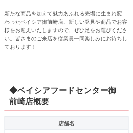
新たな商品を加えて魅力あふれる売場に生まれ変
わったベイシア御前崎店。新しい発見や商品でお客
様をお迎えいたしますので、ぜひ足をお運びくださ
い。皆さまのご来店を従業員一同楽しみにお待ちし
ております！
◆ベイシアフードセンター御
前崎店概要
店舗名