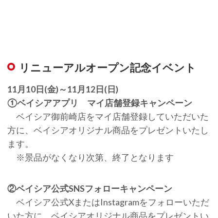
リニューアルオープン記念イベント
11月10日(金)～11月12日(日)
①ベイシアアプリ マイ店舗登録キャンペーン
ベイシア御前崎店をマイ店舗登録していただいた
方に、ベイシアオリジナル商品をプレゼントいたし
ます。
※景品がなくなり次第、終了となります
②ベイシア公式SNSフォローキャンペーン
ベイシア公式XまたはInstagramをフォローいただ
いた方に、ベイシアオリジナル商品をプレゼントい