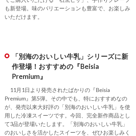
も新登場。味のバリエーションも豊富で、お楽しみ
いただけます。
「別海のおいしい牛乳」シリーズに新
作登場！おすすめの『Beisia
Premium』
11月1日より発売されたばかりの『Beisia
Premium』第5弾。その中でも、特におすすめなの
が、発売以来大好評の「別海のおいしい牛乳」を使
用した冷凍スイーツです。今回、完全新作商品とし
て3品が登場いたします。「別海のおいしい牛乳」
のおいしさを活かしたスイーツを、ぜひお楽しみく