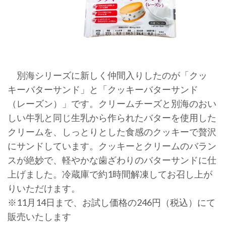
別海シリーズに新しく仲間入りしたのが「クッ
キーバターサンド」と「クッキーバターサンド
（レーズン）」です。クリームチーズと別海のおい
しい牛乳と同じ生乳から作られたバターを使用した
クリームを、しっとりとした食感のクッキーで贅沢
にサンドしています。クッキーとクリームのバラン
スが絶妙で、軽やかな歯ざわりのバターサンドに仕
上げました。冷蔵庫で約1時間解凍してお召し上が
りいただけます。
※11月14日まで、お試し価格の246円（税込）にて
販売いたします