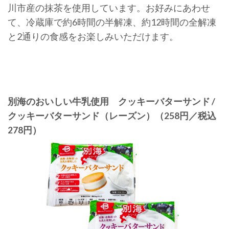
川市産の抹茶を使用しています。お好みにあわせ
て、冷蔵庫で約6時間の半解凍、約12時間の全解凍
と2通りの食感をお楽しみいただけます。
別海のおいしい牛乳使用 クッキーバターサンド /
クッキーバターサンド（レーズン）（258円／税込
278円）