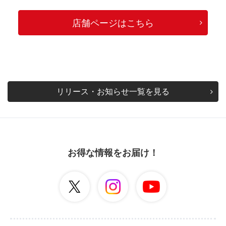
店舗ページはこちら
リリース・お知らせ一覧を見る
お得な情報をお届け！