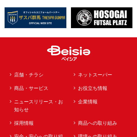
店舗・チラシ
ネットスーパー
商品・サービス
お役立ち情報
ニュースリリース・お
企業情報
知らせ
採用情報
商品への取り組み
安全・安心への取り組
環境への取り組み