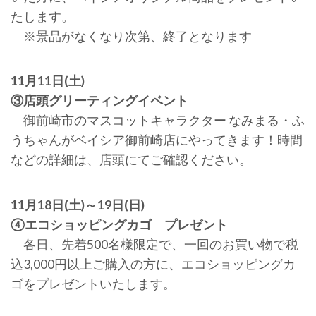
たします。
※景品がなくなり次第、終了となります
11月11日(土)
③店頭グリーティングイベント
御前崎市のマスコットキャラクター なみまる・ふ
うちゃんがベイシア御前崎店にやってきます！時間
などの詳細は、店頭にてご確認ください。
11月18日(土)～19日(日)
④エコショッピングカゴ プレゼント
各日、先着500名様限定で、一回のお買い物で税
込3,000円以上ご購入の方に、エコショッピングカ
ゴをプレゼントいたします。