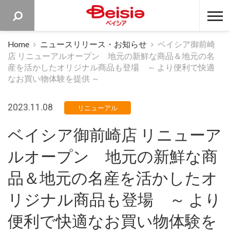
ベイシア 
Home
ニュースリリース・お知らせ
ベイシア御前崎
店 リニューアルオープン 地元の新鮮な商品＆地元の名
産を活かしたオリジナル商品も登場 ～ より便利で快適
なお買い物体験を提供 ～
2023.11.08
リニューアル
ベイシア御前崎店 リニューア
ルオープン 地元の新鮮な商
品＆地元の名産を活かしたオ
リジナル商品も登場 ～ より
便利で快適なお買い物体験を