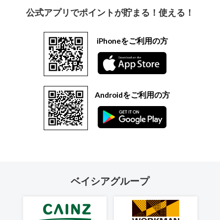
公式アプリでポイントが貯まる！使える！
iPhoneをご利用の方
Androidをご利用の方
ベイシアグループ