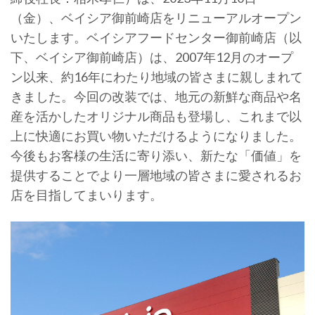
（金）、ベイシア御前崎店をリニューアルオープン
いたします。ベイシアフードセンター御前崎店（以
下、ベイシア御前崎店）は、2007年12月のオープ
ン以来、約16年にわたり地域の皆さまに親しまれて
きました。今回の改装では、地元の新鮮な商品や名
産を活かしたオリジナル商品も登場し、これまで以
上に快適にお買い物いただけるようになりました。
今後もお客様の生活に寄り添い、新たな「価値」を
提供することでより一層地域の皆さまに愛されるお
店を目指してまいります。