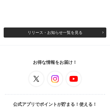
リリース・お知らせ一覧を見る
お得な情報をお届け！
公式アプリでポイントが貯まる！使える！