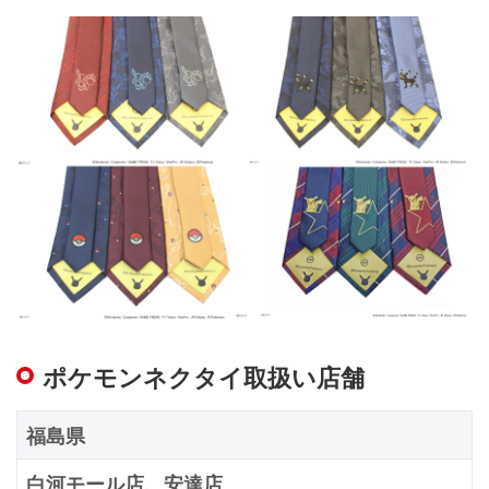
ポケモンネクタイ取扱い店舗
福島県
白河モール店、安達店