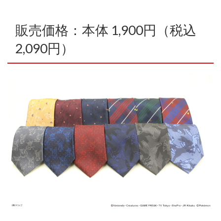
販売価格：本体 1,900円（税込
2,090円）