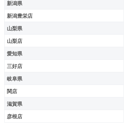
新潟県
新潟豊栄店
山梨県
山梨店
愛知県
三好店
岐阜県
関店
滋賀県
彦根店