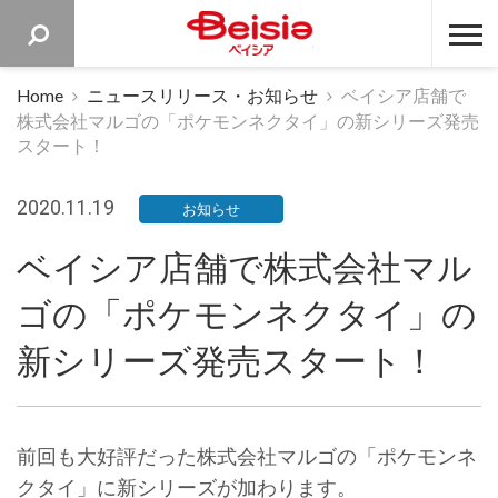
ベイシア 
Home
ニュースリリース・お知らせ
ベイシア店舗で
株式会社マルゴの「ポケモンネクタイ」の新シリーズ発売
スタート！
2020.11.19
お知らせ
ベイシア店舗で株式会社マル
ゴの「ポケモンネクタイ」の
新シリーズ発売スタート！
前回も大好評だった株式会社マルゴの「ポケモンネ
クタイ」に新シリーズが加わります。