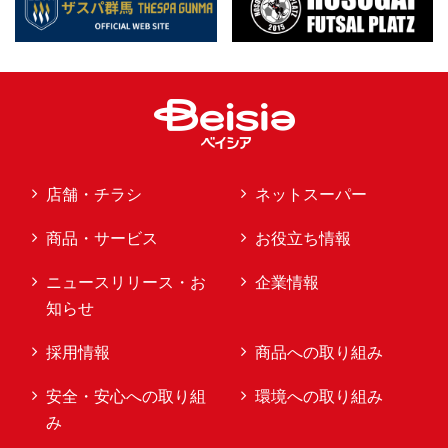
店舗・チラシ
ネットスーパー
商品・サービス
お役立ち情報
ニュースリリース・お
企業情報
知らせ
採用情報
商品への取り組み
安全・安心への取り組
環境への取り組み
み