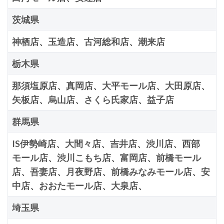
茨城県
神栖店、玉造店、古河総和店、潮来店
栃木県
那須塩原店、真岡店、大平モール店、大田原店、
矢板店、烏山店、さくら氏家店、益子店
群馬県
IS伊勢崎店、大間々店、吉井店、渋川店、西部
モール店、渋川こもち店、富岡店、前橋モール
店、吾妻店、月夜野店、前橋みなみモール店、安
中店、おおたモール店、大泉店、
埼玉県