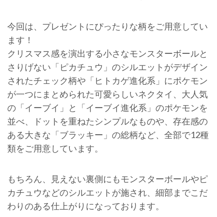
今回は、プレゼントにぴったりな柄をご用意してい
ます！
クリスマス感を演出する小さなモンスターボールと
さりげない「ピカチュウ」のシルエットがデザイン
されたチェック柄や「ヒトカゲ進化系」にポケモン
が一つにまとめられた可愛らしいネクタイ、大人気
の「イーブイ」と「イーブイ進化系」のポケモンを
並べ、ドットを重ねたシンプルなものや、存在感の
ある大きな「ブラッキー」の総柄など、全部で12種
類をご用意しています。
もちろん、見えない裏側にもモンスターボールやピ
カチュウなどのシルエットが施され、細部までこだ
わりのある仕上がりになっております。