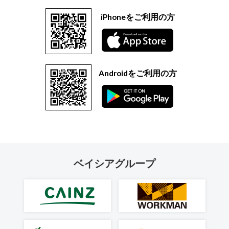
iPhoneをご利用の方
Androidをご利用の方
ベイシアグループ