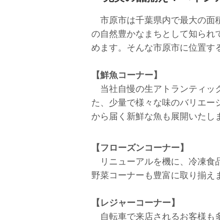
市原市は千葉県内で最大の面積
の自然豊かなまちとして知られ
めます。そんな市原市に位置す
【鮮魚コーナー】
当社自慢の生アトランティック
た、少量で様々な味のバリエー
から届く新鮮な魚も展開いたし
【フローズンコーナー】
リニューアルを機に、冷凍食品
野菜コーナーも豊富に取り揃え
【レジャーコーナー】
自転車で来店されるお客様も多