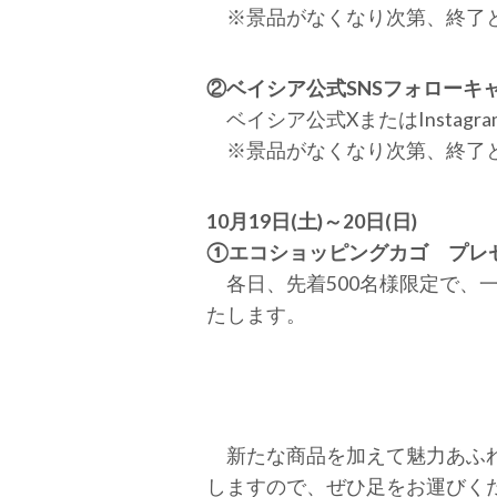
※景品がなくなり次第、終了
②ベイシア公式SNSフォローキ
ベイシア公式XまたはInsta
※景品がなくなり次第、終了
10月19日(土)～20日(日)
①エコショッピングカゴ プレ
各日、先着500名様限定で、一
たします。
新たな商品を加えて魅力あふれ
しますので、ぜひ足をお運びく