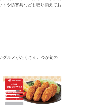
ットや防寒具なども取り揃えてお
いグルメがたくさん。今が旬の