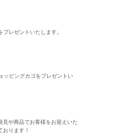
品をプレゼントいたします。
ショッピングカゴをプレゼントい
発見や商品でお客様をお迎えいた
ております！