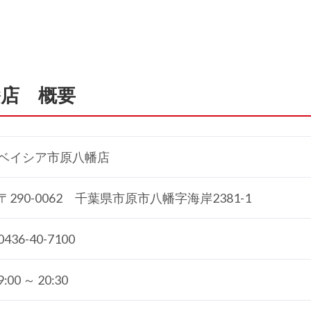
店 概要
ベイシア市原八幡店
〒290-0062 千葉県市原市八幡字海岸2381-1
0436-40-7100
9:00 ～ 20:30