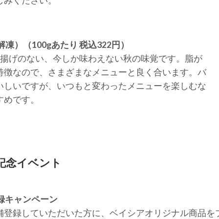
凍）（100gあたり 税込322円）
水揚げのない、今しか味わえない秋の味覚です。脂が
特徴なので、さまざまなメニューと良く合います。バ
いしいですが、いつもと変わったメニューを楽しむな
すめです。
記念イベント
録キャンペーン
登録していただいた方に、ベイシアオリジナル商品を